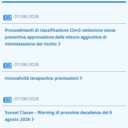
07/08/2026
Provvedimenti di classificazione C(nn): emissione senza
preventiva approvazione delle misure aggiuntive di
minimizzazione del rischio
07/08/2026
Innovatività terapeutica: precisazioni
07/08/2026
Sunset Clause - Warning di prossima decadenza del 6
agosto 2026