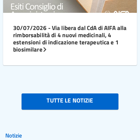
30/07/2026 - Via libera dal CdA di AIFA alla
rimborsabilità di 4 nuovi medicinali, 4
estensioni di indicazione terapeutica e 1
biosimilare
TUTTE LE NOTIZIE
Notizie