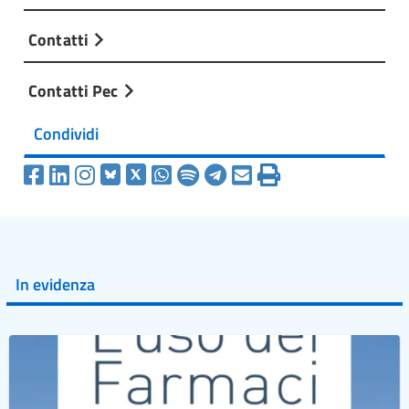
Contatti
Contatti Pec
Condividi
In evidenza