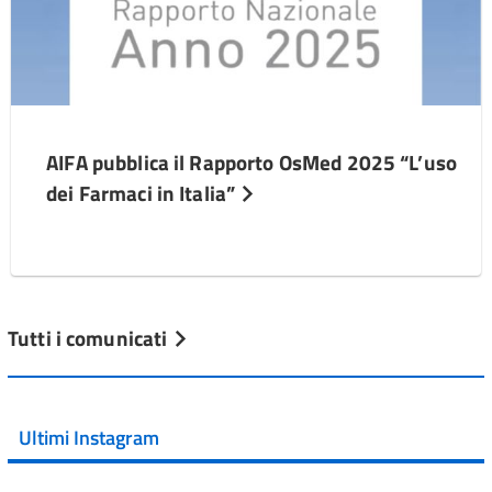
AIFA pubblica il Rapporto OsMed 2025 “L’uso
dei Farmaci in Italia”
Tutti i comunicati
Ultimi Instagram