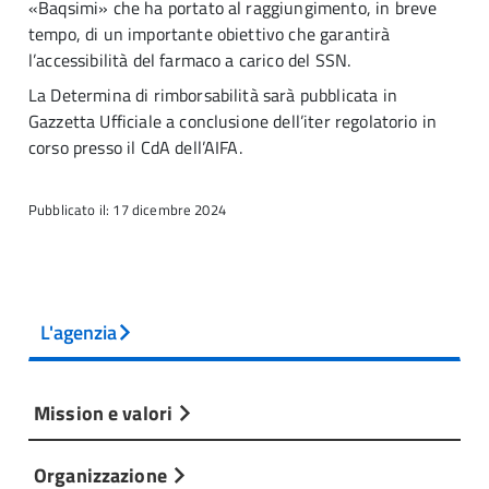
«Baqsimi» che ha portato al raggiungimento, in breve
tempo, di un importante obiettivo che garantirà
l’accessibilità del farmaco a carico del SSN.
La Determina di rimborsabilità sarà pubblicata in
Gazzetta Ufficiale a conclusione dell’iter regolatorio in
corso presso il CdA dell’AIFA.
Pubblicato il: 17 dicembre 2024
L'agenzia
Mission e valori
Organizzazione