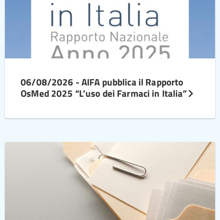
06/08/2026 - AIFA pubblica il Rapporto
OsMed 2025 “L’uso dei Farmaci in Italia”