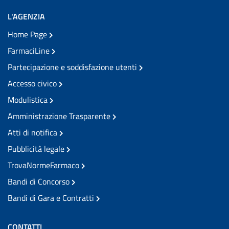
L'AGENZIA
Home Page
FarmaciLine
Partecipazione e soddisfazione utenti
Accesso civico
Modulistica
Amministrazione Trasparente
Atti di notifica
Pubblicità legale
TrovaNormeFarmaco
Bandi di Concorso
Bandi di Gara e Contratti
CONTATTI