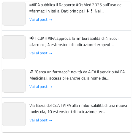
#AIFA pubblica il Rapporto #OsMed 2025 sull’uso dei
#farmaci in Italia. Dati principali ⬇️ 💊 Nel ...
Vai al post →
📢 Il CdA #AIFA approva la rimborsabilità di 4 nuovi
#farmaci, 4 estensioni di indicazione terapeuti...
Vai al post →
🔎 "Cerca un farmaco": novità da AIFA Il servizio #AIFA
Medicinali, accessibile anche dalla home de...
Vai al post →
Via libera del CdA #AIFA alla rimborsabilità di una nuova
molecola, 10 estensioni di indicazione ter...
Vai al post →