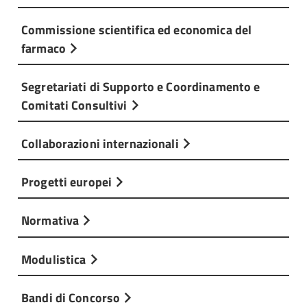
Commissione scientifica ed economica del
farmaco
Segretariati di Supporto e Coordinamento e
Comitati Consultivi
Collaborazioni internazionali
Progetti europei
Normativa
Modulistica
Bandi di Concorso