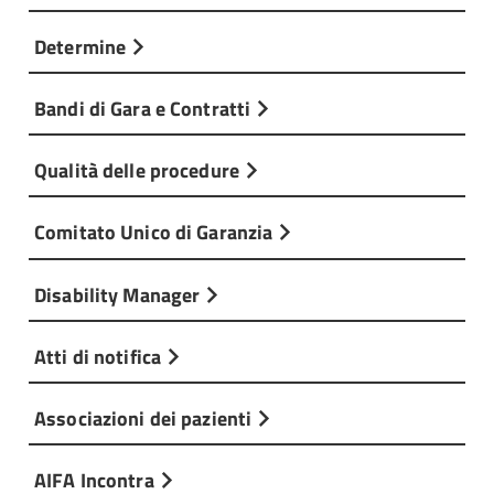
Determine
Bandi di Gara e Contratti
Qualità delle procedure
Comitato Unico di Garanzia
Disability Manager
Atti di notifica
Associazioni dei pazienti
AIFA Incontra