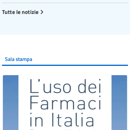
Tutte le notizie
Sala stampa