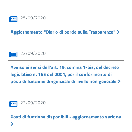
25/09/2020
Aggiornamento "Diario di bordo sulla Trasparenza"
22/09/2020
Avviso ai sensi dell'art. 19, comma 1-bis, del decreto
legislativo n. 165 del 2001, per il conferimento di
posti di funzione dirigenziale di livello non generale
22/09/2020
Posti di funzione disponibili - aggiornamento sezione