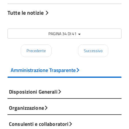
Tutte le notizie
PAGINA 34 DI 41
Precedente
Successivo
Amministrazione Trasparente
Disposizioni Generali
Organizzazione
Consulenti e collaboratori