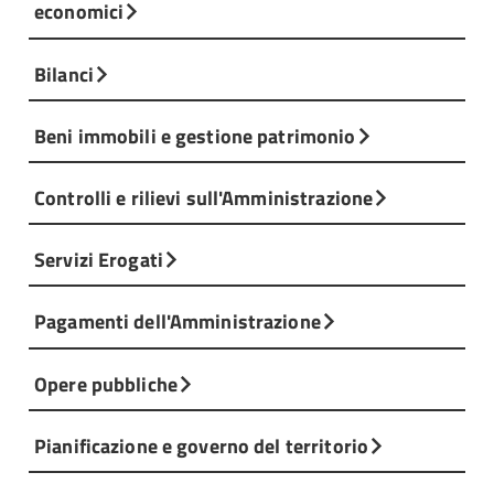
economici
Bilanci
Beni immobili e gestione patrimonio
Controlli e rilievi sull'Amministrazione
Servizi Erogati
Pagamenti dell'Amministrazione
Opere pubbliche
Pianificazione e governo del territorio