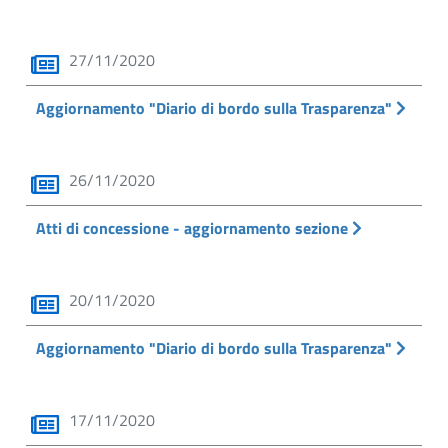
27/11/2020
Aggiornamento "Diario di bordo sulla Trasparenza"
26/11/2020
Atti di concessione - aggiornamento sezione
20/11/2020
Aggiornamento "Diario di bordo sulla Trasparenza"
17/11/2020