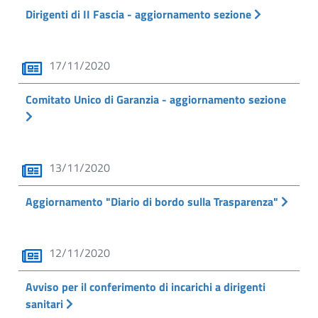
Dirigenti di II Fascia - aggiornamento sezione
17/11/2020
Comitato Unico di Garanzia - aggiornamento sezione
13/11/2020
Aggiornamento "Diario di bordo sulla Trasparenza"
12/11/2020
Avviso per il conferimento di incarichi a dirigenti
sanitari