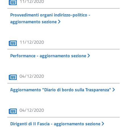
11/12/2020
Provvedimenti organi indirizzo-politico -
aggiornamento sezione
11/12/2020
Performance - aggiornamento sezione
04/12/2020
Aggiornamento "Diario di bordo sulla Trasparenza"
04/12/2020
Dirigenti di II Fascia - aggiornamento sezione