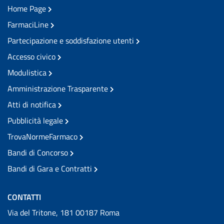
Home Page
FarmaciLine
Partecipazione e soddisfazione utenti
Accesso civico
Modulistica
Amministrazione Trasparente
Atti di notifica
Pubblicità legale
TrovaNormeFarmaco
Bandi di Concorso
Bandi di Gara e Contratti
CONTATTI
Via del Tritone, 181 00187 Roma