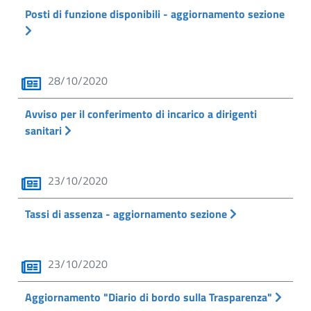
Posti di funzione disponibili - aggiornamento sezione
28/10/2020
Avviso per il conferimento di incarico a dirigenti
sanitari
23/10/2020
Tassi di assenza - aggiornamento sezione
23/10/2020
Aggiornamento "Diario di bordo sulla Trasparenza"