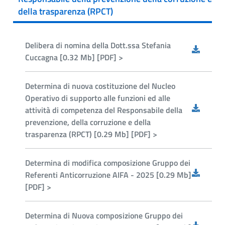
della trasparenza (RPCT)
Delibera di nomina della Dott.ssa Stefania
Cuccagna [0.32 Mb] [PDF] >
Determina di nuova costituzione del Nucleo
Operativo di supporto alle funzioni ed alle
attività di competenza del Responsabile della
prevenzione, della corruzione e della
trasparenza (RPCT) [0.29 Mb] [PDF] >
Determina di modifica composizione Gruppo dei
Referenti Anticorruzione AIFA - 2025 [0.29 Mb]
[PDF] >
Determina di Nuova composizione Gruppo dei