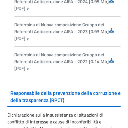
Referenti Anticorruzione AIFA - 2024 [0.95 Mb]
[PDF] >
Determina di Nuova composizione Gruppo dei
Referenti Anticorruzione AIFA - 2023 [0.93 Mb]
[PDF] >
Determina di Nuova composizione Gruppo dei
Referenti Anticorruzione AIFA - 2022 [0.14 Mb]
[PDF] >
Responsabile della prevenzione della corruzione e
della trasparenza (RPCT)
Dichiarazione sulla insussistenza di situazioni di
conflitto di interesse e cause di inconferibilità e