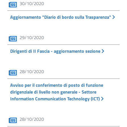
30/10/2020
Aggiornamento "Diario di bordo sulla Trasparenza"
29/10/2020
Dirigenti di II Fascia - aggiornamento sezione
28/10/2020
Avviso per il conferimento di posto di funzione
dirigenziale di livello non generale - Settore
Information Communication Technology (ICT)
28/10/2020