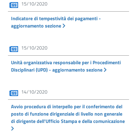
15/10/2020
Indicatore di tempestività dei pagamenti -
aggiornamento sezione
15/10/2020
Unità organizzativa responsabile per i Procedimenti
Disciplinari (UPD) - aggiornamento sezione
14/10/2020
Avvio procedura di interpello per il conferimento del
posto di funzione dirigenziale di livello non generale
di dirigente dell'Ufficio Stampa e della comunicazione