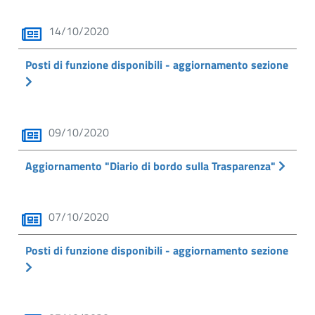
14/10/2020
Posti di funzione disponibili - aggiornamento sezione
09/10/2020
Aggiornamento "Diario di bordo sulla Trasparenza"
07/10/2020
Posti di funzione disponibili - aggiornamento sezione