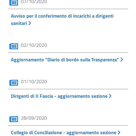
07/10/2020
Avviso per il conferimento di incarichi a dirigenti
sanitari
02/10/2020
Aggiornamento "Diario di bordo sulla Trasparenza"
01/10/2020
Dirigenti di II Fascia - aggiornamento sezione
28/09/2020
Collegio di Conciliazione - aggiornamento sezione