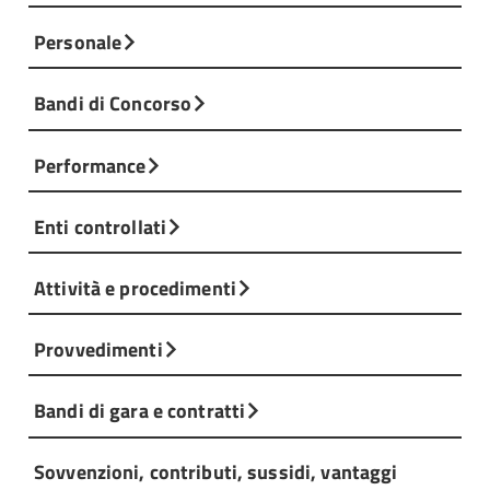
Personale
Bandi di Concorso
Performance
Enti controllati
Attività e procedimenti
Provvedimenti
Bandi di gara e contratti
Sovvenzioni, contributi, sussidi, vantaggi