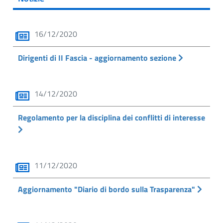
16/12/2020
Dirigenti di II Fascia - aggiornamento sezione
14/12/2020
Regolamento per la disciplina dei conflitti di interesse
11/12/2020
Aggiornamento "Diario di bordo sulla Trasparenza"