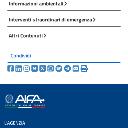
Informazioni ambientali
Interventi straordinari di emergenza
Altri Contenuti
Condividi
L'AGENZIA