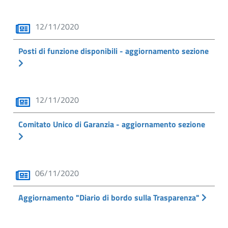
12/11/2020
Posti di funzione disponibili - aggiornamento sezione
12/11/2020
Comitato Unico di Garanzia - aggiornamento sezione
06/11/2020
Aggiornamento "Diario di bordo sulla Trasparenza"