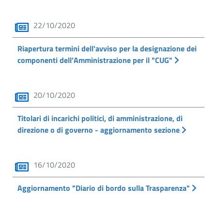
22/10/2020
Riapertura termini dell'avviso per la designazione dei
componenti dell'Amministrazione per il "CUG"
20/10/2020
Titolari di incarichi politici, di amministrazione, di
direzione o di governo - aggiornamento sezione
16/10/2020
Aggiornamento "Diario di bordo sulla Trasparenza"