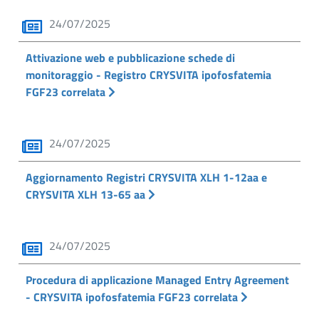
24/07/2025
Attivazione web e pubblicazione schede di
monitoraggio - Registro CRYSVITA ipofosfatemia
FGF23 correlata
24/07/2025
Aggiornamento Registri CRYSVITA XLH 1-12aa e
CRYSVITA XLH 13-65 aa
24/07/2025
Procedura di applicazione Managed Entry Agreement
- CRYSVITA ipofosfatemia FGF23 correlata