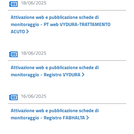
18/06/2025
Attivazione web e pubblicazione schede di
monitoraggio - PT web VYDURA-TRATTAMENTO
ACUTO
18/06/2025
Attivazione web e pubblicazione schede di
monitoraggio - Registro VYDURA
16/06/2025
Attivazione web e pubblicazione schede di
monitoraggio - Registro FABHALTA