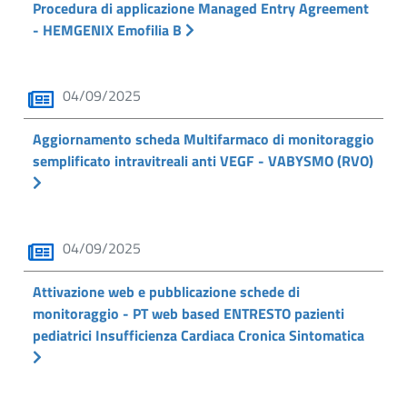
Procedura di applicazione Managed Entry Agreement
- HEMGENIX Emofilia B
04/09/2025
Aggiornamento scheda Multifarmaco di monitoraggio
semplificato intravitreali anti VEGF - VABYSMO (RVO)
04/09/2025
Attivazione web e pubblicazione schede di
monitoraggio - PT web based ENTRESTO pazienti
pediatrici Insufficienza Cardiaca Cronica Sintomatica