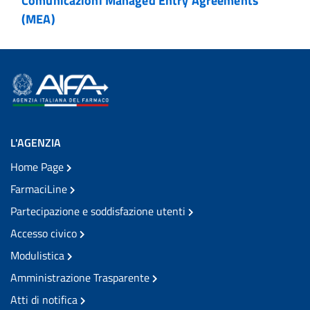
Comunicazioni Managed Entry Agreements
(MEA)
L'AGENZIA
Home Page
FarmaciLine
Partecipazione e soddisfazione utenti
Accesso civico
Modulistica
Amministrazione Trasparente
Atti di notifica