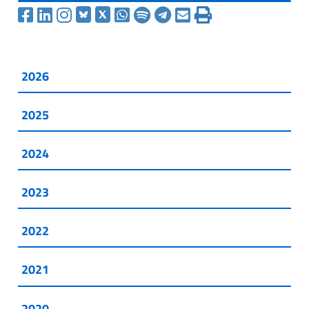
2026
2025
2024
2023
2022
2021
2020