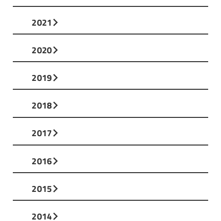
2021
2020
2019
2018
2017
2016
2015
2014