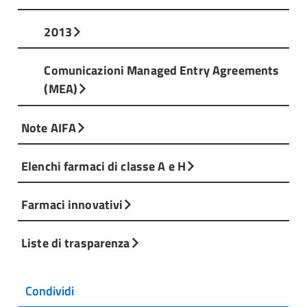
2013
Comunicazioni Managed Entry Agreements
(MEA)
Note AIFA
Elenchi farmaci di classe A e H
Farmaci innovativi
Liste di trasparenza
Condividi