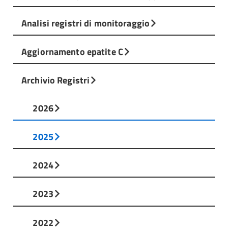
Analisi registri di monitoraggio
Aggiornamento epatite C
Archivio Registri
2026
2025
2024
2023
2022