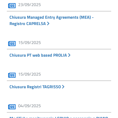
23/09/2025
Chiusura Managed Entry Agreements (MEA) -
Registro CAPRELSA
15/09/2025
Chiusura PT web based PROLIA
15/09/2025
Chiusura Registri TAGRISSO
04/09/2025