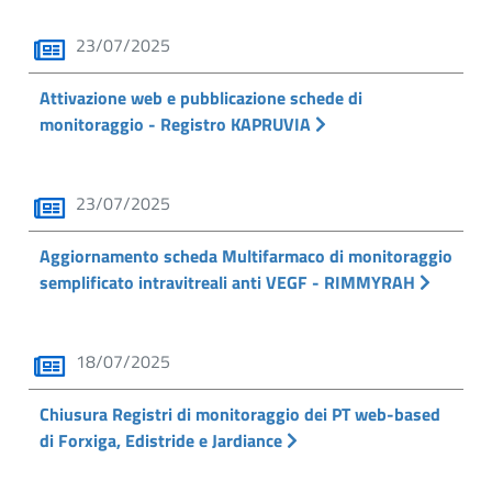
23/07/2025
Attivazione web e pubblicazione schede di
monitoraggio - Registro KAPRUVIA
23/07/2025
Aggiornamento scheda Multifarmaco di monitoraggio
semplificato intravitreali anti VEGF - RIMMYRAH
18/07/2025
Chiusura Registri di monitoraggio dei PT web-based
di Forxiga, Edistride e Jardiance