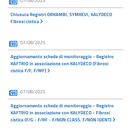
07/08/2025
Chiusura Registri ORKAMBI, SYMKEVI, KALYDECO
Fibrosi cistica
07/08/2025
Aggiornamento schede di monitoraggio - Registro
KAFTRIO in associazione con KALYDECO (Fibrosi
cistica F/F, F/MF)
07/08/2025
Aggiornamento schede di monitoraggio - Registro
KAFTRIO in associazione con KALYDECO - Fibrosi
cistica (F/G - F/RF - F/NON CLASS. F/NON IDENT)