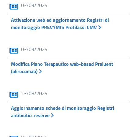
03/09/2025
Attivazione web ed aggiornamento Registri di
monitoraggio PREVYMIS Profilassi CMV
03/09/2025
Modifica Piano Terapeutico web-based Praluent
(alirocumab)
13/08/2025
Aggiornamento schede di monitoraggio Registri
antibiotici reserve