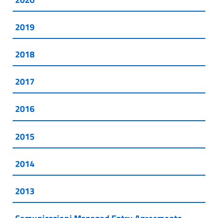
2019
2018
2017
2016
2015
2014
2013