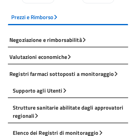
Prezzi e Rimborso
Negoziazione e rimborsabilità
Valutazioni economiche
Registri farmaci sottoposti a monitoraggio
Supporto agli Utenti
Strutture sanitarie abilitate dagli approvatori
regionali
Elenco dei Registri di monitoraggio