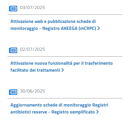
03/07/2025
Attivazione web e pubblicazione schede di
monitoraggio - Registro AKEEGA (mCRPC)
02/07/2025
Attivazione nuova funzionalità per il trasferimento
facilitato dei trattamenti
30/06/2025
Aggiornamento schede di monitoraggio Registri
antibiotici reserve - Registro semplificato