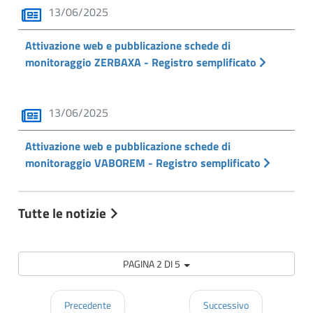
13/06/2025
Attivazione web e pubblicazione schede di
monitoraggio ZERBAXA - Registro semplificato
13/06/2025
Attivazione web e pubblicazione schede di
monitoraggio VABOREM - Registro semplificato
Tutte le notizie
PAGINA 2 DI 5
Precedente
Successivo