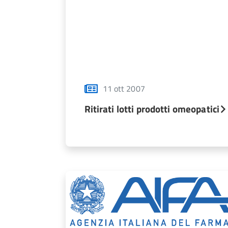
11 ott 2007
Ritirati lotti prodotti omeopatici