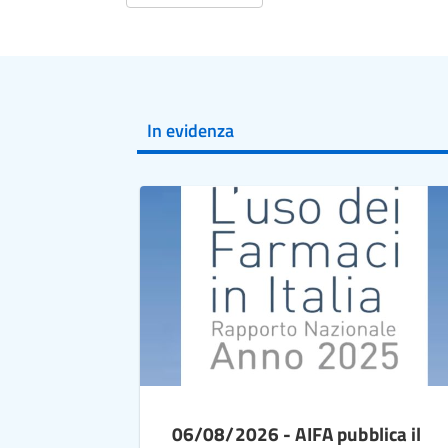
In evidenza
06/08/2026 - AIFA pubblica il