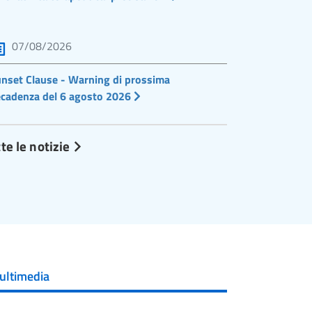
07/08/2026
nset Clause - Warning di prossima
cadenza del 6 agosto 2026
te le notizie
ultimedia