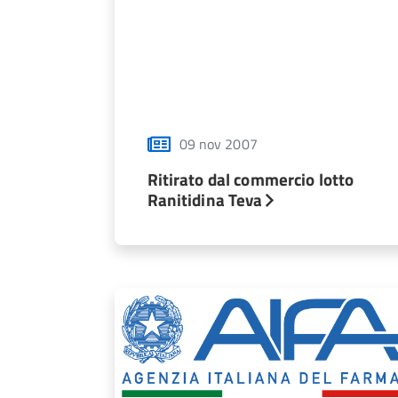
09 nov 2007
Ritirato dal commercio lotto
Ranitidina Teva