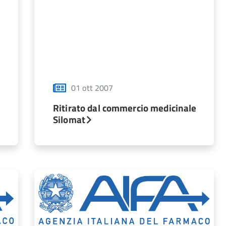
01 ott 2007
Ritirato dal commercio medicinale
Silomat