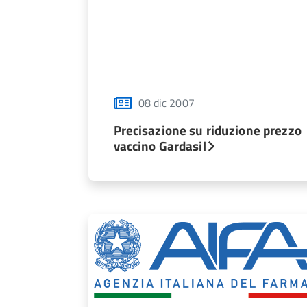
08 dic 2007
Precisazione su riduzione prezzo
vaccino Gardasil