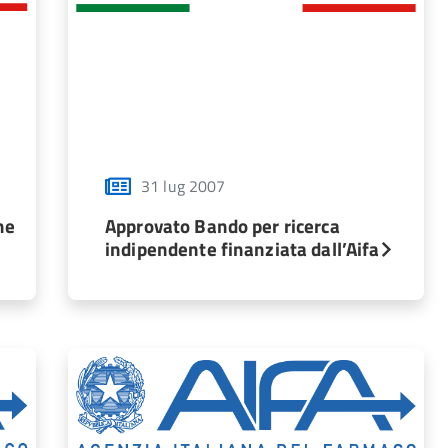
31 lug 2007
ne
Approvato Bando per ricerca
indipendente finanziata dall’Aifa