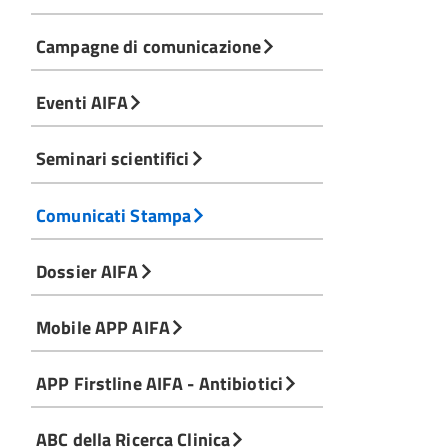
Campagne di comunicazione
Eventi AIFA
Seminari scientifici
Comunicati Stampa
Dossier AIFA
Mobile APP AIFA
APP Firstline AIFA - Antibiotici
ABC della Ricerca Clinica