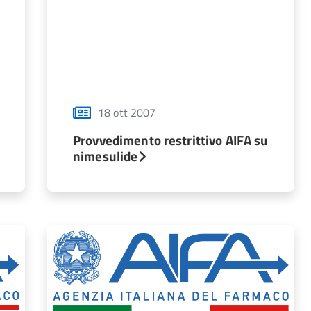
18 ott 2007
Provvedimento restrittivo AIFA su
nimesulide