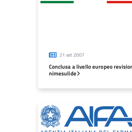
21 set 2007
Conclusa a livello europeo revisio
nimesulide