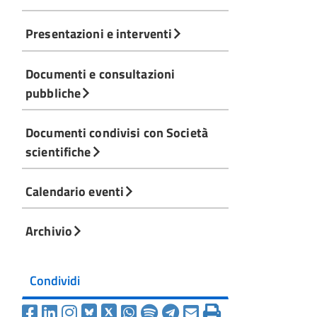
Presentazioni e interventi
Documenti e consultazioni
pubbliche
Documenti condivisi con Società
scientifiche
Calendario eventi
Archivio
Condividi