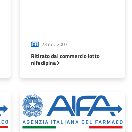
23 nov 2007
Ritirato dal commercio lotto
nifedipina