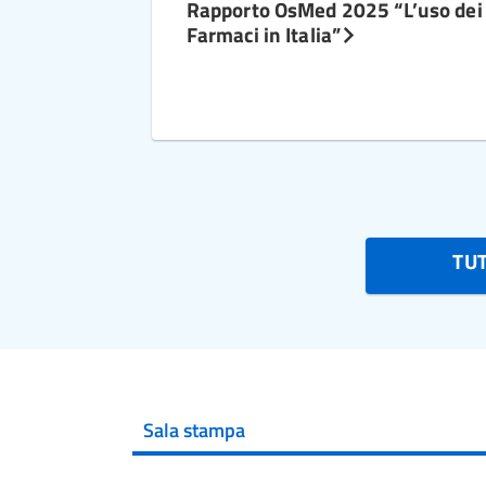
Rapporto OsMed 2025 “L’uso dei
Farmaci in Italia”
TU
Sala stampa