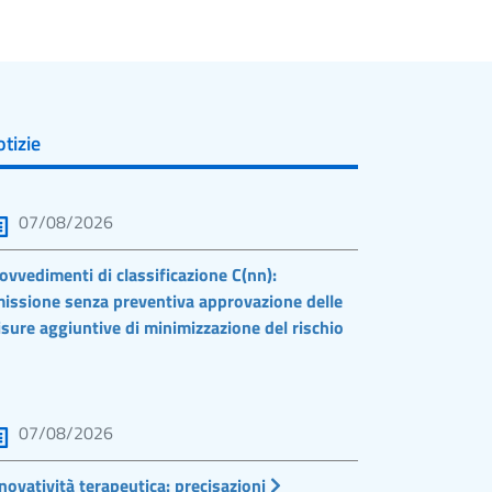
tizie
07/08/2026
ovvedimenti di classificazione C(nn):
issione senza preventiva approvazione delle
sure aggiuntive di minimizzazione del rischio
07/08/2026
novatività terapeutica: precisazioni