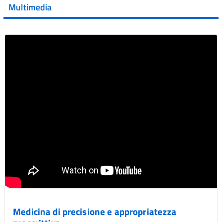
Multimedia
Vai al post →
Medicina di precisione e appropriatezza