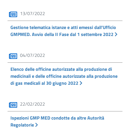
13/07/2022
Gestione telematica istanze e atti emessi dall’Ufficio
GMPMED. Avvio della II Fase dal 1 settembre 2022
04/07/2022
Elenco delle officine autorizzate alla produzione di
medicinali e delle officine autorizzate alla produzione
di gas medicali al 30 giugno 2022
22/02/2022
Ispezioni GMP MED condotte da altre Autorità
Regolatorie