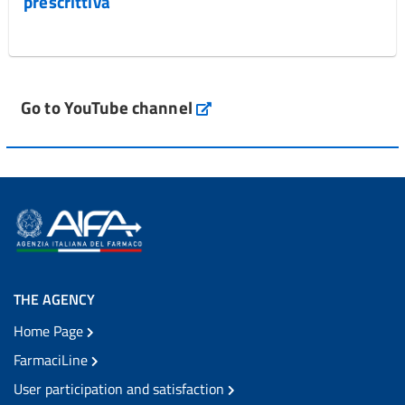
prescrittiva
Go to YouTube channel
THE AGENCY
Home Page
FarmaciLine
User participation and satisfaction