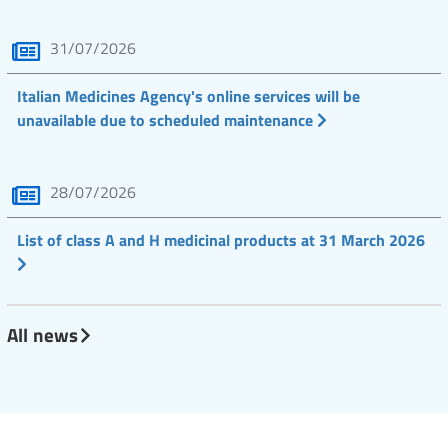
31/07/2026
Italian Medicines Agency's online services will be
unavailable due to scheduled maintenance
28/07/2026
List of class A and H medicinal products at 31 March 2026
All news