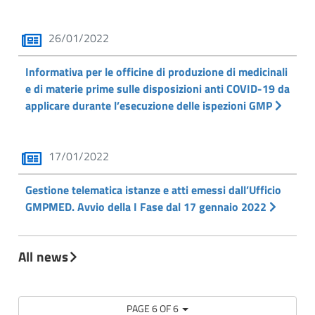
26/01/2022
Informativa per le officine di produzione di medicinali
e di materie prime sulle disposizioni anti COVID-19 da
applicare durante l’esecuzione delle ispezioni GMP
17/01/2022
Gestione telematica istanze e atti emessi dall’Ufficio
GMPMED. Avvio della I Fase dal 17 gennaio 2022
All news
PAGE 6 OF 6