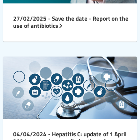
27/02/2025 - Save the date - Report on the
use of antibiotics
04/04/2024 - Hepatitis C: update of 1 April