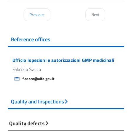
Previous
Next
Reference offices
Ufficio Ispezioni e autorizzazioni GMP medicinali
Fabrizio Sacco
f.sacco@aifa.gov.it
Quality and Inspections
Quality defects