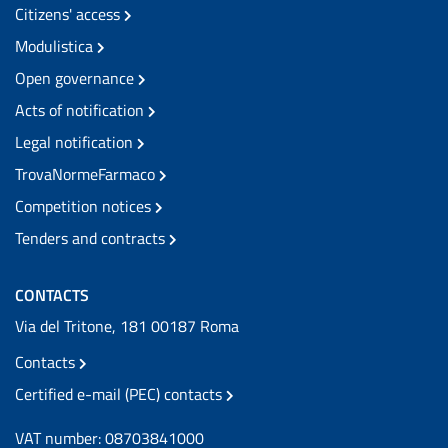
Citizens' access
Modulistica
Open governance
Acts of notification
Legal notification
TrovaNormeFarmaco
Competition notices
Tenders and contracts
CONTACTS
Via del Tritone, 181 00187 Roma
Contacts
Certified e-mail (PEC) contacts
VAT number: 08703841000