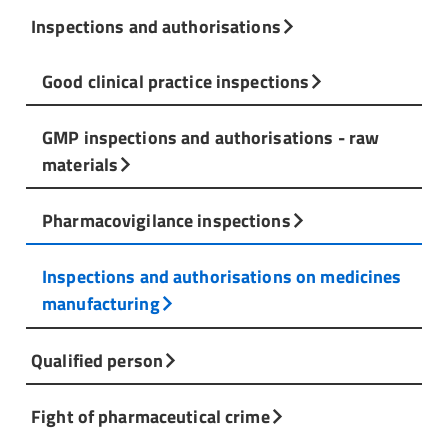
Inspections and authorisations
Good clinical practice inspections
GMP inspections and authorisations - raw
materials
Pharmacovigilance inspections
Inspections and authorisations on medicines
manufacturing
Qualified person
Fight of pharmaceutical crime