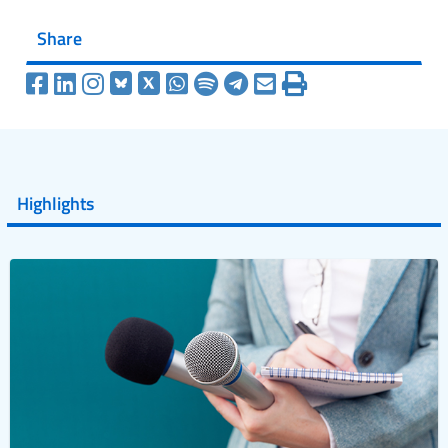
Share
Highlights