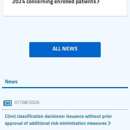
2024 concerning enrolled patients
ALL NEWS
News
07/08/2026
C(nn) classification decisions: issuance without prior
approval of additional risk minimisation measures