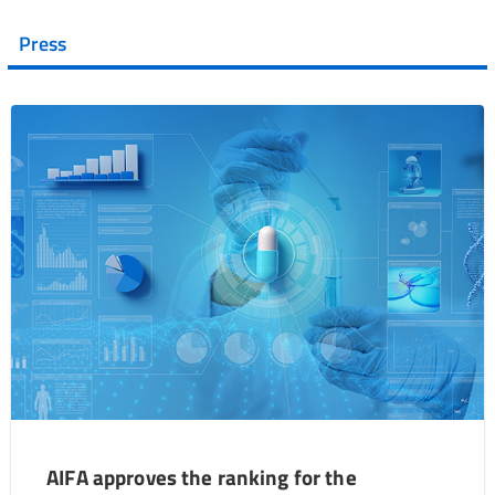
Press
AIFA approves the ranking for the