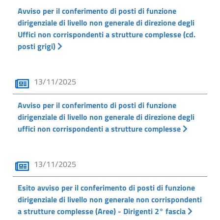
Avviso per il conferimento di posti di funzione
dirigenziale di livello non generale di direzione degli
Uffici non corrispondenti a strutture complesse (cd.
posti grigi)
13/11/2025
Avviso per il conferimento di posti di funzione
dirigenziale di livello non generale di direzione degli
uffici non corrispondenti a strutture complesse
13/11/2025
Esito avviso per il conferimento di posti di funzione
dirigenziale di livello non generale non corrispondenti
a strutture complesse (Aree) - Dirigenti 2° fascia