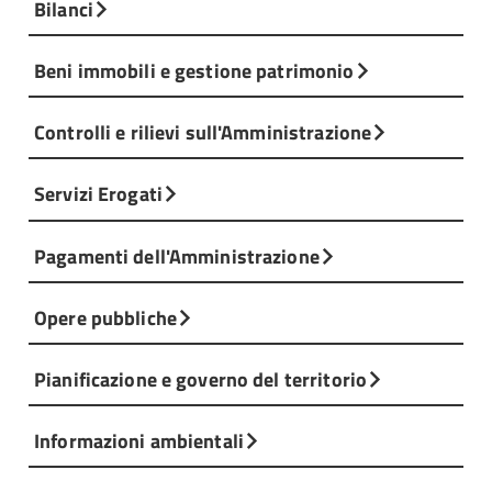
Bilanci
Beni immobili e gestione patrimonio
Controlli e rilievi sull'Amministrazione
Servizi Erogati
Pagamenti dell'Amministrazione
Opere pubbliche
Pianificazione e governo del territorio
Informazioni ambientali