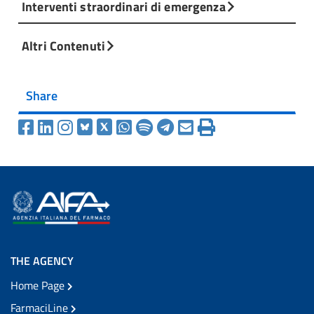
Interventi straordinari di emergenza
Altri Contenuti
Share
THE AGENCY
Home Page
FarmaciLine