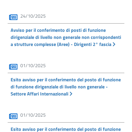
24/10/2025
Avviso per il conferimento di posti di funzione
dirigenziale di livello non generale non corrispondenti
a strutture complesse (Aree) - Dirigenti 2° fascia
01/10/2025
Esito avviso per il conferimento del posto di funzione
di funzione dirigenziale di livello non generale -
Settore Affari Internazionali
01/10/2025
Esito avviso per il conferimento del posto di funzione