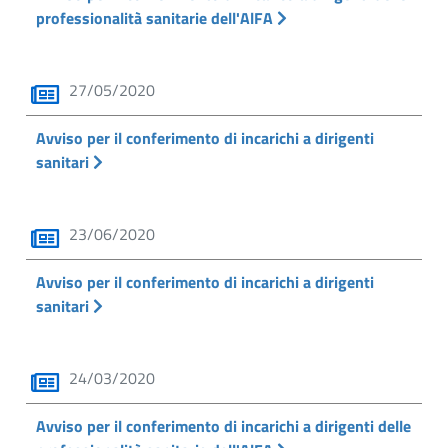
professionalità sanitarie dell'AlFA
27/05/2020
Avviso per il conferimento di incarichi a dirigenti
sanitari
23/06/2020
Avviso per il conferimento di incarichi a dirigenti
sanitari
24/03/2020
Avviso per il conferimento di incarichi a dirigenti delle