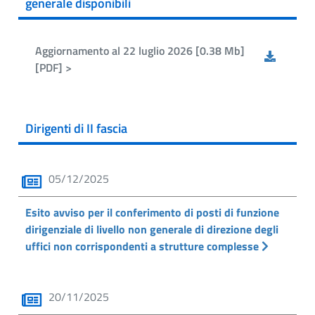
generale disponibili
Aggiornamento al 22 luglio 2026 [0.38 Mb]
[PDF] >
Dirigenti di II fascia
05/12/2025
Esito avviso per il conferimento di posti di funzione
dirigenziale di livello non generale di direzione degli
uffici non corrispondenti a strutture complesse
20/11/2025