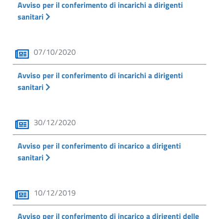
Avviso per il conferimento di incarichi a dirigenti
sanitari
07/10/2020
Avviso per il conferimento di incarichi a dirigenti
sanitari
30/12/2020
Avviso per il conferimento di incarico a dirigenti
sanitari
10/12/2019
Avviso per il conferimento di incarico a dirigenti delle