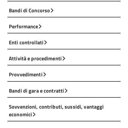
Bandi di Concorso
Performance
Enti controllati
Attività e procedimenti
Provvedimenti
Bandi di gara e contratti
Sovvenzioni, contributi, sussidi, vantaggi
economici