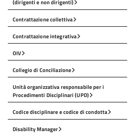
(dirigenti e non dirigenti)
Contrattazione collettiva
Contrattazione integrativa
OIV
Collegio di Conciliazione
Unità organizzativa responsabile per i
Procedimenti Disciplinari (UPD)
Codice disciplinare e codice di condotta
Disability Manager