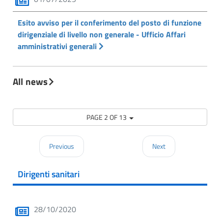
Esito avviso per il conferimento del posto di funzione
dirigenziale di livello non generale - Ufficio Affari
amministrativi generali
All news
PAGE 2 OF 13
Previous
Next
Dirigenti sanitari
28/10/2020