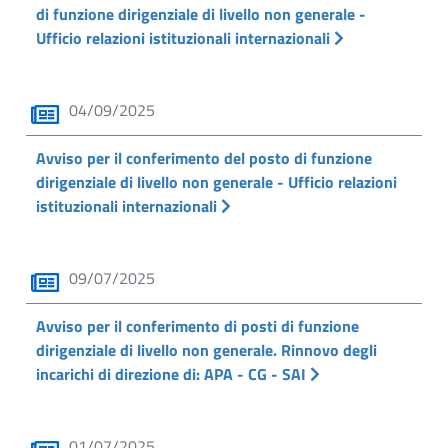
di funzione dirigenziale di livello non generale -
Ufficio relazioni istituzionali internazionali
04/09/2025
Avviso per il conferimento del posto di funzione
dirigenziale di livello non generale - Ufficio relazioni
istituzionali internazionali
09/07/2025
Avviso per il conferimento di posti di funzione
dirigenziale di livello non generale. Rinnovo degli
incarichi di direzione di: APA - CG - SAI
01/07/2025