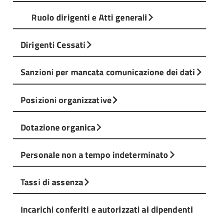
Ruolo dirigenti e Atti generali
Dirigenti Cessati
Sanzioni per mancata comunicazione dei dati
Posizioni organizzative
Dotazione organica
Personale non a tempo indeterminato
Tassi di assenza
Incarichi conferiti e autorizzati ai dipendenti