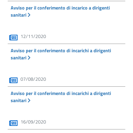
Avviso per il conferimento di incarico a dirigenti
sanitari
12/11/2020
Avviso per il conferimento di incarichi a dirigenti
sanitari
07/08/2020
Avviso per il conferimento di incarichi a dirigenti
sanitari
16/09/2020