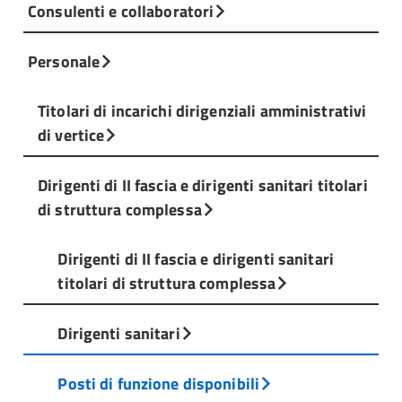
Consulenti e collaboratori
Personale
Titolari di incarichi dirigenziali amministrativi
di vertice
Dirigenti di II fascia e dirigenti sanitari titolari
di struttura complessa
Dirigenti di II fascia e dirigenti sanitari
titolari di struttura complessa
Dirigenti sanitari
Posti di funzione disponibili