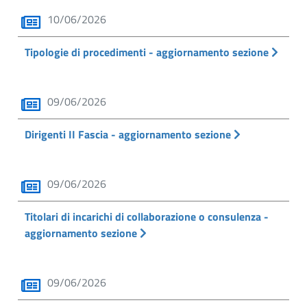
10/06/2026
Tipologie di procedimenti - aggiornamento sezione
09/06/2026
Dirigenti II Fascia - aggiornamento sezione
09/06/2026
Titolari di incarichi di collaborazione o consulenza -
aggiornamento sezione
09/06/2026