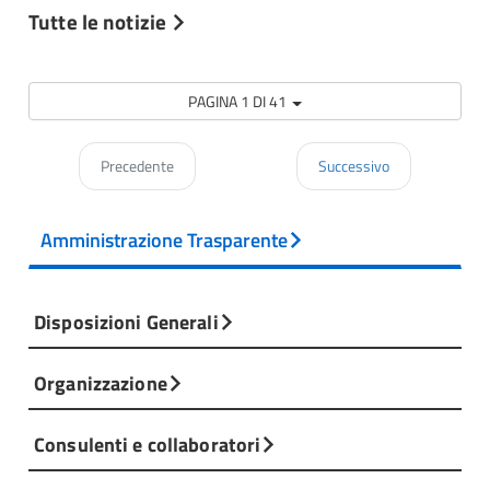
Tutte le notizie
PAGINA 1 DI 41
Precedente
Successivo
Amministrazione Trasparente
Disposizioni Generali
Organizzazione
Consulenti e collaboratori