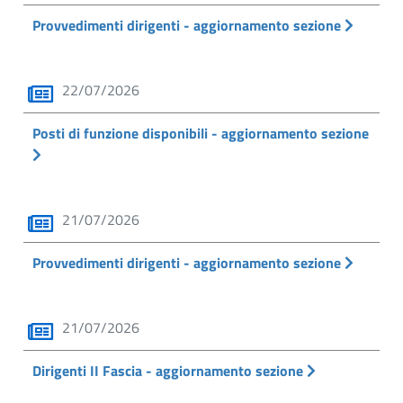
Provvedimenti dirigenti - aggiornamento sezione
22/07/2026
Posti di funzione disponibili - aggiornamento sezione
21/07/2026
Provvedimenti dirigenti - aggiornamento sezione
21/07/2026
Dirigenti II Fascia - aggiornamento sezione