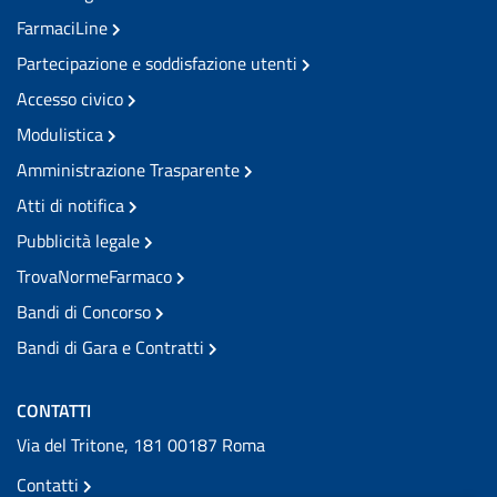
FarmaciLine
Partecipazione e soddisfazione utenti
Accesso civico
Modulistica
Amministrazione Trasparente
Atti di notifica
Pubblicità legale
TrovaNormeFarmaco
Bandi di Concorso
Bandi di Gara e Contratti
CONTATTI
Via del Tritone, 181 00187 Roma
Contatti