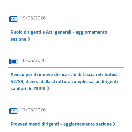
19/06/2026
Ruolo dirigenti e Atti generali - aggiornamento
sezione
18/06/2026
Avviso per il rinnovo di incarichi di fascia retributiva
S2/S3, diversi dalla struttura complessa, ai dirigenti
sanitari dell’AIFA
17/06/2026
Provvedimenti dirigenti - aggiornamento sezione