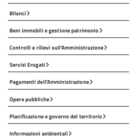
Bilanci
Beni immobili e gestione patrimonio
Controlli e rilievi sull'Amministrazione
Servizi Erogati
Pagamenti dell'Amministrazione
Opere pubbliche
Pianificazione e governo del territorio
Informazioni ambientali