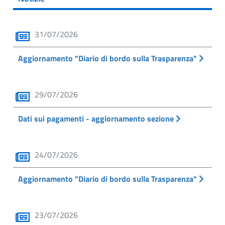
31/07/2026
Aggiornamento "Diario di bordo sulla Trasparenza"
29/07/2026
Dati sui pagamenti - aggiornamento sezione
24/07/2026
Aggiornamento "Diario di bordo sulla Trasparenza"
23/07/2026