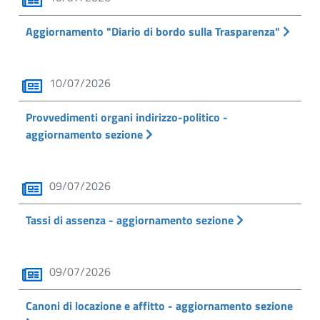
Aggiornamento "Diario di bordo sulla Trasparenza"
10/07/2026
Provvedimenti organi indirizzo-politico -
aggiornamento sezione
09/07/2026
Tassi di assenza - aggiornamento sezione
09/07/2026
Canoni di locazione e affitto - aggiornamento sezione