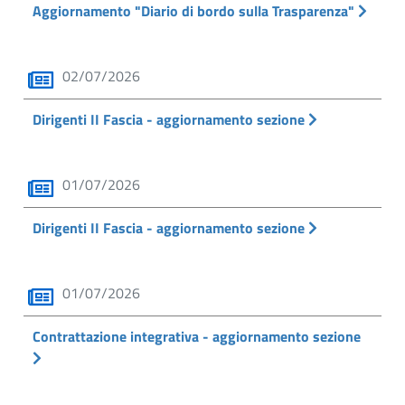
Aggiornamento "Diario di bordo sulla Trasparenza"
02/07/2026
Dirigenti II Fascia - aggiornamento sezione
01/07/2026
Dirigenti II Fascia - aggiornamento sezione
01/07/2026
Contrattazione integrativa - aggiornamento sezione