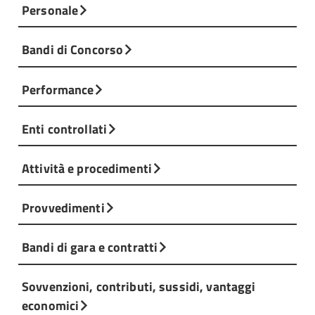
Personale
Bandi di Concorso
Performance
Enti controllati
Attività e procedimenti
Provvedimenti
Bandi di gara e contratti
Sovvenzioni, contributi, sussidi, vantaggi
economici