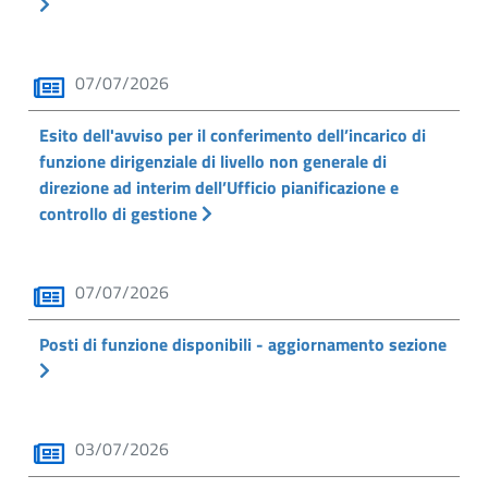
07/07/2026
Esito dell'avviso per il conferimento dell’incarico di
funzione dirigenziale di livello non generale di
direzione ad interim dell’Ufficio pianificazione e
controllo di gestione
07/07/2026
Posti di funzione disponibili - aggiornamento sezione
03/07/2026