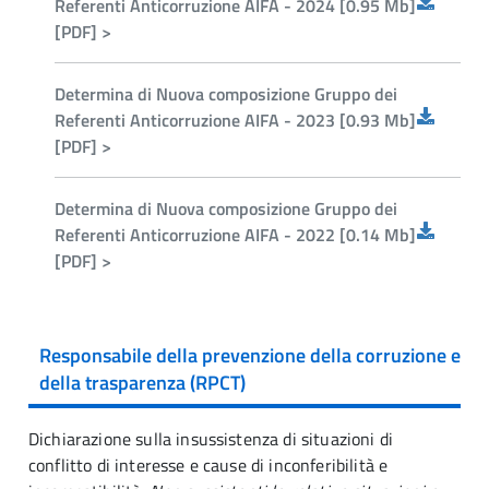
Referenti Anticorruzione AIFA - 2024 [0.95 Mb]
[PDF] >
Determina di Nuova composizione Gruppo dei
Referenti Anticorruzione AIFA - 2023 [0.93 Mb]
[PDF] >
Determina di Nuova composizione Gruppo dei
Referenti Anticorruzione AIFA - 2022 [0.14 Mb]
[PDF] >
Responsabile della prevenzione della corruzione e
della trasparenza (RPCT)
Dichiarazione sulla insussistenza di situazioni di
conflitto di interesse e cause di inconferibilità e