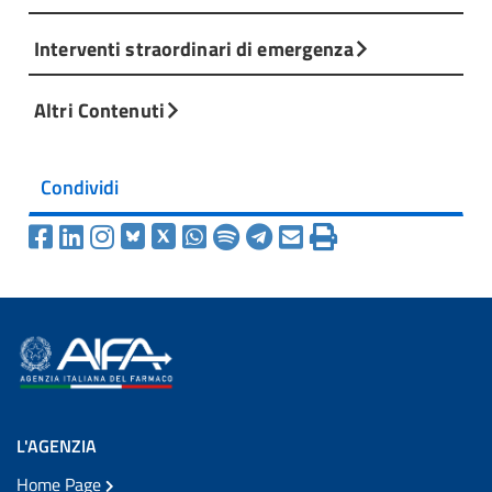
Interventi straordinari di emergenza
Altri Contenuti
Condividi
L'AGENZIA
Home Page