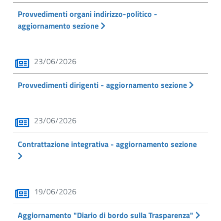
Provvedimenti organi indirizzo-politico -
aggiornamento sezione
23/06/2026
Provvedimenti dirigenti - aggiornamento sezione
23/06/2026
Contrattazione integrativa - aggiornamento sezione
19/06/2026
Aggiornamento "Diario di bordo sulla Trasparenza"