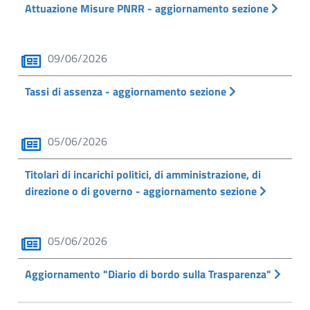
Attuazione Misure PNRR - aggiornamento sezione
09/06/2026
Tassi di assenza - aggiornamento sezione
05/06/2026
Titolari di incarichi politici, di amministrazione, di
direzione o di governo - aggiornamento sezione
05/06/2026
Aggiornamento "Diario di bordo sulla Trasparenza"