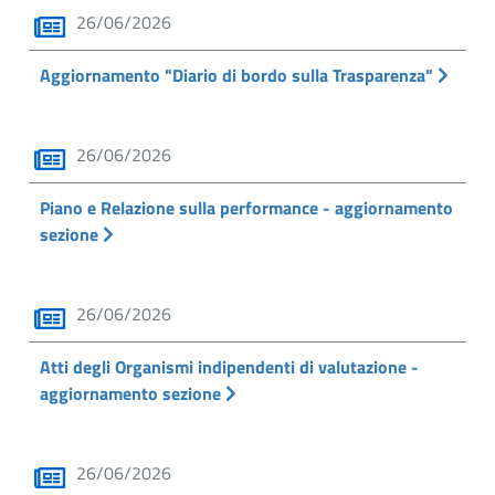
26/06/2026
Aggiornamento "Diario di bordo sulla Trasparenza"
26/06/2026
Piano e Relazione sulla performance - aggiornamento
sezione
26/06/2026
Atti degli Organismi indipendenti di valutazione -
aggiornamento sezione
26/06/2026