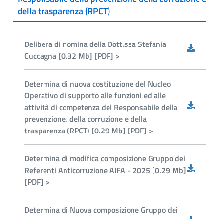
della trasparenza (RPCT)
Delibera di nomina della Dott.ssa Stefania
Cuccagna [0.32 Mb] [PDF] >
Determina di nuova costituzione del Nucleo
Operativo di supporto alle funzioni ed alle
attività di competenza del Responsabile della
prevenzione, della corruzione e della
trasparenza (RPCT) [0.29 Mb] [PDF] >
Determina di modifica composizione Gruppo dei
Referenti Anticorruzione AIFA - 2025 [0.29 Mb]
[PDF] >
Determina di Nuova composizione Gruppo dei