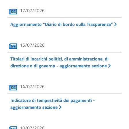
17/07/2026
Aggiornamento "Diario di bordo sulla Trasparenza"
15/07/2026
Titolari di incarichi politici, di amministrazione, di
direzione o di governo - aggiornamento sezione
14/07/2026
Indicatore di tempestività dei pagamenti -
aggiornamento sezione
10/07/2026