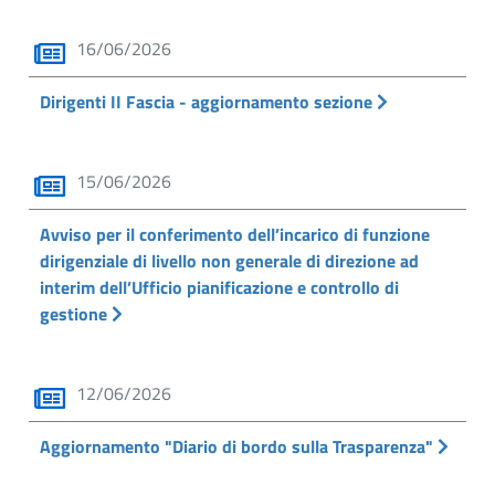
16/06/2026
Dirigenti II Fascia - aggiornamento sezione
15/06/2026
Avviso per il conferimento dell’incarico di funzione
dirigenziale di livello non generale di direzione ad
interim dell’Ufficio pianificazione e controllo di
gestione
12/06/2026
Aggiornamento "Diario di bordo sulla Trasparenza"