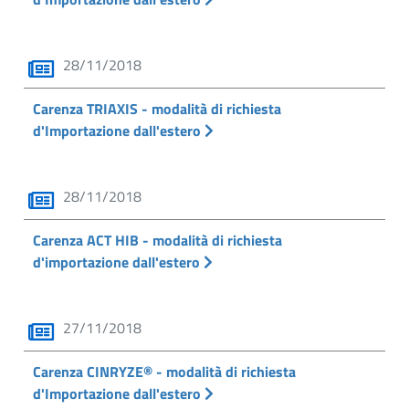
28/11/2018
Carenza TRIAXIS - modalità di richiesta
d'Importazione dall'estero
28/11/2018
Carenza ACT HIB - modalità di richiesta
d'importazione dall'estero
27/11/2018
Carenza CINRYZE® - modalità di richiesta
d'Importazione dall'estero