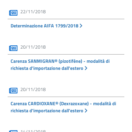
22/11/2018
Determinazione AIFA 1799/2018
20/11/2018
Carenza SANMIGRAN® (pizotifène) - modalità di
richiesta d'importazione dall'estero
20/11/2018
Carenza CARDIOXANE® (Dexrazoxane) - modalità di
richiesta d'importazione dall'estero
14/11/2018