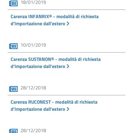
18/01/2019
Carenza INFANRIX® - modalità di richiesta
d'Importazione dall'estero
10/01/2019
Carenza SUSTANON® - modalità di richiesta
d'Importazione dall'estero
28/12/2018
Carenza RUCONEST - modalità di richiesta
d'Importazione dall'estero
28/12/2018