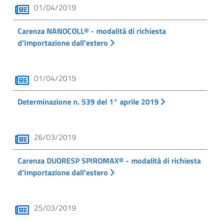
01/04/2019
Carenza NANOCOLL® - modalità di richiesta
d'Importazione dall'estero
01/04/2019
Determinazione n. 539 del 1° aprile 2019
26/03/2019
Carenza DUORESP SPIROMAX® - modalità di richiesta
d'Importazione dall'estero
25/03/2019