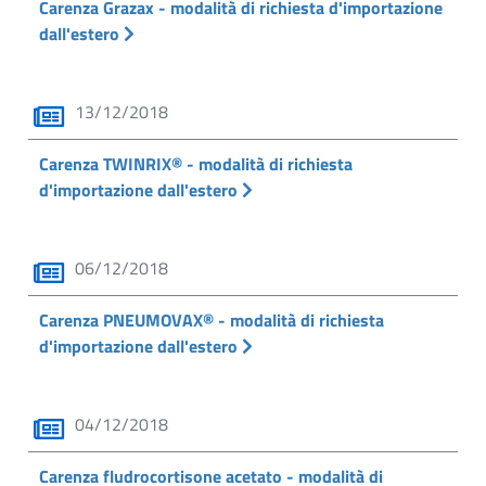
Carenza Grazax - modalità di richiesta d'importazione
dall'estero
13/12/2018
Carenza TWINRIX® - modalità di richiesta
d'importazione dall'estero
06/12/2018
Carenza PNEUMOVAX® - modalità di richiesta
d'importazione dall'estero
04/12/2018
Carenza fludrocortisone acetato - modalità di