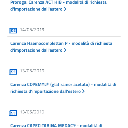
Proroga: Carenza ACT HIB - modalità di richiesta
d'importazione dall'estero
14/05/2019
Carenza Haemocomplettan P - modalità di richiesta
d'importazione dall'estero
13/05/2019
Carenza COPEMYL® (glatiramer acetato) - modalità di
richiesta d'importazione dall'estero
13/05/2019
Carenza CAPECITABINA MEDAC® - modalità di