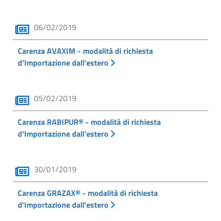
06/02/2019
Carenza AVAXIM - modalità di richiesta
d'Importazione dall'estero
05/02/2019
Carenza RABIPUR® - modalità di richiesta
d'Importazione dall'estero
30/01/2019
Carenza GRAZAX® - modalità di richiesta
d'Importazione dall'estero