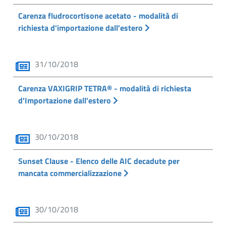
Carenza fludrocortisone acetato - modalità di
richiesta d'importazione dall'estero
31/10/2018
Carenza VAXIGRIP TETRA® - modalità di richiesta
d'Importazione dall'estero
30/10/2018
Sunset Clause - Elenco delle AIC decadute per
mancata commercializzazione
30/10/2018