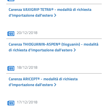
Carenza VAXIGRIP TETRA® - modalità di richiesta
d'Importazione dall'estero
20/12/2018
Carenza THIOGUANIN-ASPEN® (tioguanin) - modalità
di richiesta d'Importazione dall'estero
18/12/2018
Carenza ARICEPT® - modalità di richiesta
d'Importazione dall'estero
17/12/2018