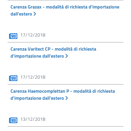
Carenza Grazax - modalità di richiesta d'importazione
dall'estero
17/12/2018
Carenza Varitect CP - modalità di richiesta
d'importazione dall'estero
17/12/2018
Carenza Haemocomplettan P - modalità di richiesta
d'importazione dall'estero
13/12/2018