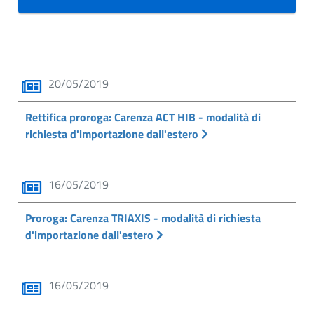
20/05/2019
Rettifica proroga: Carenza ACT HIB - modalità di
richiesta d'importazione dall'estero
16/05/2019
Proroga: Carenza TRIAXIS - modalità di richiesta
d'importazione dall'estero
16/05/2019