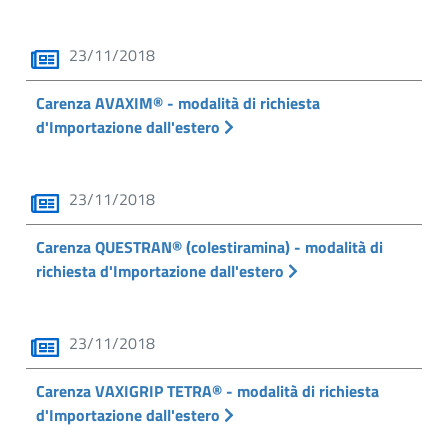
23/11/2018
Carenza AVAXIM® - modalità di richiesta
d'Importazione dall'estero
23/11/2018
Carenza QUESTRAN® (colestiramina) - modalità di
richiesta d'Importazione dall'estero
23/11/2018
Carenza VAXIGRIP TETRA® - modalità di richiesta
d'Importazione dall'estero