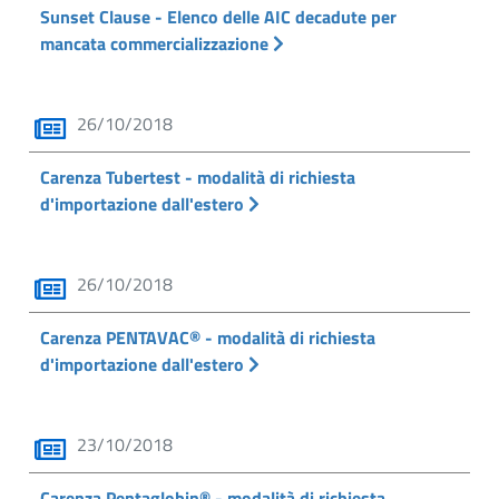
Sunset Clause - Elenco delle AIC decadute per
mancata commercializzazione
26/10/2018
Carenza Tubertest - modalità di richiesta
d'importazione dall'estero
26/10/2018
Carenza PENTAVAC® - modalità di richiesta
d'importazione dall'estero
23/10/2018
Carenza Pentaglobin® - modalità di richiesta