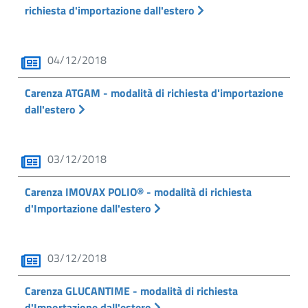
richiesta d'importazione dall'estero
04/12/2018
Carenza ATGAM - modalità di richiesta d'importazione
dall'estero
03/12/2018
Carenza IMOVAX POLIO® - modalità di richiesta
d'Importazione dall'estero
03/12/2018
Carenza GLUCANTIME - modalità di richiesta
d'Importazione dall'estero