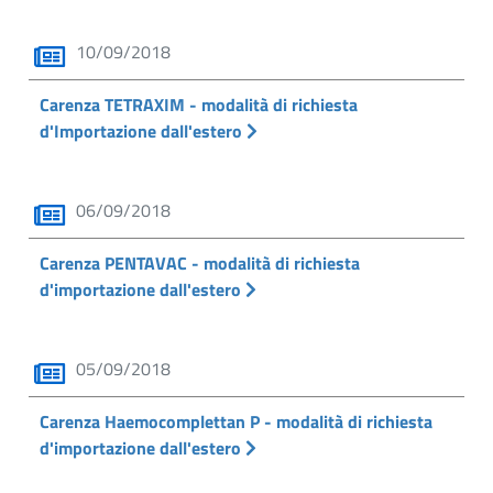
10/09/2018
Carenza TETRAXIM - modalità di richiesta
d'Importazione dall'estero
06/09/2018
Carenza PENTAVAC - modalità di richiesta
d'importazione dall'estero
05/09/2018
Carenza Haemocomplettan P - modalità di richiesta
d'importazione dall'estero