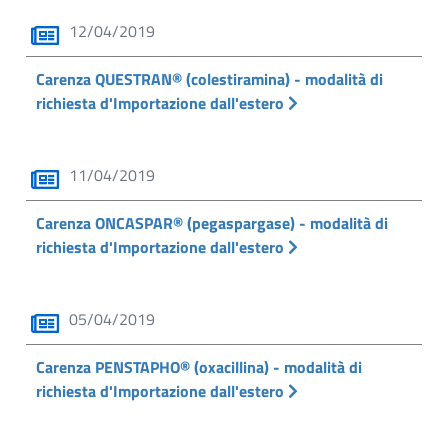
12/04/2019
Carenza QUESTRAN® (colestiramina) - modalità di
richiesta d'Importazione dall'estero
11/04/2019
Carenza ONCASPAR® (pegaspargase) - modalità di
richiesta d'Importazione dall'estero
05/04/2019
Carenza PENSTAPHO® (oxacillina) - modalità di
richiesta d'Importazione dall'estero