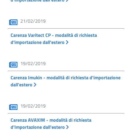
21/02/2019
Carenza Varitect CP - modalità di richiesta
d'importazione dall'estero
19/02/2019
Carenza Imukin - modalità di richiesta d'importazione
dall'estero
19/02/2019
Carenza AVAXIM - modalità di richiesta
d'Importazione dall'estero