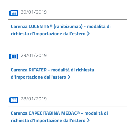
30/01/2019
Carenza LUCENTIS® (ranibizumab) - modalità di
richiesta d'Importazione dall'estero
29/01/2019
Carenza RIFATER - modalità di richiesta
d'Importazione dall'estero
28/01/2019
Carenza CAPECITABINA MEDAC® - modalità di
richiesta d'Importazione dall'estero