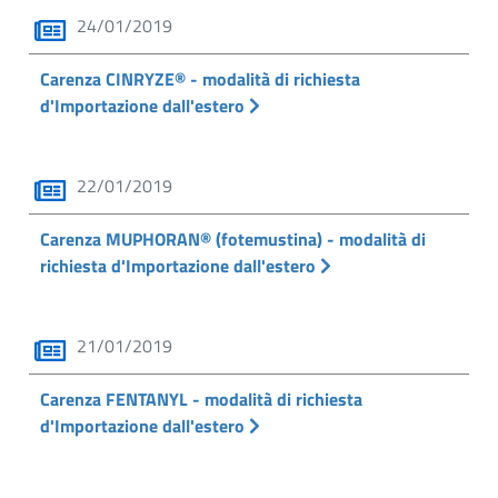
24/01/2019
Carenza CINRYZE® - modalità di richiesta
d'Importazione dall'estero
22/01/2019
Carenza MUPHORAN® (fotemustina) - modalità di
richiesta d'Importazione dall'estero
21/01/2019
Carenza FENTANYL - modalità di richiesta
d'Importazione dall'estero