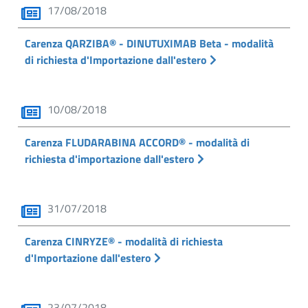
17/08/2018
Carenza QARZIBA® - DINUTUXIMAB Beta - modalità
di richiesta d'Importazione dall'estero
10/08/2018
Carenza FLUDARABINA ACCORD® - modalità di
richiesta d'importazione dall'estero
31/07/2018
Carenza CINRYZE® - modalità di richiesta
d'Importazione dall'estero
23/07/2018