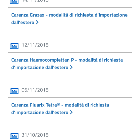
Carenza Grazax - modalità di richiesta d'importazione
dall'estero
12/11/2018
Carenza Haemocomplettan P - modalità di richiesta
d'importazione dall'estero
06/11/2018
Carenza Fluarix Tetra® - modalità di richiesta
d'importazione dall'estero
31/10/2018