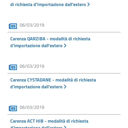
di richiesta d'Importazione dall'estero
06/03/2019
Carenza QARZIBA - modalità di richiesta
d'importazione dall'estero
06/03/2019
Carenza CYSTADANE - modalità di richiesta
d'importazione dall'estero
06/03/2019
Carenza ACT HIB - modalità di richiesta
d'importazione dall'estero