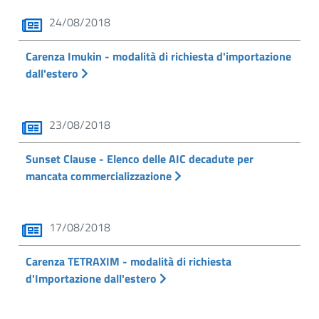
24/08/2018
Carenza Imukin - modalità di richiesta d'importazione
dall'estero
23/08/2018
Sunset Clause - Elenco delle AIC decadute per
mancata commercializzazione
17/08/2018
Carenza TETRAXIM - modalità di richiesta
d'Importazione dall'estero