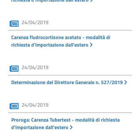
24/04/2019
Carenza fludrocortisone acetato - modalità di
richiesta d'importazione dall'estero
24/04/2019
Determinazione del Direttore Generale n. 527/2019
24/04/2019
Proroga: Carenza Tubertest - modalità di richiesta
d'importazione dall'estero