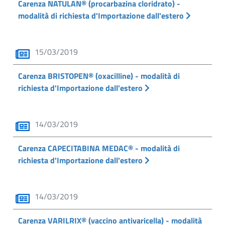
Carenza NATULAN® (procarbazina cloridrato) -
modalità di richiesta d'Importazione dall'estero
15/03/2019
Carenza BRISTOPEN® (oxacilline) - modalità di
richiesta d'Importazione dall'estero
14/03/2019
Carenza CAPECITABINA MEDAC® - modalità di
richiesta d'Importazione dall'estero
14/03/2019
Carenza VARILRIX® (vaccino antivaricella) - modalità