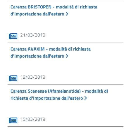
Carenza BRISTOPEN - modalità di richiesta
d'Importazione dall'estero
21/03/2019
Carenza AVAXIM - modalità di richiesta
d'Importazione dall'estero
19/03/2019
Carenza Scenesse (Afamelanotide) - modalità di
richiesta d'Importazione dall'estero
15/03/2019