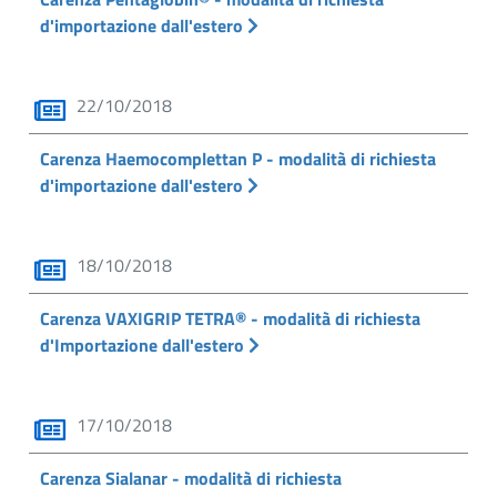
d'importazione dall'estero
22/10/2018
Carenza Haemocomplettan P - modalità di richiesta
d'importazione dall'estero
18/10/2018
Carenza VAXIGRIP TETRA® - modalità di richiesta
d'Importazione dall'estero
17/10/2018
Carenza Sialanar - modalità di richiesta