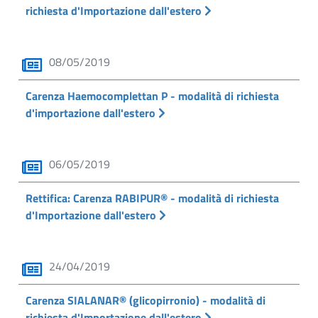
richiesta d'Importazione dall'estero
08/05/2019
Carenza Haemocomplettan P - modalità di richiesta
d'importazione dall'estero
06/05/2019
Rettifica: Carenza RABIPUR® - modalità di richiesta
d'Importazione dall'estero
24/04/2019
Carenza SIALANAR® (glicopirronio) - modalità di
richiesta d'Importazione dall'estero