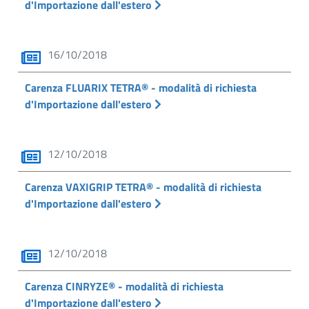
d'Importazione dall'estero
16/10/2018
Carenza FLUARIX TETRA® - modalità di richiesta
d'Importazione dall'estero
12/10/2018
Carenza VAXIGRIP TETRA® - modalità di richiesta
d'Importazione dall'estero
12/10/2018
Carenza CINRYZE® - modalità di richiesta
d'Importazione dall'estero