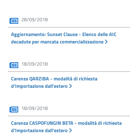
28/09/2018
Aggiornamento: Sunset Clause - Elenco delle AIC
decadute per mancata commercializzazione
18/09/2018
Carenza QARZIBA - modalità di richiesta
d'Importazione dall'estero
18/09/2018
Carenza CASPOFUNGIN BETA - modalità di richiesta
d'Importazione dall'estero