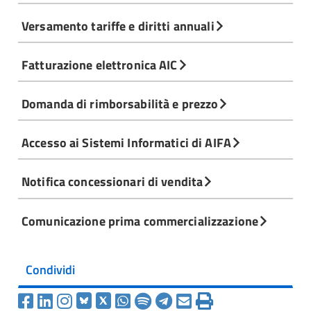
Versamento tariffe e diritti annuali
Fatturazione elettronica AIC
Domanda di rimborsabilità e prezzo
Accesso ai Sistemi Informatici di AIFA
Notifica concessionari di vendita
Comunicazione prima commercializzazione
Condividi