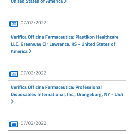
United States of America
07/02/2022
Verifica Officina Farmaceutica: Plastikon Healthcare
LLC, Greenway Cir Lawrence, KS - United States of
America
07/02/2022
Verifica Officina Farmaceutica: Professional
Disposables International, Inc., Orangeburg, NY - USA
07/02/2022