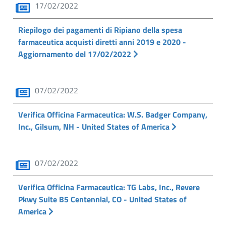
17/02/2022
Riepilogo dei pagamenti di Ripiano della spesa
farmaceutica acquisti diretti anni 2019 e 2020 -
Aggiornamento del 17/02/2022
07/02/2022
Verifica Officina Farmaceutica: W.S. Badger Company,
Inc., Gilsum, NH - United States of America
07/02/2022
Verifica Officina Farmaceutica: TG Labs, Inc., Revere
Pkwy Suite B5 Centennial, CO - United States of
America