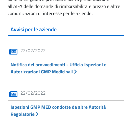
all'AIFA delle domande di rimborsabilità e prezzo e altre
comunicazioni di interesse per le aziende.
Avvisi per le aziende
22/02/2022
Notifica dei provvedimenti - Ufficio Ispezioni e
Autorizzazioni GMP Medicinali
22/02/2022
Ispezioni GMP MED condotte da altre Autorità
Regolatorie