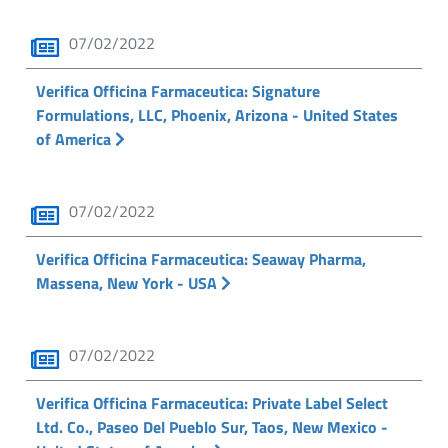
07/02/2022
Verifica Officina Farmaceutica: Signature
Formulations, LLC, Phoenix, Arizona - United States
of America
07/02/2022
Verifica Officina Farmaceutica: Seaway Pharma,
Massena, New York - USA
07/02/2022
Verifica Officina Farmaceutica: Private Label Select
Ltd. Co., Paseo Del Pueblo Sur, Taos, New Mexico -