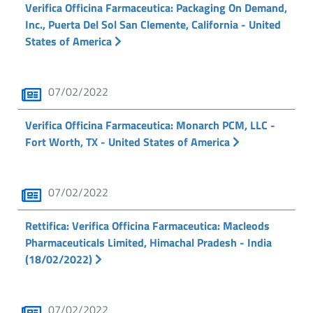
Verifica Officina Farmaceutica: Packaging On Demand,
Inc., Puerta Del Sol San Clemente, California - United
States of America
07/02/2022
Verifica Officina Farmaceutica: Monarch PCM, LLC -
Fort Worth, TX - United States of America
07/02/2022
Rettifica: Verifica Officina Farmaceutica: Macleods
Pharmaceuticals Limited, Himachal Pradesh - India
(18/02/2022)
07/02/2022