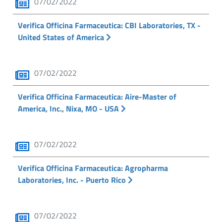
07/02/2022
Verifica Officina Farmaceutica: CBI Laboratories, TX -
United States of America
07/02/2022
Verifica Officina Farmaceutica: Aire-Master of
America, Inc., Nixa, MO - USA
07/02/2022
Verifica Officina Farmaceutica: Agropharma
Laboratories, Inc. - Puerto Rico
07/02/2022