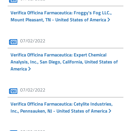
Verifica Officina Farmaceutica: Froggy's Fog LLC.,
Mount Pleasant, TN - United States of America
07/02/2022
Verifica Officina Farmaceutica: Expert Chemical
Analysis, Inc., San Diego, California, United States of
America
07/02/2022
Verifica Officina Farmaceutica: Cetylite Industries,
Inc., Pennsauken, NJ - United States of America