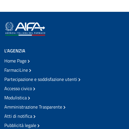
L'AGENZIA
Home Page
FarmaciLine
Partecipazione e soddisfazione utenti
Accesso civico
Modulistica
Amministrazione Trasparente
Atti di notifica
Pubblicità legale