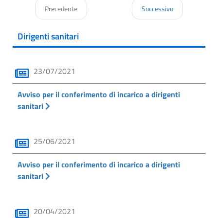
Precedente
Successivo
Dirigenti sanitari
23/07/2021
Avviso per il conferimento di incarico a dirigenti
sanitari
25/06/2021
Avviso per il conferimento di incarico a dirigenti
sanitari
20/04/2021