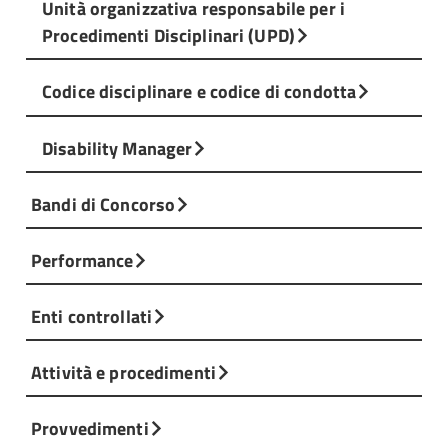
Unità organizzativa responsabile per i
Procedimenti Disciplinari (UPD)
Codice disciplinare e codice di condotta
Disability Manager
Bandi di Concorso
Performance
Enti controllati
Attività e procedimenti
Provvedimenti