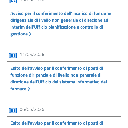
Avviso per il conferimento dell’incarico di funzione
dirigenziale di livello non generale di direzione ad
interim dell’Ufficio pianificazione e controllo di
gestione
11/05/2026
Esito dell'avviso per il conferimento di posti di
funzione dirigenziale di livello non generale di
direzione dell’Ufficio del sistema informativo del
farmaco
06/05/2026
Esito dell'avviso per il conferimento di posti di