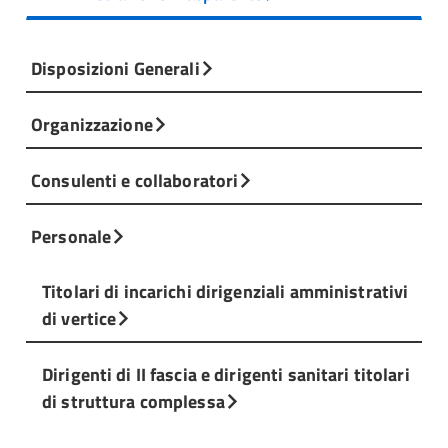
Disposizioni Generali
Organizzazione
Consulenti e collaboratori
Personale
Titolari di incarichi dirigenziali amministrativi
di vertice
Dirigenti di II fascia e dirigenti sanitari titolari
di struttura complessa