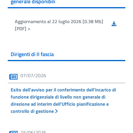
generale disponibili
Aggiornamento al 22 luglio 2026 [0.38 Mb]
[PDF] >
Dirigenti di II fascia
07/07/2026
Esito dell'avviso per il conferimento dell’incarico di
funzione dirigenziale di livello non generale di
direzione ad interim dell’Ufficio pianificazione e
controllo di gestione
15/06/2026