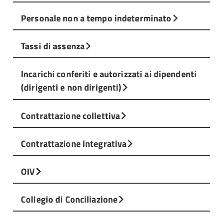
Personale non a tempo indeterminato
Tassi di assenza
Incarichi conferiti e autorizzati ai dipendenti
(dirigenti e non dirigenti)
Contrattazione collettiva
Contrattazione integrativa
OIV
Collegio di Conciliazione