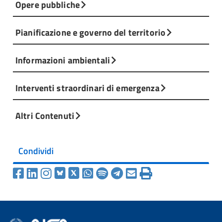
Opere pubbliche
Pianificazione e governo del territorio
Informazioni ambientali
Interventi straordinari di emergenza
Altri Contenuti
Condividi