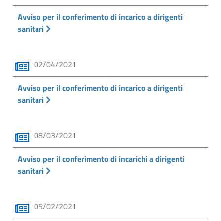
Avviso per il conferimento di incarico a dirigenti
sanitari
02/04/2021
Avviso per il conferimento di incarico a dirigenti
sanitari
08/03/2021
Avviso per il conferimento di incarichi a dirigenti
sanitari
05/02/2021