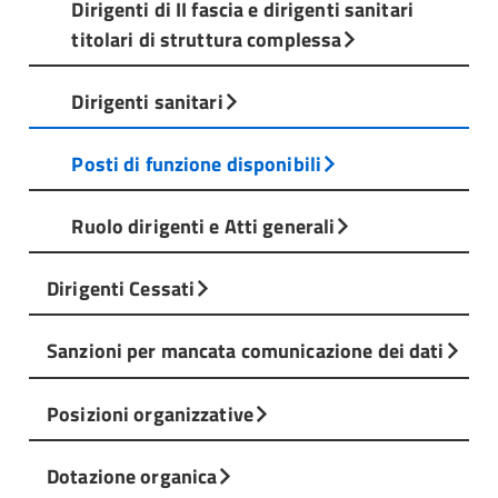
Dirigenti di II fascia e dirigenti sanitari
titolari di struttura complessa
Dirigenti sanitari
Posti di funzione disponibili
Ruolo dirigenti e Atti generali
Dirigenti Cessati
Sanzioni per mancata comunicazione dei dati
Posizioni organizzative
Dotazione organica