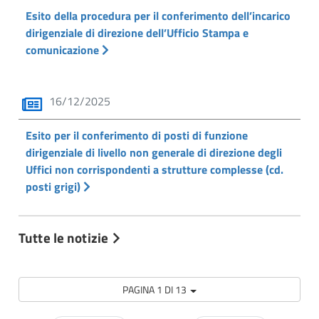
Esito della procedura per il conferimento dell’incarico
dirigenziale di direzione dell’Ufficio Stampa e
comunicazione
16/12/2025
Esito per il conferimento di posti di funzione
dirigenziale di livello non generale di direzione degli
Uffici non corrispondenti a strutture complesse (cd.
posti grigi)
Tutte le notizie
PAGINA 1 DI 13