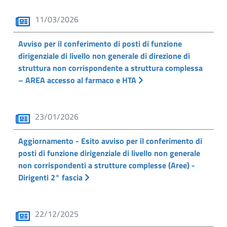
11/03/2026
Avviso per il conferimento di posti di funzione
dirigenziale di livello non generale di direzione di
struttura non corrispondente a struttura complessa
– AREA accesso al farmaco e HTA
23/01/2026
Aggiornamento - Esito avviso per il conferimento di
posti di funzione dirigenziale di livello non generale
non corrispondenti a strutture complesse (Aree) -
Dirigenti 2° fascia
22/12/2025