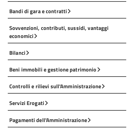
Bandi di gara e contratti
Sovvenzioni, contributi, sussidi, vantaggi
economici
Bilanci
Beni immobili e gestione patrimonio
Controlli e rilievi sull'Amministrazione
Servizi Erogati
Pagamenti dell'Amministrazione