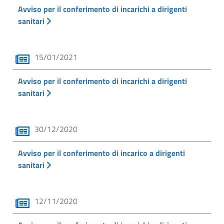
Avviso per il conferimento di incarichi a dirigenti
sanitari
15/01/2021
Avviso per il conferimento di incarichi a dirigenti
sanitari
30/12/2020
Avviso per il conferimento di incarico a dirigenti
sanitari
12/11/2020