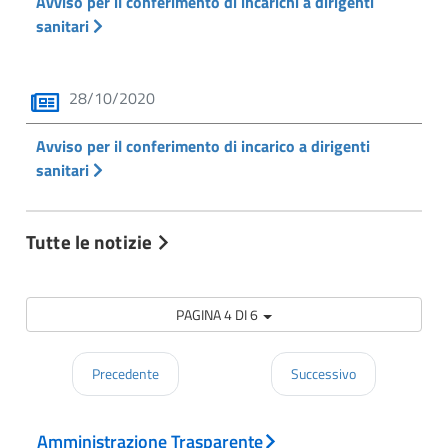
Avviso per il conferimento di incarichi a dirigenti
sanitari
28/10/2020
Avviso per il conferimento di incarico a dirigenti
sanitari
Tutte le notizie
PAGINA 4 DI 6
Precedente
Successivo
Amministrazione Trasparente