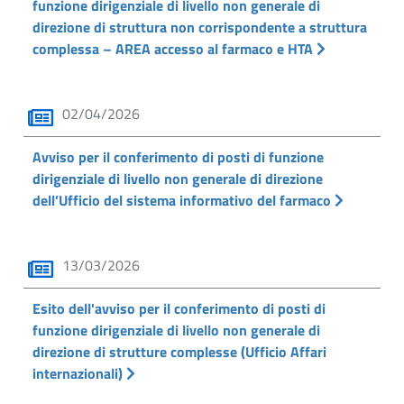
funzione dirigenziale di livello non generale di
direzione di struttura non corrispondente a struttura
complessa – AREA accesso al farmaco e HTA
02/04/2026
Avviso per il conferimento di posti di funzione
dirigenziale di livello non generale di direzione
dell’Ufficio del sistema informativo del farmaco
13/03/2026
Esito dell'avviso per il conferimento di posti di
funzione dirigenziale di livello non generale di
direzione di strutture complesse (Ufficio Affari
internazionali)