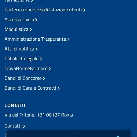
Partecipazione e soddisfazione utenti
Accesso civico
Modulistica
Amministrazione Trasparente
Atti di notifica
Pubblicità legale
TrovaNormeFarmaco
Bandi di Concorso
Bandi di Gara e Contratti
CONTATTI
Via del Tritone, 181 00187 Roma
Contatti
Contatti PEC