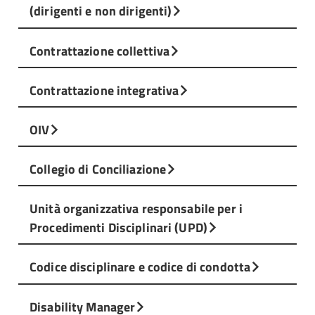
(dirigenti e non dirigenti)
Contrattazione collettiva
Contrattazione integrativa
OIV
Collegio di Conciliazione
Unità organizzativa responsabile per i
Procedimenti Disciplinari (UPD)
Codice disciplinare e codice di condotta
Disability Manager