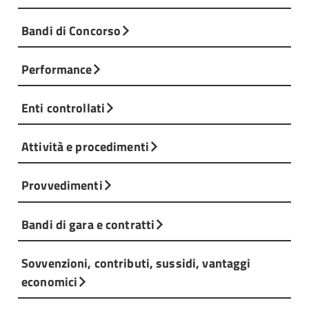
Bandi di Concorso
Performance
Enti controllati
Attività e procedimenti
Provvedimenti
Bandi di gara e contratti
Sovvenzioni, contributi, sussidi, vantaggi
economici