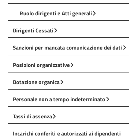
Ruolo dirigenti e Atti generali
Dirigenti Cessati
Sanzioni per mancata comunicazione dei dati
Posizioni organizzative
Dotazione organica
Personale non a tempo indeterminato
Tassi di assenza
Incarichi conferiti e autorizzati ai dipendenti