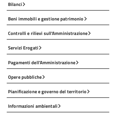
Bilanci
Beni immobili e gestione patrimonio
Controlli e rilievi sull'Amministrazione
Servizi Erogati
Pagamenti dell'Amministrazione
Opere pubbliche
Pianificazione e governo del territorio
Informazioni ambientali