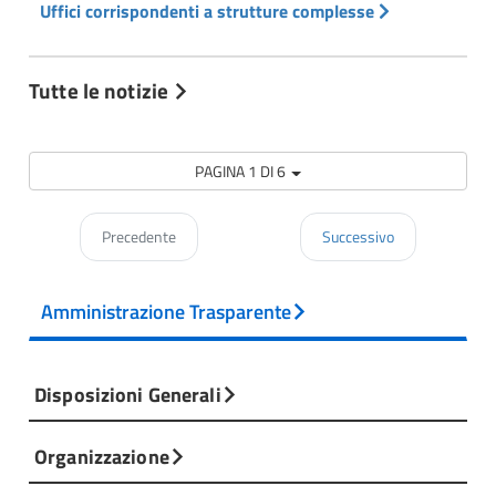
Uffici corrispondenti a strutture complesse
Tutte le notizie
PAGINA 1 DI 6
Precedente
Successivo
Amministrazione Trasparente
Disposizioni Generali
Organizzazione