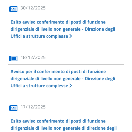
30/12/2025
Esito avviso conferimento di posti di funzione
dirigenziale di livello non generale - Direzione degli
Uffici a strutture complesse
18/12/2025
Avviso per il conferimento di posti di funzione
dirigenziale di livello non generale - Direzione degli
Uffici a strutture complesse
17/12/2025
Esito avviso conferimento di posti di funzione
dirigenziale di livello non generale di direzione degli