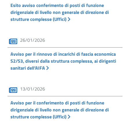
Esito avviso conferimento di posti di funzione
dirigenziale di livello non generale di direzione di
strutture complesse (Uffici)
26/01/2026
Avviso per il rinnovo di incarichi di fascia economica
S2/S3, diversi dalla struttura complessa, ai dirigenti
sanitari dell’AIFA
13/01/2026
Avviso per il conferimento di posti di funzione
dirigenziale di livello non generale di direzione di
strutture complesse (Uffici)