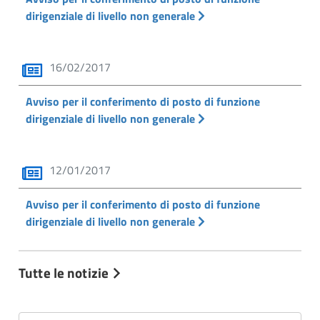
dirigenziale di livello non generale
16/02/2017
Avviso per il conferimento di posto di funzione
dirigenziale di livello non generale
12/01/2017
Avviso per il conferimento di posto di funzione
dirigenziale di livello non generale
Tutte le notizie