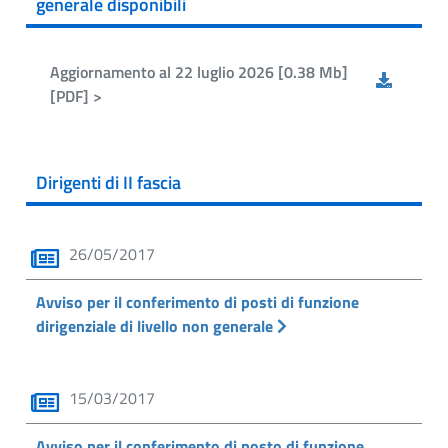
generale disponibili
Aggiornamento al 22 luglio 2026 [0.38 Mb]
[PDF] >
Dirigenti di II fascia
26/05/2017
Avviso per il conferimento di posti di funzione
dirigenziale di livello non generale
15/03/2017
Avviso per il conferimento di posto di funzione