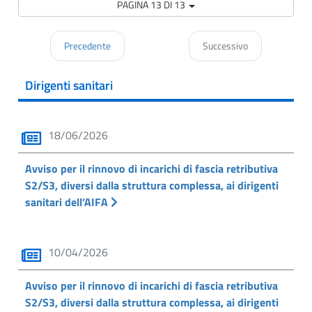
PAGINA 13 DI 13
Precedente
Successivo
Dirigenti sanitari
18/06/2026
Avviso per il rinnovo di incarichi di fascia retributiva
S2/S3, diversi dalla struttura complessa, ai dirigenti
sanitari dell’AIFA
10/04/2026
Avviso per il rinnovo di incarichi di fascia retributiva
S2/S3, diversi dalla struttura complessa, ai dirigenti