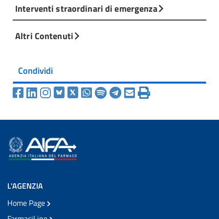
Interventi straordinari di emergenza
Altri Contenuti
Condividi
L'AGENZIA
Home Page
FarmaciLine