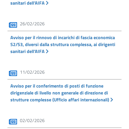
sanitari dell’AIFA
26/02/2026
Avviso per il rinnovo di incarichi di fascia economica
S2/S3, diversi dalla struttura complessa, ai dirigenti
sanitari dell’AIFA
11/02/2026
Avviso per il conferimento di posti di funzione
dirigenziale di livello non generale di direzione di
strutture complesse (Ufficio affari internazionali)
02/02/2026