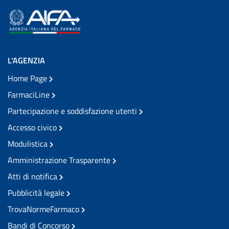
L'AGENZIA
Home Page
FarmaciLine
Partecipazione e soddisfazione utenti
Accesso civico
Modulistica
Amministrazione Trasparente
Atti di notifica
Pubblicità legale
TrovaNormeFarmaco
Bandi di Concorso