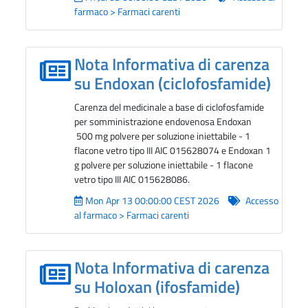
farmaco > Farmaci carenti
Nota Informativa di carenza
su Endoxan (ciclofosfamide)
Carenza del medicinale a base di ciclofosfamide
per somministrazione endovenosa Endoxan
500 mg polvere per soluzione iniettabile - 1
flacone vetro tipo III AIC 015628074 e Endoxan 1
g polvere per soluzione iniettabile - 1 flacone
vetro tipo III AIC 015628086.
Mon Apr 13 00:00:00 CEST 2026
Accesso
al farmaco > Farmaci carenti
Nota Informativa di carenza
su Holoxan (ifosfamide)