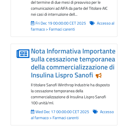
del termine di due mesi di preavviso per le
comunicazioni ad AIFA da parte del Titolare AIC
nei casi di interruzione dell...
Fri Dec 19 00:00:00 CET 2025
Accesso al
farmaco > Farmaci carenti
Nota Informativa Importante
sulla cessazione temporanea
della commercializzazione di
Insulina Lispro Sanofi
Notizia in e
Il titolare Sanofi Winthrop Industrie ha disposto
la cessazione temporanea della
commercializzazione di Insulina Lispro Sanofi
100 unità/ml.
Wed Dec 17 00:00:00 CET 2025
Accesso
al farmaco > Farmaci carenti