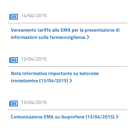
14/04/2015
Versamento tariffe alla EMA per la presentazione di
informazioni sulla farmacovigilanza
13/04/2015
Nota Informativa Importante su ketorolac
trometamina (13/04/2015)
13/04/2015
Comunicazione EMA su ibuprofene (13/04/2015)