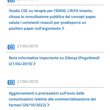
Studio CDC su terapie per l’ADHD. L’AIFA intanto,
chiusa la consultazione pubblica del concept paper,
valuta i commenti ricevuti per predisporre un
position paper sull’argomento
21/04/2015
Nota Informativa Importante su Gilenya (fingolimod)
(21/04/2015)
21/04/2015
Aggiornamenti e precisazioni sull’invio delle
comunicazioni relative alla commercializzazione dei
farmaci (26/10/2022)