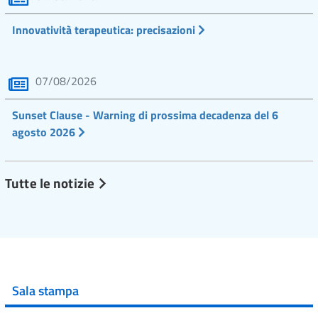
Innovatività terapeutica: precisazioni
07/08/2026
Sunset Clause - Warning di prossima decadenza del 6
agosto 2026
Tutte le notizie
Sala stampa