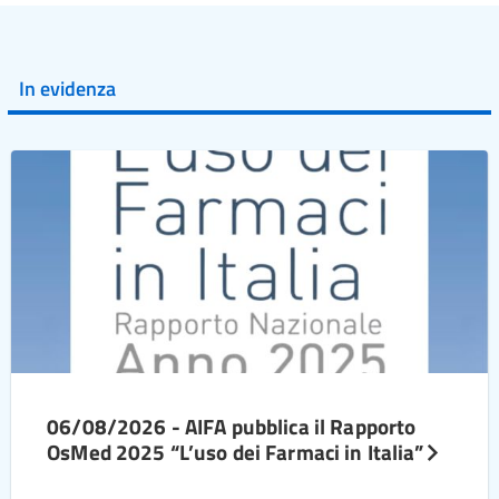
In evidenza
06/08/2026 - AIFA pubblica il Rapporto
OsMed 2025 “L’uso dei Farmaci in Italia”