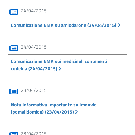
24/04/2015
Comunicazione EMA su amiodarone (24/04/2015)
24/04/2015
Comunicazione EMA sui medicinali contenenti
codeina (24/04/2015)
23/04/2015
Nota Informativa Importante su Imnovid
(pomalidomide) (23/04/2015)
23/04/2015