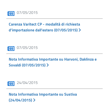
07/05/2015
Carenza Varitect CP - modalità di richiesta
d'importazione dall'estero (07/05/2015)
07/05/2015
Nota Informativa Importante su Harvoni, Daklinza e
Sovaldi (07/05/2015)
24/04/2015
Nota Informativa Importante su Sustiva
(24/04/2015)