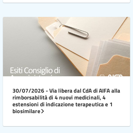
30/07/2026 - Via libera dal CdA di AIFA alla
rimborsabilità di 4 nuovi medicinali, 4
estensioni di indicazione terapeutica e 1
biosimilare