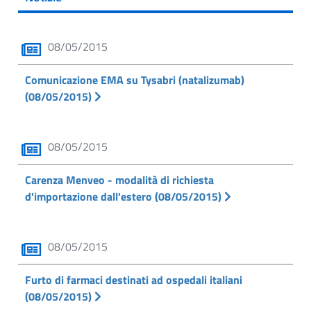
08/05/2015
Comunicazione EMA su Tysabri (natalizumab)
(08/05/2015)
08/05/2015
Carenza Menveo - modalità di richiesta
d'importazione dall'estero (08/05/2015)
08/05/2015
Furto di farmaci destinati ad ospedali italiani
(08/05/2015)