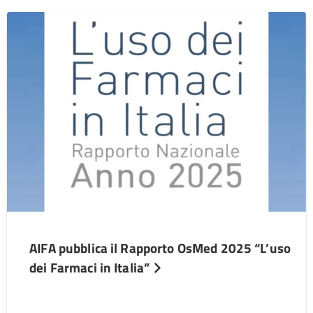
AIFA pubblica il Rapporto OsMed 2025 “L’uso
dei Farmaci in Italia”