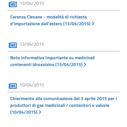
13/04/2015
Carenza Clexane - modalità di richiesta
d'importazione dall'estero (13/04/2015)
13/04/2015
Nota Informativa Importante su medicinali
contenenti idrossizina (13/04/2015)
10/04/2015
Chiarimento alla comunicazione del 3 aprile 2015 per i
produttori di gas medicinali / contenitori e valvole
(10/04/2015)