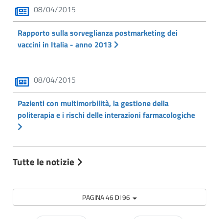
08/04/2015
Rapporto sulla sorveglianza postmarketing dei
vaccini in Italia - anno 2013
08/04/2015
Pazienti con multimorbilità, la gestione della
politerapia e i rischi delle interazioni farmacologiche
Tutte le notizie
PAGINA 46 DI 96