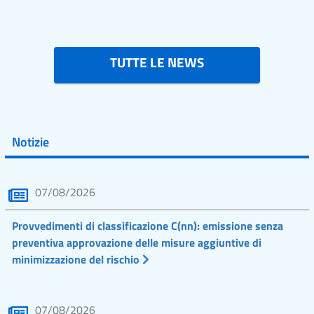
TUTTE LE NEWS
Notizie
07/08/2026
Provvedimenti di classificazione C(nn): emissione senza
preventiva approvazione delle misure aggiuntive di
minimizzazione del rischio
07/08/2026