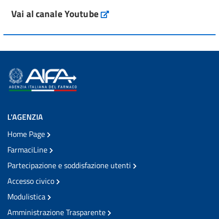
Vai al canale Youtube
L'AGENZIA
Home Page
FarmaciLine
Partecipazione e soddisfazione utenti
Accesso civico
Modulistica
Amministrazione Trasparente