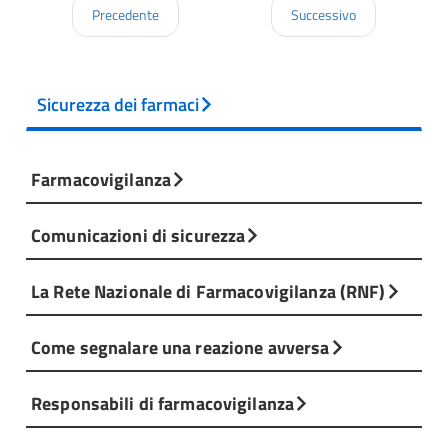
Precedente
Successivo
Sicurezza dei farmaci
Farmacovigilanza
Comunicazioni di sicurezza
La Rete Nazionale di Farmacovigilanza (RNF)
Come segnalare una reazione avversa
Responsabili di farmacovigilanza