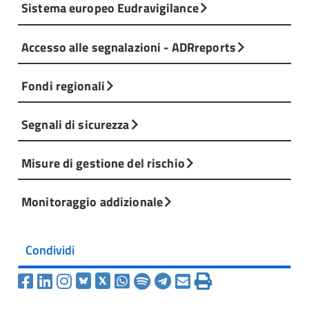
Sistema europeo Eudravigilance
Accesso alle segnalazioni - ADRreports
Fondi regionali
Segnali di sicurezza
Misure di gestione del rischio
Monitoraggio addizionale
Condividi