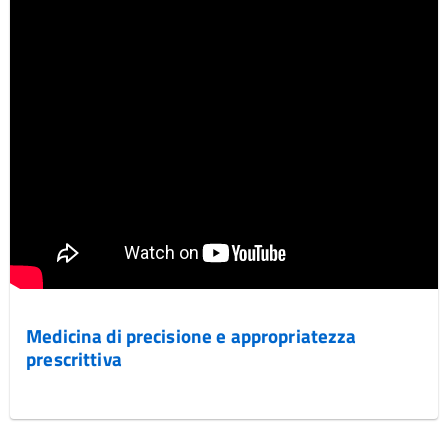
Medicina di precisione e appropriatezza
prescrittiva