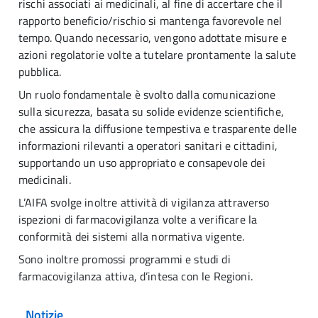
rischi associati ai medicinali, al fine di accertare che il
rapporto beneficio/rischio si mantenga favorevole nel
tempo. Quando necessario, vengono adottate misure e
azioni regolatorie volte a tutelare prontamente la salute
pubblica.
Un ruolo fondamentale è svolto dalla comunicazione
sulla sicurezza, basata su solide evidenze scientifiche,
che assicura la diffusione tempestiva e trasparente delle
informazioni rilevanti a operatori sanitari e cittadini,
supportando un uso appropriato e consapevole dei
medicinali.
L’AIFA svolge inoltre attività di vigilanza attraverso
ispezioni di farmacovigilanza volte a verificare la
conformità dei sistemi alla normativa vigente.
Sono inoltre promossi programmi e studi di
farmacovigilanza attiva, d’intesa con le Regioni.
Notizie