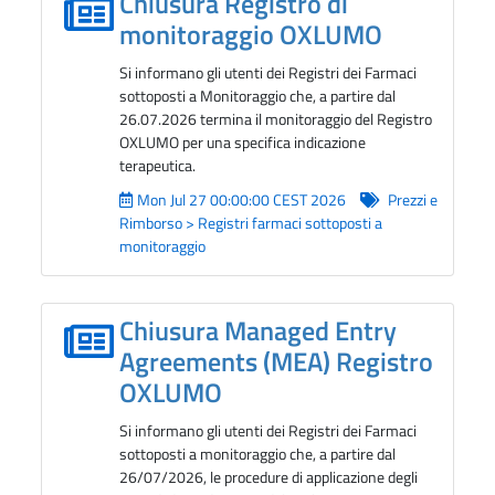
Chiusura Registro di
monitoraggio OXLUMO
Si informano gli utenti dei Registri dei Farmaci
sottoposti a Monitoraggio che, a partire dal
26.07.2026 termina il monitoraggio del Registro
OXLUMO per una specifica indicazione
terapeutica.
Mon Jul 27 00:00:00 CEST 2026
Prezzi e
Rimborso > Registri farmaci sottoposti a
monitoraggio
Chiusura Managed Entry
Agreements (MEA) Registro
OXLUMO
Si informano gli utenti dei Registri dei Farmaci
sottoposti a monitoraggio che, a partire dal
26/07/2026, le procedure di applicazione degli