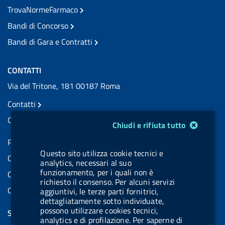
TrovaNormeFarmaco
Bandi di Concorso
Bandi di Gara e Contratti
CONTATTI
Via del Tritone, 181 00187 Roma
Contatti
Contatti PEC
Modulo gestione cookie
Chiudi e rifiuta tutto
Partita IVA: 08703841000
Questo sito utilizza cookie tecnici e
Codice Fiscale: 97345810580
analytics, necessari al suo
funzionamento, per i quali non è
Codice IPA AIFA: aifa_rm
richiesto il consenso. Per alcuni servizi
Codice IPA UCB: UFE1TR
aggiuntivi, le terze parti fornitrici,
dettagliatamente sotto individuate,
possono utilizzare cookies tecnici,
SEGUICI SU
analytics e di profilazione. Per saperne di