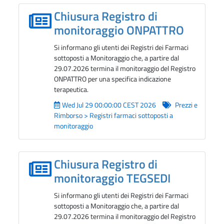
Chiusura Registro di
monitoraggio ONPATTRO
Si informano gli utenti dei Registri dei Farmaci
sottoposti a Monitoraggio che, a partire dal
29.07.2026 termina il monitoraggio del Registro
ONPATTRO per una specifica indicazione
terapeutica.
Wed Jul 29 00:00:00 CEST 2026
Prezzi e
Rimborso > Registri farmaci sottoposti a
monitoraggio
Chiusura Registro di
monitoraggio TEGSEDI
Si informano gli utenti dei Registri dei Farmaci
sottoposti a Monitoraggio che, a partire dal
29.07.2026 termina il monitoraggio del Registro