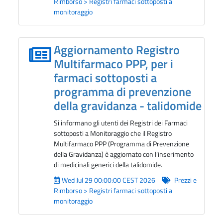
Rimborso > Registri farmaci sottoposti a
monitoraggio
Aggiornamento Registro
Multifarmaco PPP, per i
farmaci sottoposti a
programma di prevenzione
della gravidanza - talidomide
Si informano gli utenti dei Registri dei Farmaci
sottoposti a Monitoraggio che il Registro
Multifarmaco PPP (Programma di Prevenzione
della Gravidanza) è aggiornato con l’inserimento
di medicinali generici della talidomide.
Wed Jul 29 00:00:00 CEST 2026
Prezzi e
Rimborso > Registri farmaci sottoposti a
monitoraggio