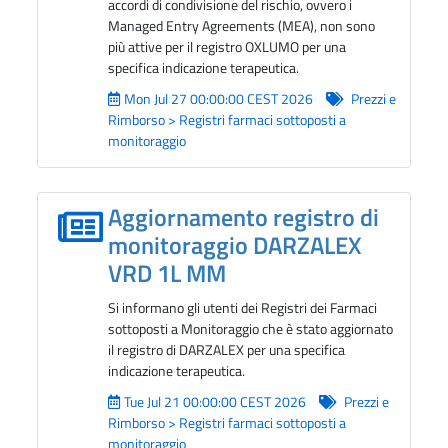
accordi di condivisione del rischio, ovvero i
Managed Entry Agreements (MEA), non sono
più attive per il registro OXLUMO per una
specifica indicazione terapeutica.
Mon Jul 27 00:00:00 CEST 2026
Prezzi e
Rimborso > Registri farmaci sottoposti a
monitoraggio
Aggiornamento registro di
monitoraggio DARZALEX
VRD 1L MM
Si informano gli utenti dei Registri dei Farmaci
sottoposti a Monitoraggio che è stato aggiornato
il registro di DARZALEX per una specifica
indicazione terapeutica.
Tue Jul 21 00:00:00 CEST 2026
Prezzi e
Rimborso > Registri farmaci sottoposti a
monitoraggio