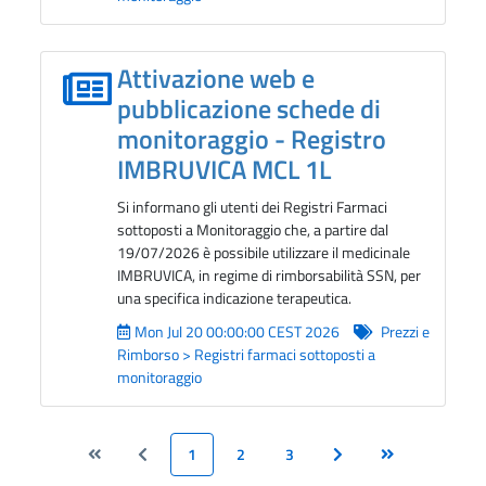
Attivazione web e
pubblicazione schede di
monitoraggio - Registro
IMBRUVICA MCL 1L
Si informano gli utenti dei Registri Farmaci
sottoposti a Monitoraggio che, a partire dal
19/07/2026 è possibile utilizzare il medicinale
IMBRUVICA, in regime di rimborsabilità SSN, per
una specifica indicazione terapeutica.
Mon Jul 20 00:00:00 CEST 2026
Prezzi e
Rimborso > Registri farmaci sottoposti a
monitoraggio
1
2
3
Vai alla pagina Inizio
Vai alla pagina Precedente
Pagina
Pagina
Pagina
Vai alla pagina Success
Vai alla pagina 