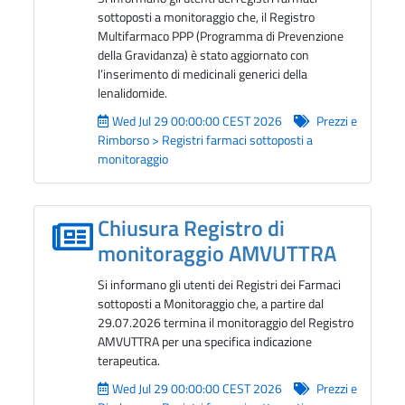
sottoposti a monitoraggio che, il Registro
Multifarmaco PPP (Programma di Prevenzione
della Gravidanza) è stato aggiornato con
l’inserimento di medicinali generici della
lenalidomide.
Wed Jul 29 00:00:00 CEST 2026
Prezzi e
Rimborso > Registri farmaci sottoposti a
monitoraggio
Chiusura Registro di
monitoraggio AMVUTTRA
Si informano gli utenti dei Registri dei Farmaci
sottoposti a Monitoraggio che, a partire dal
29.07.2026 termina il monitoraggio del Registro
AMVUTTRA per una specifica indicazione
terapeutica.
Wed Jul 29 00:00:00 CEST 2026
Prezzi e