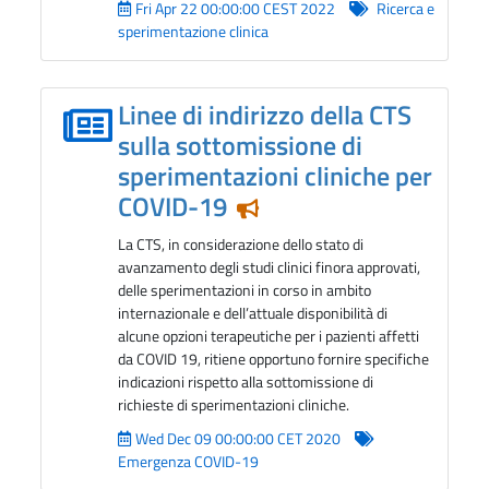
Fri Apr 22 00:00:00 CEST 2022
Ricerca e
sperimentazione clinica
Linee di indirizzo della CTS
sulla sottomissione di
sperimentazioni cliniche per
COVID-19
Notizia in evidenza
La CTS, in considerazione dello stato di
avanzamento degli studi clinici finora approvati,
delle sperimentazioni in corso in ambito
internazionale e dell’attuale disponibilità di
alcune opzioni terapeutiche per i pazienti affetti
da COVID 19, ritiene opportuno fornire specifiche
indicazioni rispetto alla sottomissione di
richieste di sperimentazioni cliniche.
Wed Dec 09 00:00:00 CET 2020
Emergenza COVID-19