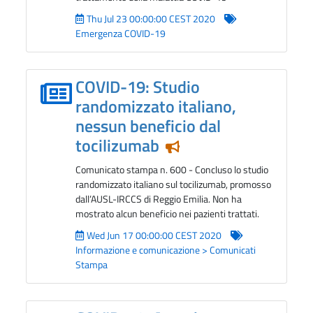
Thu Jul 23 00:00:00 CEST 2020
Emergenza COVID-19
COVID-19: Studio
randomizzato italiano,
nessun beneficio dal
tocilizumab
Notizia in evidenza
Comunicato stampa n. 600 - Concluso lo studio
randomizzato italiano sul tocilizumab, promosso
dall’AUSL-IRCCS di Reggio Emilia. Non ha
mostrato alcun beneficio nei pazienti trattati.
Wed Jun 17 00:00:00 CEST 2020
Informazione e comunicazione > Comunicati
Stampa