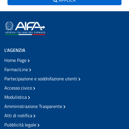
L'AGENZIA
Home Page
FarmaciLine
Partecipazione e soddisfazione utenti
Accesso civico
Modulistica
Amministrazione Trasparente
Atti di notifica
Pubblicità legale