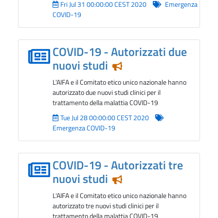
Fri Jul 31 00:00:00 CEST 2020
Emergenza
COVID-19
COVID-19 - Autorizzati due
nuovi studi
Notizia in evidenza
L'AIFA e il Comitato etico unico nazionale hanno
autorizzato due nuovi studi clinici per il
trattamento della malattia COVID-19
Tue Jul 28 00:00:00 CEST 2020
Emergenza COVID-19
COVID-19 - Autorizzati tre
nuovi studi
Notizia in evidenza
L'AIFA e il Comitato etico unico nazionale hanno
autorizzato tre nuovi studi clinici per il
trattamento della malattia COVID-19