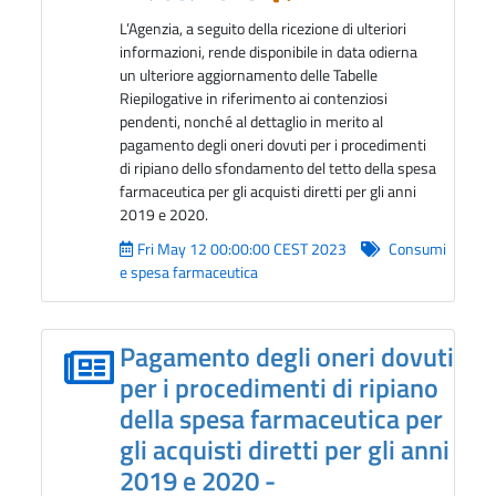
L’Agenzia, a seguito della ricezione di ulteriori
informazioni, rende disponibile in data odierna
un ulteriore aggiornamento delle Tabelle
Riepilogative in riferimento ai contenziosi
pendenti, nonché al dettaglio in merito al
pagamento degli oneri dovuti per i procedimenti
di ripiano dello sfondamento del tetto della spesa
farmaceutica per gli acquisti diretti per gli anni
2019 e 2020.
Fri May 12 00:00:00 CEST 2023
Consumi
e spesa farmaceutica
Pagamento degli oneri dovuti
per i procedimenti di ripiano
della spesa farmaceutica per
gli acquisti diretti per gli anni
2019 e 2020 -