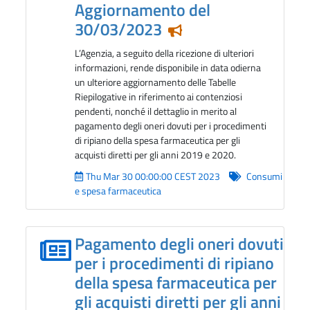
Aggiornamento del
30/03/2023
Notizia in evidenza
L’Agenzia, a seguito della ricezione di ulteriori
informazioni, rende disponibile in data odierna
un ulteriore aggiornamento delle Tabelle
Riepilogative in riferimento ai contenziosi
pendenti, nonché il dettaglio in merito al
pagamento degli oneri dovuti per i procedimenti
di ripiano della spesa farmaceutica per gli
acquisti diretti per gli anni 2019 e 2020.
Thu Mar 30 00:00:00 CEST 2023
Consumi
e spesa farmaceutica
Pagamento degli oneri dovuti
per i procedimenti di ripiano
della spesa farmaceutica per
gli acquisti diretti per gli anni