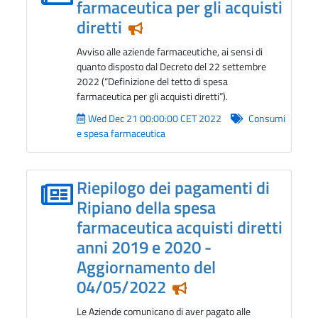
farmaceutica per gli acquisti
diretti
Notizia in evidenza
Avviso alle aziende farmaceutiche, ai sensi di
quanto disposto dal Decreto del 22 settembre
2022 (“Definizione del tetto di spesa
farmaceutica per gli acquisti diretti”).
Wed Dec 21 00:00:00 CET 2022
Consumi
e spesa farmaceutica
Riepilogo dei pagamenti di
Ripiano della spesa
farmaceutica acquisti diretti
anni 2019 e 2020 -
Aggiornamento del
04/05/2022
Notizia in evidenza
Le Aziende comunicano di aver pagato alle