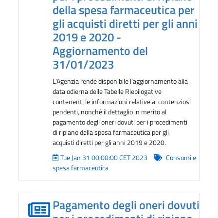
della spesa farmaceutica per
gli acquisti diretti per gli anni
2019 e 2020 -
Aggiornamento del
31/01/2023
L’Agenzia rende disponibile l’aggiornamento alla
data odierna delle Tabelle Riepilogative
contenenti le informazioni relative ai contenziosi
pendenti, nonché il dettaglio in merito al
pagamento degli oneri dovuti per i procedimenti
di ripiano della spesa farmaceutica per gli
acquisti diretti per gli anni 2019 e 2020.
Tue Jan 31 00:00:00 CET 2023
Consumi e
spesa farmaceutica
Pagamento degli oneri dovuti