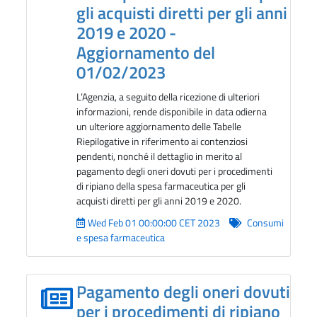
gli acquisti diretti per gli anni
2019 e 2020 -
Aggiornamento del
01/02/2023
L’Agenzia, a seguito della ricezione di ulteriori
informazioni, rende disponibile in data odierna
un ulteriore aggiornamento delle Tabelle
Riepilogative in riferimento ai contenziosi
pendenti, nonché il dettaglio in merito al
pagamento degli oneri dovuti per i procedimenti
di ripiano della spesa farmaceutica per gli
acquisti diretti per gli anni 2019 e 2020.
Wed Feb 01 00:00:00 CET 2023
Consumi
e spesa farmaceutica
Pagamento degli oneri dovuti
per i procedimenti di ripiano