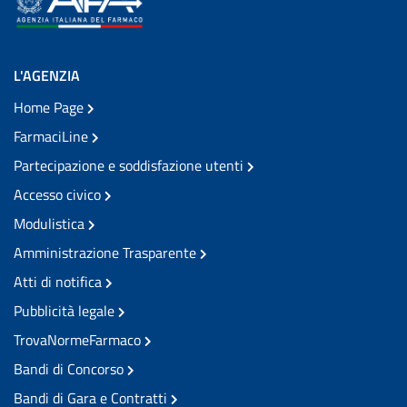
L'AGENZIA
Home Page
FarmaciLine
Partecipazione e soddisfazione utenti
Accesso civico
Modulistica
Amministrazione Trasparente
Atti di notifica
Pubblicità legale
TrovaNormeFarmaco
Bandi di Concorso
Bandi di Gara e Contratti