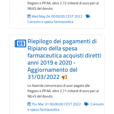
Regioni e PP.AA. oltre 2.72 miliardi di euro pari al
98,6% del dovuto.
Wed May 04 00:00:00 CEST 2022
Consumi e spesa farmaceutica
Riepilogo dei pagamenti di
Ripiano della spesa
farmaceutica acquisti diretti
anni 2019 e 2020 -
Aggiornamento del
31/03/2022
Notizia in evidenza
Le Aziende comunicano di aver pagato alle
Regioni e PP.AA. oltre 2.71 miliardi di euro pari al
98,4% del dovuto.
Thu Mar 31 00:00:00 CEST 2022
Consumi
e spesa farmaceutica