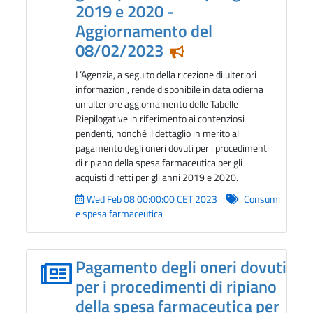
2019 e 2020 -
Aggiornamento del
08/02/2023
Notizia in evidenza
L’Agenzia, a seguito della ricezione di ulteriori
informazioni, rende disponibile in data odierna
un ulteriore aggiornamento delle Tabelle
Riepilogative in riferimento ai contenziosi
pendenti, nonché il dettaglio in merito al
pagamento degli oneri dovuti per i procedimenti
di ripiano della spesa farmaceutica per gli
acquisti diretti per gli anni 2019 e 2020.
Wed Feb 08 00:00:00 CET 2023
Consumi
e spesa farmaceutica
Pagamento degli oneri dovuti
per i procedimenti di ripiano
della spesa farmaceutica per