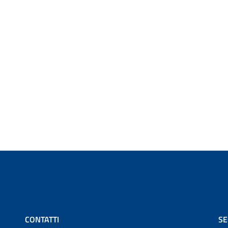
CONTATTI
SE