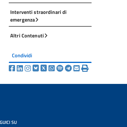
Interventi straordinari di
emergenza
Altri Contenuti
Condividi
GUICI SU