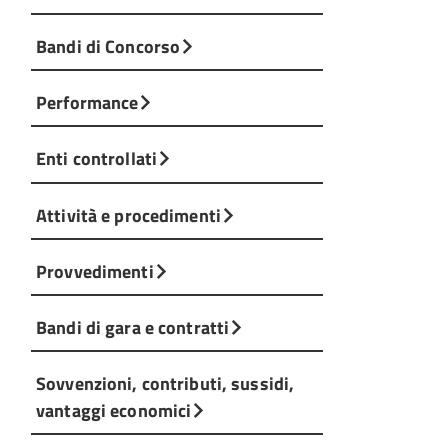
Bandi di Concorso
Performance
Enti controllati
Attività e procedimenti
Provvedimenti
Bandi di gara e contratti
Sovvenzioni, contributi, sussidi,
vantaggi economici