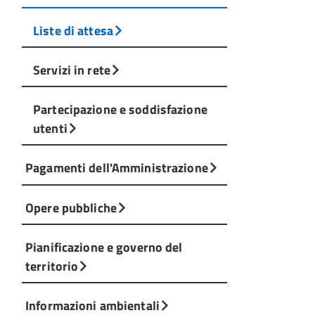
Liste di attesa
Servizi in rete
Partecipazione e soddisfazione
utenti
Pagamenti dell'Amministrazione
Opere pubbliche
Pianificazione e governo del
territorio
Informazioni ambientali