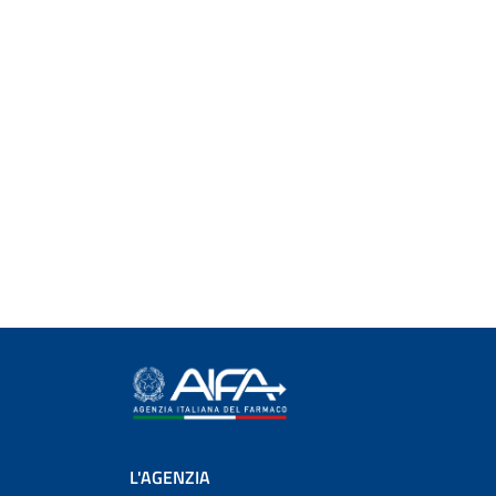
L'AGENZIA