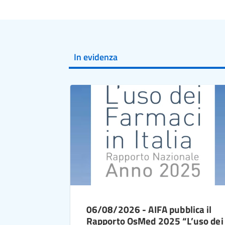
In evidenza
06/08/2026 - AIFA pubblica il
Rapporto OsMed 2025 “L’uso dei