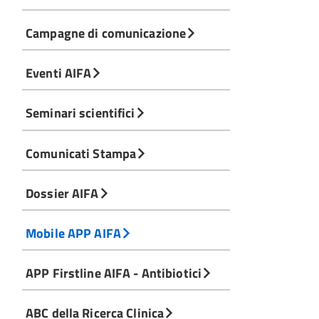
Campagne di comunicazione
Eventi AIFA
Seminari scientifici
Comunicati Stampa
Dossier AIFA
Mobile APP AIFA
APP Firstline AIFA - Antibiotici
ABC della Ricerca Clinica