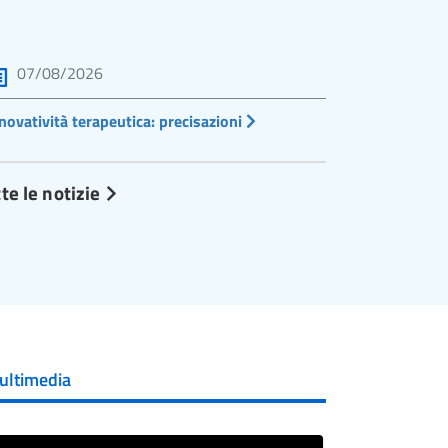
07/08/2026
novatività terapeutica: precisazioni
te le notizie
ultimedia