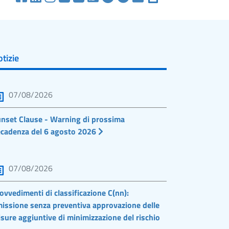
tizie
07/08/2026
nset Clause - Warning di prossima
cadenza del 6 agosto 2026
07/08/2026
ovvedimenti di classificazione C(nn):
issione senza preventiva approvazione delle
sure aggiuntive di minimizzazione del rischio