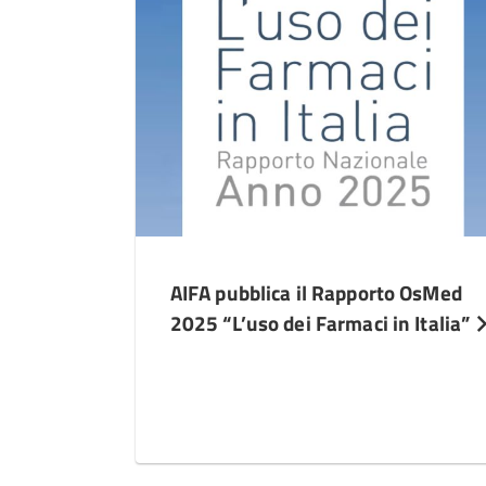
AIFA pubblica il Rapporto OsMed
2025 “L’uso dei Farmaci in Italia”