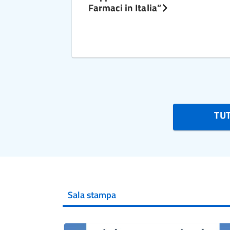
Farmaci in Italia”
TU
Sala stampa