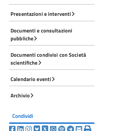
Presentazioni e interventi
Documenti e consultazioni
pubbliche
Documenti condivisi con Società
scientifiche
Calendario eventi
Archivio
Condividi