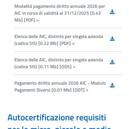
Modalità pagamento diritto annuale 2026 per
AIC in corso di validità al 31/12/2025 [0.43
Mb] [PDF] >
Elenco delle AIC, distinto per singola azienda
(codice SIS) [0.22 Mb] [PDF] >
Elenco delle AIC, distinto per singola azienda
(codice SIS) [0.11 Mb] [ODS] >
Pagamento diritto annuale 2026 AIC - Modulo
Pagamenti Diversi [0.01 Mb] [ODT] >
Autocertificazione requisiti