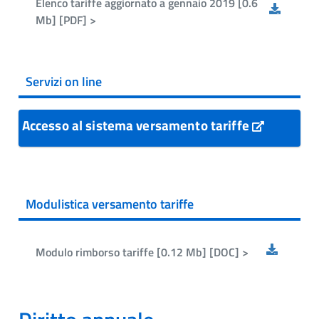
Elenco tariffe aggiornato a gennaio 2019 [0.6
Mb] [PDF] >
Servizi on line
Accesso al sistema versamento tariffe
Modulistica versamento tariffe
Modulo rimborso tariffe [0.12 Mb] [DOC] >