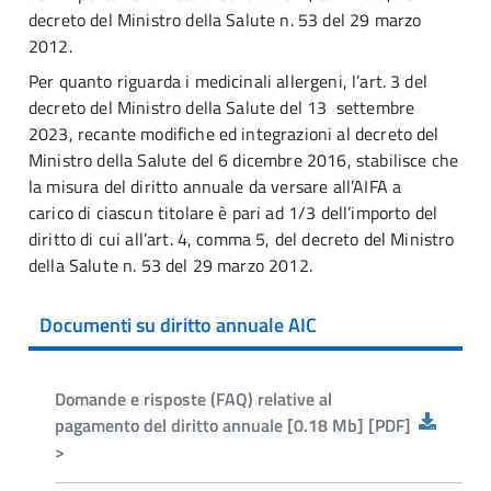
decreto del Ministro della Salute n. 53 del 29 marzo
2012.
Per quanto riguarda i medicinali allergeni, l’art. 3 del
decreto del Ministro della Salute del 13 settembre
2023, recante modifiche ed integrazioni al decreto del
Ministro della Salute del 6 dicembre 2016, stabilisce che
la misura del diritto annuale da versare all’AIFA a
carico di ciascun titolare è pari ad 1/3 dell’importo del
diritto di cui all’art. 4, comma 5, del decreto del Ministro
della Salute n. 53 del 29 marzo 2012.
Documenti su diritto annuale AIC
Domande e risposte (FAQ) relative al
pagamento del diritto annuale [0.18 Mb] [PDF]
>