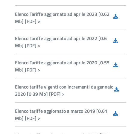
Elenco Tariffe aggiornato ad aprile 2023 [0.62
Mb] [PDF] >
Elenco Tariffe aggiornato ad aprile 2022 [0.6
Mb] [PDF] >
Elenco Tariffe aggiornato ad aprile 2020 [0.55
Mb] [PDF] >
Elenco tariffe vigenti con incrementi da gennaio
2020 [0.39 Mb] [PDF] >
Elenco tariffe aggiornato a marzo 2019 [0.61
Mb] [PDF] >