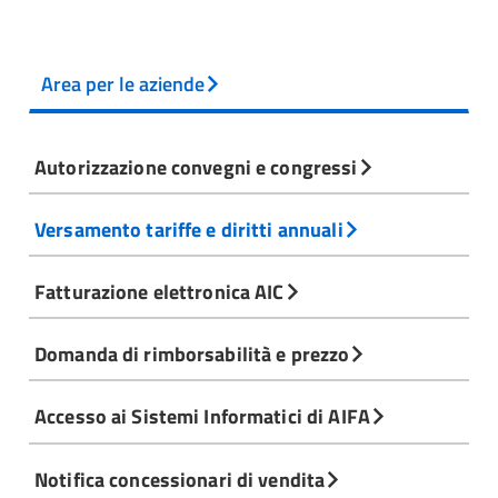
Area per le aziende
Autorizzazione convegni e congressi
Versamento tariffe e diritti annuali
Fatturazione elettronica AIC
Domanda di rimborsabilità e prezzo
Accesso ai Sistemi Informatici di AIFA
Notifica concessionari di vendita