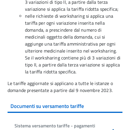
3 variazioni di tipo II, a partire dalla terza
variazione si applica la tariffa ridotta specifica;
nelle richieste di worksharing si applica una
tariffa per ogni variazione inserita nella
domanda, a prescindere dal numero di
medicinali oggetto della domanda, cui si
aggiunge una tariffa amministrativa per ogni
ulteriore medicinale inserito nel worksharing.
Se il worksharing contiene più di 3 variazioni di
tipo II, a partire dalla terza variazione si applica
la tariffa ridotta specifica.
Le tariffe aggiornate si applicano a tutte le istanze o
domande presentate a partire dal 9 novembre 2023.
Documenti su versamento tariffe
Sistema versamento tariffe - pagamenti