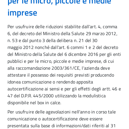
per le micro, piccole e medie
imprese
Per usufruire delle riduzioni stabilite dall'art. 4, comma
6, del decreto del Ministro della Salute 29 marzo 2012,
n. 53 e dal punto 3 della delibera n. 21 del 30
maggio 2012 nonché dall'art. 6 commi 1 e 2 del decreto
del Ministro della Salute del 6 dicembre 2016 per gli enti
pubblici e per le micro, piccole e medie imprese, di cui
alla raccomandazione 2003/361/CE, l'azienda deve
attestare il possesso dei requisiti previsti producendo
idonea comunicazione o rendendo apposita
autocertificazione ai sensi e per gli effetti degli artt. 46 e
47 del D.P.R. 445/2000 utilizzando la modulistica
disponibile nel box in calce.
Per usufruire delle agevolazioni nell'anno in corso tale
comunicazione o autocertificazione deve essere
presentata sulla base di informazioni/dati riferiti al 31