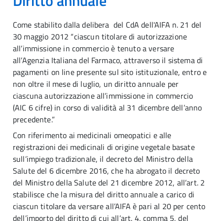
Diritto annuale
Come stabilito dalla delibera del CdA dell'AIFA n. 21 del
30 maggio 2012 “ciascun titolare di autorizzazione
all’immissione in commercio è tenuto a versare
all’Agenzia Italiana del Farmaco, attraverso il sistema di
pagamenti on line presente sul sito istituzionale, entro e
non oltre il mese di luglio, un diritto annuale per
ciascuna autorizzazione all’immissione in commercio
(AIC 6 cifre) in corso di validità al 31 dicembre dell’anno
precedente.”
Con riferimento ai medicinali omeopatici e alle
registrazioni dei medicinali di origine vegetale basate
sull’impiego tradizionale, il decreto del Ministro della
Salute del 6 dicembre 2016, che ha abrogato il decreto
del Ministro della Salute del 21 dicembre 2012, all’art. 2
stabilisce che la misura del diritto annuale a carico di
ciascun titolare da versare all’AIFA è pari al 20 per cento
dell’importo del diritto di cui all’art. 4, comma 5, del