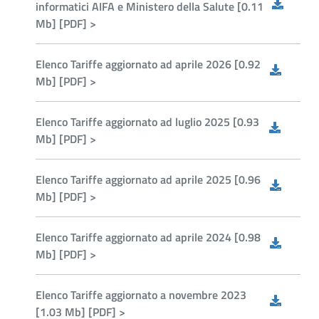
informatici AIFA e Ministero della Salute [0.11
Mb] [PDF] >
Elenco Tariffe aggiornato ad aprile 2026 [0.92
Mb] [PDF] >
Elenco Tariffe aggiornato ad luglio 2025 [0.93
Mb] [PDF] >
Elenco Tariffe aggiornato ad aprile 2025 [0.96
Mb] [PDF] >
Elenco Tariffe aggiornato ad aprile 2024 [0.98
Mb] [PDF] >
Elenco Tariffe aggiornato a novembre 2023
[1.03 Mb] [PDF] >