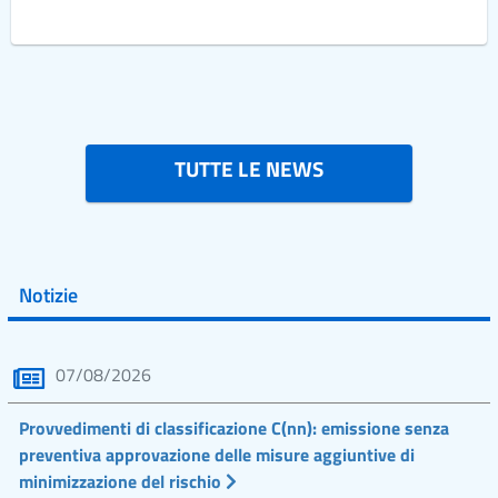
TUTTE LE NEWS
Notizie
07/08/2026
Provvedimenti di classificazione C(nn): emissione senza
preventiva approvazione delle misure aggiuntive di
minimizzazione del rischio