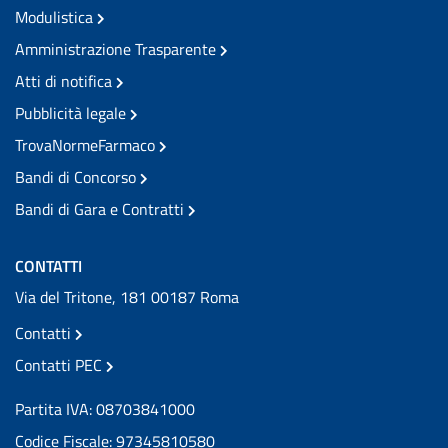
Modulistica
Amministrazione Trasparente
Atti di notifica
Pubblicità legale
TrovaNormeFarmaco
Bandi di Concorso
Bandi di Gara e Contratti
CONTATTI
Via del Tritone, 181 00187 Roma
Contatti
Contatti PEC
Partita IVA: 08703841000
Codice Fiscale: 97345810580