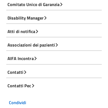
Comitato Unico di Garanzia
Disability Manager
Atti di notifica
Associazioni dei pazienti
AIFA Incontra
Contatti
Contatti Pec
Condividi