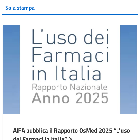
Sala stampa
AIFA pubblica il Rapporto OsMed 2025 “L’uso
dei Farmaci in Italia”