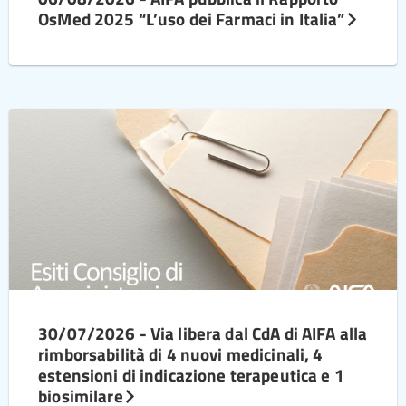
OsMed 2025 “L’uso dei Farmaci in Italia”
30/07/2026 - Via libera dal CdA di AIFA alla
rimborsabilità di 4 nuovi medicinali, 4
estensioni di indicazione terapeutica e 1
biosimilare