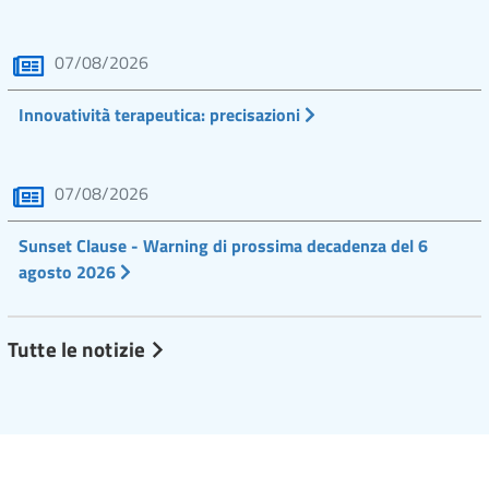
07/08/2026
Innovatività terapeutica: precisazioni
07/08/2026
Sunset Clause - Warning di prossima decadenza del 6
agosto 2026
Tutte le notizie