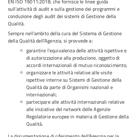
EN ISO 19011:2018, che fornisce le linee guida
sull’attività di audit e sulla gestione dei programmi e
conduzione degli audit dei sistemi di Gestione della
Qualità.
Sempre nell’ambito della cura del Sistema di Gestione
della Qualità dell’Agenzia, si provvede a:
garantire l’equivalenza delle attività ispettive e
di autorizzazione alla produzione, oggetto di
accordi internazionali di mutuo riconoscimento;
organizzare le attività relative alle visite
ispettive interne su Sistemi di Gestione della
Qualità da parte di Organismi nazionali e
internazionali;
partecipare alle attività internazionali relative
alle iniziative del network delle Agenzie
Regolatorie europee in materia di Gestione della
Qualità.
La documentazione di riferimento dell'Agenzia per la