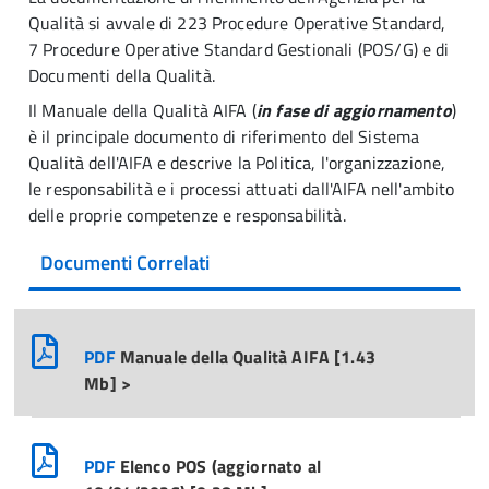
Qualità si avvale di 223 Procedure Operative Standard,
7 Procedure Operative Standard Gestionali (POS/G) e di
Documenti della Qualità.
Il Manuale della Qualità AIFA (
in fase di aggiornamento
)
è il principale documento di riferimento del Sistema
Qualità dell'AIFA e descrive la Politica, l'organizzazione,
le responsabilità e i processi attuati dall'AIFA nell'ambito
delle proprie competenze e responsabilità.
Documenti Correlati
PDF
Manuale della Qualità AIFA [1.43
Mb] >
PDF
Elenco POS (aggiornato al