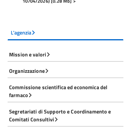
10/04/2026) [0.28 Mb] >
L'agenzia
Mission e valori
Organizzazione
Commissione scientifica ed economica del
farmaco
Segretariati di Supporto e Coordinamento e
Comitati Consultivi