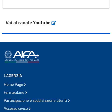
Vai al canale Youtube
L'AGENZIA
Home Page
FarmaciLine
Partecipazione e soddisfazione utenti
Accesso civico