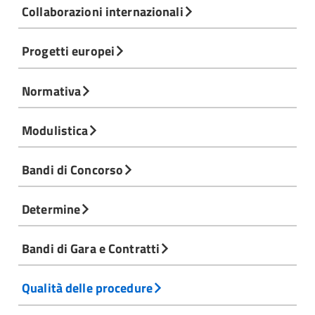
Collaborazioni internazionali
Progetti europei
Normativa
Modulistica
Bandi di Concorso
Determine
Bandi di Gara e Contratti
Qualità delle procedure