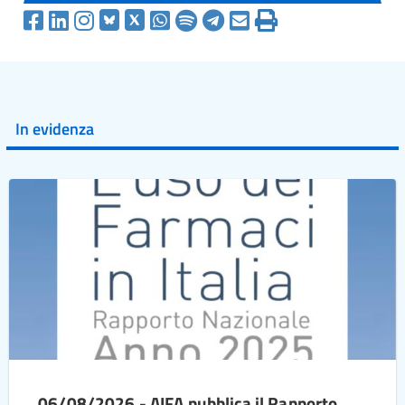
In evidenza
06/08/2026 - AIFA pubblica il Rapporto