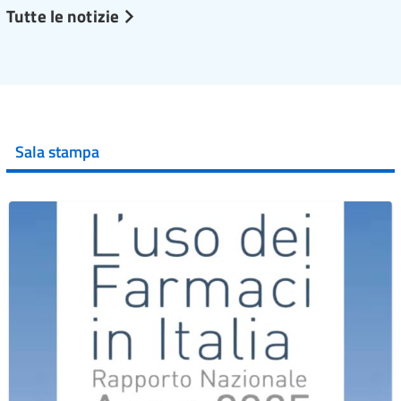
Tutte le notizie
Sala stampa