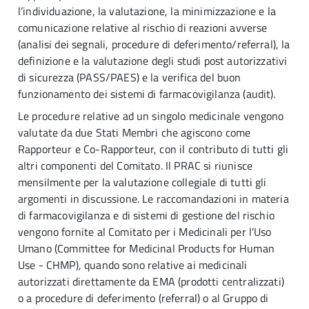
l’individuazione, la valutazione, la minimizzazione e la
comunicazione relative al rischio di reazioni avverse
(analisi dei segnali, procedure di deferimento/referral), la
definizione e la valutazione degli studi post autorizzativi
di sicurezza (PASS/PAES) e la verifica del buon
funzionamento dei sistemi di farmacovigilanza (audit).
Le procedure relative ad un singolo medicinale vengono
valutate da due Stati Membri che agiscono come
Rapporteur e Co-Rapporteur, con il contributo di tutti gli
altri componenti del Comitato. Il PRAC si riunisce
mensilmente per la valutazione collegiale di tutti gli
argomenti in discussione. Le raccomandazioni in materia
di farmacovigilanza e di sistemi di gestione del rischio
vengono fornite al Comitato per i Medicinali per l’Uso
Umano (Committee for Medicinal Products for Human
Use - CHMP), quando sono relative ai medicinali
autorizzati direttamente da EMA (prodotti centralizzati)
o a procedure di deferimento (referral) o al Gruppo di