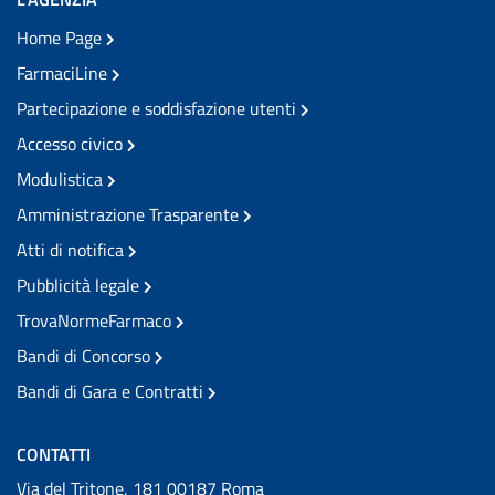
Home Page
FarmaciLine
Partecipazione e soddisfazione utenti
Accesso civico
Modulistica
Amministrazione Trasparente
Atti di notifica
Pubblicità legale
TrovaNormeFarmaco
Bandi di Concorso
Bandi di Gara e Contratti
CONTATTI
Via del Tritone, 181 00187 Roma