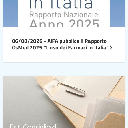
06/08/2026 - AIFA pubblica il Rapporto
OsMed 2025 “L’uso dei Farmaci in Italia”