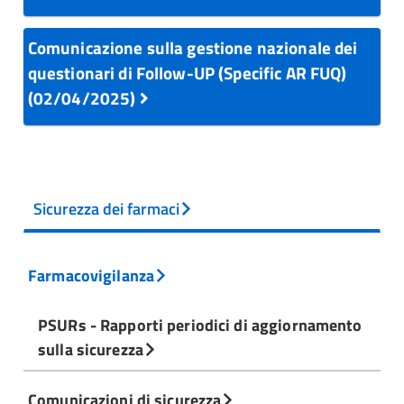
Comunicazione sulla gestione nazionale dei
questionari di Follow-UP (Specific AR FUQ)
(02/04/2025)
Sicurezza dei farmaci
Farmacovigilanza
PSURs - Rapporti periodici di aggiornamento
sulla sicurezza
Comunicazioni di sicurezza