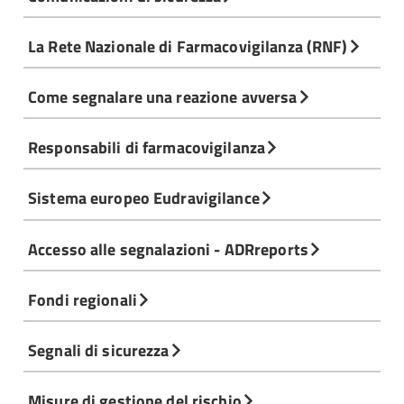
La Rete Nazionale di Farmacovigilanza (RNF)
Come segnalare una reazione avversa
Responsabili di farmacovigilanza
Sistema europeo Eudravigilance
Accesso alle segnalazioni - ADRreports
Fondi regionali
Segnali di sicurezza
Misure di gestione del rischio