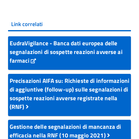
Link correlati
EudraVigilance - Banca dati europea delle
segnalazioni di sospette reazioni avverse ai
farmaci
Precisazioni AIFA su: Richieste di informazioni
di aggiuntive (follow-up) sulle segnalazioni di
sospette reazioni avverse registrate nella
(RNF)
Gestione delle segnalazioni di mancanza di
efficacia nella RNF (10 maggio 2021)