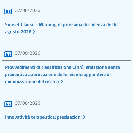
07/08/2026
Sunset Clause - Warning di prossima decadenza del 6
agosto 2026
07/08/2026
Provvedimenti di classificazione C(nn): emissione senza
preventiva approvazione delle misure aggiuntive di
minimizzazione del rischio
07/08/2026
Innovatività terapeutica: precisazioni