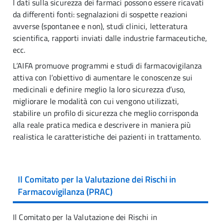
I dati sulla sicurezza dei farmaci possono essere ricavati
da differenti fonti: segnalazioni di sospette reazioni
avverse (spontanee e non), studi clinici, letteratura
scientifica, rapporti inviati dalle industrie farmaceutiche,
ecc.
L’AIFA promuove programmi e studi di farmacovigilanza
attiva con l’obiettivo di aumentare le conoscenze sui
medicinali e definire meglio la loro sicurezza d’uso,
migliorare le modalità con cui vengono utilizzati,
stabilire un profilo di sicurezza che meglio corrisponda
alla reale pratica medica e descrivere in maniera più
realistica le caratteristiche dei pazienti in trattamento.
Il Comitato per la Valutazione dei Rischi in
Farmacovigilanza (PRAC)
Il Comitato per la Valutazione dei Rischi in