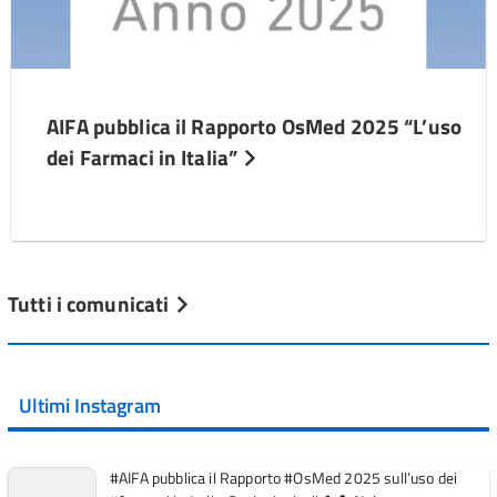
AIFA pubblica il Rapporto OsMed 2025 “L’uso
dei Farmaci in Italia”
Tutti i comunicati
Ultimi Instagram
#AIFA pubblica il Rapporto #OsMed 2025 sull’uso dei