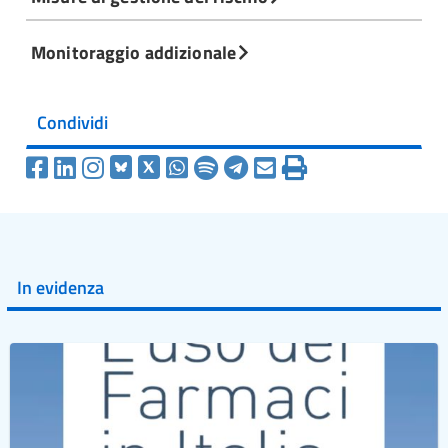
Monitoraggio addizionale
Condividi
In evidenza