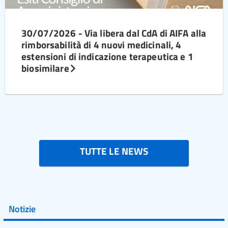
30/07/2026 - Via libera dal CdA di AIFA alla
rimborsabilità di 4 nuovi medicinali, 4
estensioni di indicazione terapeutica e 1
biosimilare
TUTTE LE NEWS
Notizie