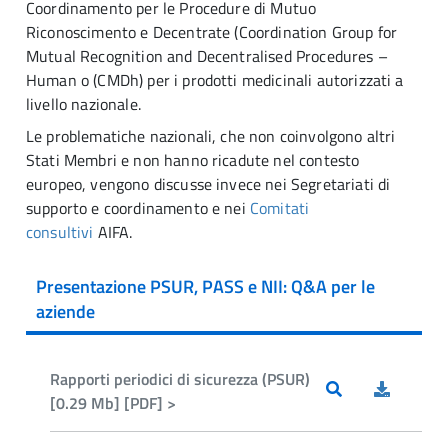
Coordinamento per le Procedure di Mutuo
Riconoscimento e Decentrate (Coordination Group for
Mutual Recognition and Decentralised Procedures –
Human o (CMDh) per i prodotti medicinali autorizzati a
livello nazionale.
Le problematiche nazionali, che non coinvolgono altri
Stati Membri e non hanno ricadute nel contesto
europeo, vengono discusse invece nei Segretariati di
supporto e coordinamento e nei
Comitati
consultivi
AIFA.
Presentazione PSUR, PASS e NII: Q&A per le
aziende
Rapporti periodici di sicurezza (PSUR)
[0.29 Mb] [PDF] >