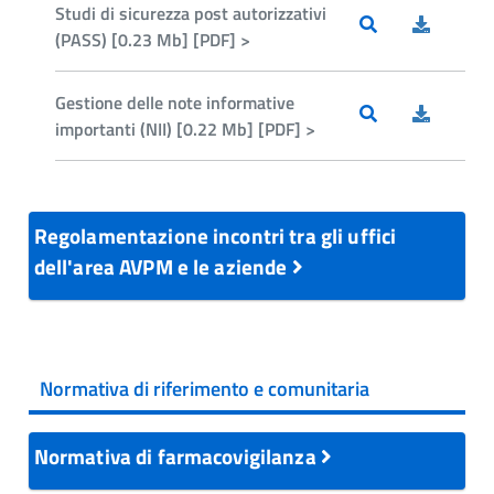
Studi di sicurezza post autorizzativi
(PASS) [0.23 Mb] [PDF] >
Gestione delle note informative
importanti (NII) [0.22 Mb] [PDF] >
Regolamentazione incontri tra gli uffici
dell'area AVPM e le aziende
Normativa di riferimento e comunitaria
Normativa di farmacovigilanza