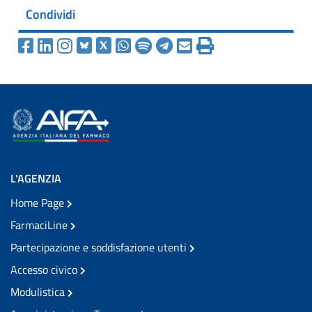
Condividi
L'AGENZIA
Home Page
FarmaciLine
Partecipazione e soddisfazione utenti
Accesso civico
Modulistica