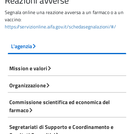
Reazioni avverse
Segnala online una reazione avversa a un farmaco o a un
vaccino:
https://servizionline.aifa.gov.it/schedasegnalazioni/#/
L'agenzia
Mission e valori
Organizzazione
Commissione scientifica ed economica del
farmaco
Segretariati di Supporto e Coordinamento e