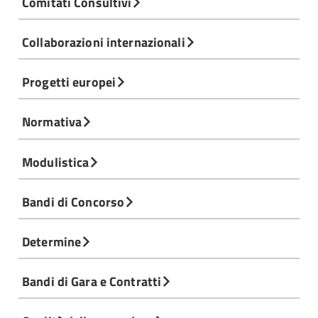
Comitati Consultivi
Collaborazioni internazionali
Progetti europei
Normativa
Modulistica
Bandi di Concorso
Determine
Bandi di Gara e Contratti