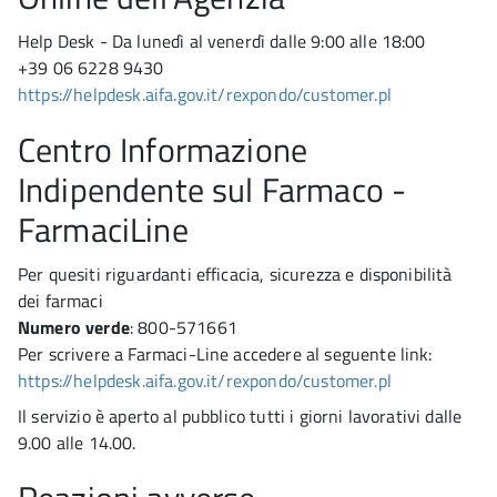
Help Desk - Da lunedì al venerdì dalle 9:00 alle 18:00
+39 06 6228 9430
https://helpdesk.aifa.gov.it/rexpondo/customer.pl
Centro Informazione
Indipendente sul Farmaco -
FarmaciLine
Per quesiti riguardanti efficacia, sicurezza e disponibilità
dei farmaci
Numero verde
: 800-571661
Per scrivere a Farmaci-Line accedere al seguente link:
https://helpdesk.aifa.gov.it/rexpondo/customer.pl
Il servizio è aperto al pubblico tutti i giorni lavorativi dalle
9.00 alle 14.00.