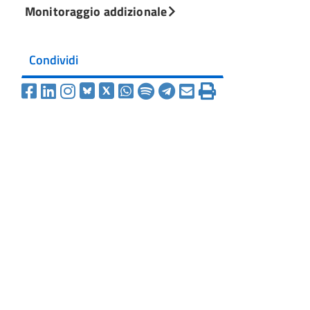
Monitoraggio addizionale
Condividi