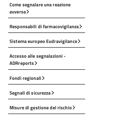
Come segnalare una reazione
avversa
Responsabili di farmacovigilanza
Sistema europeo Eudravigilance
Accesso alle segnalazioni -
ADRreports
Fondi regionali
Segnali di sicurezza
Misure di gestione del rischio