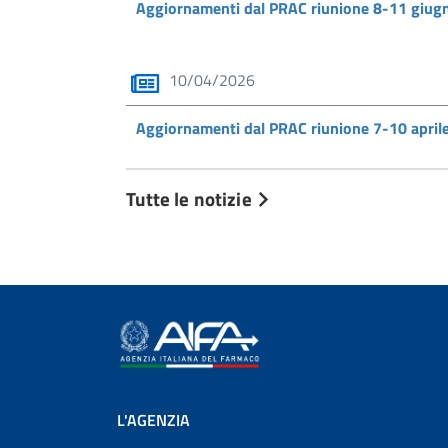
Aggiornamenti dal PRAC riunione 8-11 giu
10/04/2026
Aggiornamenti dal PRAC riunione 7-10 apri
Tutte le notizie
L'AGENZIA