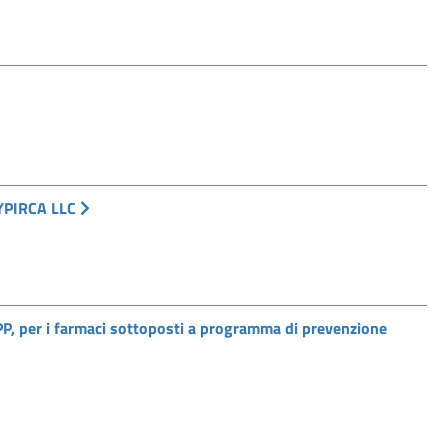
AYPIRCA LLC
per i farmaci sottoposti a programma di prevenzione