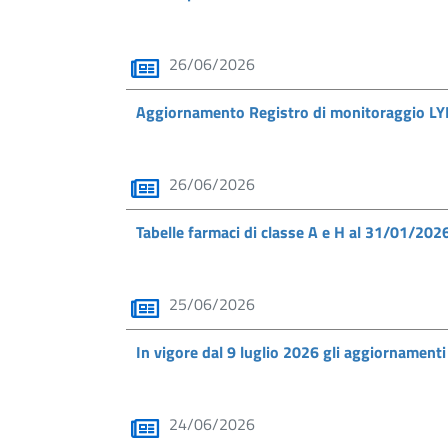
26/06/2026
Aggiornamento Registro di monitoraggio 
26/06/2026
Tabelle farmaci di classe A e H al 31/01/202
25/06/2026
In vigore dal 9 luglio 2026 gli aggiornament
24/06/2026