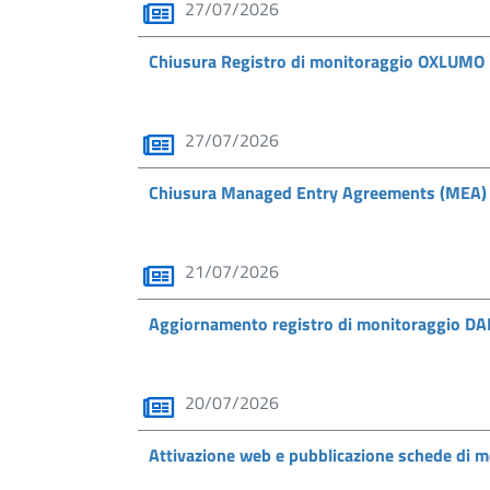
27/07/2026
Chiusura Registro di monitoraggio OXLUMO
27/07/2026
Chiusura Managed Entry Agreements (MEA
21/07/2026
Aggiornamento registro di monitoraggio 
20/07/2026
Attivazione web e pubblicazione schede di