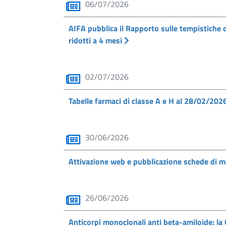
06/07/2026
AIFA pubblica il Rapporto sulle tempistiche
ridotti a 4 mesi
02/07/2026
Tabelle farmaci di classe A e H al 28/02/202
30/06/2026
Attivazione web e pubblicazione schede di 
26/06/2026
Anticorpi monoclonali anti beta-amiloide: l