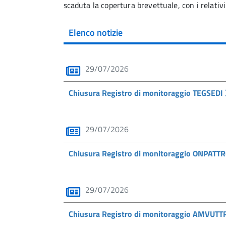
scaduta la copertura brevettuale, con i relativi
Elenco notizie
29/07/2026
Chiusura Registro di monitoraggio TEGSEDI
29/07/2026
Chiusura Registro di monitoraggio ONPATT
29/07/2026
Chiusura Registro di monitoraggio AMVUT