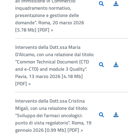
all’Immissione in Commercio:
inquadramento normativo,
presentazione e gestione delle
domande". Roma, 20 marzo 2026
[5.78 Mb] [PDF] >
Intervento della Dott.ssa Maria
D'Alcamo, con una relazione dal titolo:
"Common Technical Document (CTD
and e-CTD) and module 3 Quality".
Pavia, 13 marzo 2026 [4.18 Mb]
[PDF] >
Intervento della Dott.ssa Cristina
Migali, con una relazione dal titolo:
"Sviluppo dei farmaci oncologici:
punto di vista regolatorio". Roma, 19
gennaio 2026 [0.99 Mb] [PDF] >