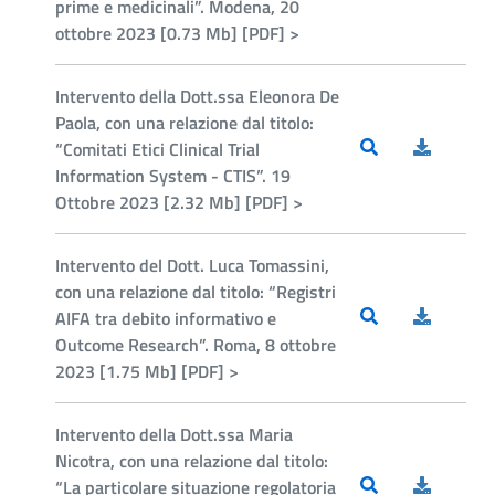
prime e medicinali”. Modena, 20
ottobre 2023 [0.73 Mb] [PDF] >
Intervento della Dott.ssa Eleonora De
Paola, con una relazione dal titolo:
“Comitati Etici Clinical Trial
Information System - CTIS”. 19
Ottobre 2023 [2.32 Mb] [PDF] >
Intervento del Dott. Luca Tomassini,
con una relazione dal titolo: “Registri
AIFA tra debito informativo e
Outcome Research”. Roma, 8 ottobre
2023 [1.75 Mb] [PDF] >
Intervento della Dott.ssa Maria
Nicotra, con una relazione dal titolo:
“La particolare situazione regolatoria