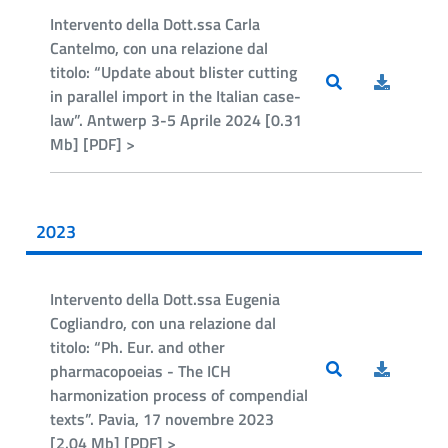
Intervento della Dott.ssa Carla
Cantelmo, con una relazione dal
titolo: “Update about blister cutting
in parallel import in the Italian case-
law”. Antwerp 3-5 Aprile 2024 [0.31
Mb] [PDF] >
2023
Intervento della Dott.ssa Eugenia
Cogliandro, con una relazione dal
titolo: “Ph. Eur. and other
pharmacopoeias - The ICH
harmonization process of compendial
texts”. Pavia, 17 novembre 2023
[2.04 Mb] [PDF] >