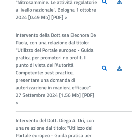
"Nitrosammine. Le attività regolatorie
a livello nazionale”. Bologna 1 ottobre
2024 [0.49 Mb] [PDF] >
Intervento della Dott.ssa Eleonora De
Paola, con una relazione dal titolo:
"Utilizzo del Portale europeo - Guida
pratica per promotori no profit. Il
punto di vista dell’Autorità
Competente: best practice,
presentare una domanda di
autorizzazione in maniera efficace”.
27 Settembre 2024 [1.56 Mb] [PDF]
>
Intervento del Dott. Diego A. Dri, con
una relazione dal titolo: "Utilizzo del
Portale europeo - Guida pratica per