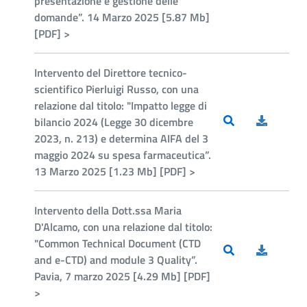
presentazione e gestione delle
domande”. 14 Marzo 2025 [5.87 Mb]
[PDF] >
Intervento del Direttore tecnico-
scientifico Pierluigi Russo, con una
relazione dal titolo: "Impatto legge di
bilancio 2024 (Legge 30 dicembre
2023, n. 213) e determina AIFA del 3
maggio 2024 su spesa farmaceutica”.
13 Marzo 2025 [1.23 Mb] [PDF] >
Intervento della Dott.ssa Maria
D'Alcamo, con una relazione dal titolo:
"Common Technical Document (CTD
and e-CTD) and module 3 Quality”.
Pavia, 7 marzo 2025 [4.29 Mb] [PDF]
>