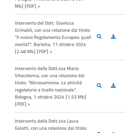
Mb] [PDF] >
Intervento del Dott. Gianluca
Grimaldi, con una relazione dal titolo:
"Il nuovo Regolamento Europeo: quali
novità?”. Barletta, 11 ottobre 2024
[2.48 Mb] [PDF] >
Intervento della Dott.ssa Maria
Vitocolonna, con una relazione dal
titolo: "Nitrosammine. Le attività
regolatorie a livello nazionale”.
Bologna, 1 ottobre 2024 [1.53 Mb]
[PDF] >
Intervento della Dott.ssa Laura
Galatti, con una relazione dal titolo: