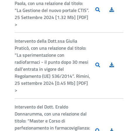
Paola, con una relazione dal titolo:
“La Gestione del nuovo portale CTIS”.
25 Settembre 2024 [1.32 Mb] [PDF]
>
Intervento della Dott.ssa Giulia
Praticò, con una relazione dal titolo:
“La sperimentazione con
radiofarmaci - il punto dopo 30 mesi
dall'entrata in vigore del
Regolamento (UE) 536/2014”. Rimini,
25 settembre 2024 [0.45 Mb] [PDF]
>
Intervento del Dott. Eraldo
Donnarumma, con una relazione dal
titolo: “Master e Corso di
perfezionamento in farmacovigilanza: