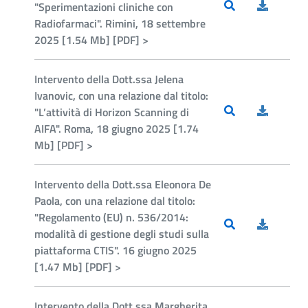
"Sperimentazioni cliniche con
Radiofarmaci". Rimini, 18 settembre
2025 [1.54 Mb] [PDF] >
Intervento della Dott.ssa Jelena
Ivanovic, con una relazione dal titolo:
"L’attività di Horizon Scanning di
AIFA". Roma, 18 giugno 2025 [1.74
Mb] [PDF] >
Intervento della Dott.ssa Eleonora De
Paola, con una relazione dal titolo:
"Regolamento (EU) n. 536/2014:
modalità di gestione degli studi sulla
piattaforma CTIS". 16 giugno 2025
[1.47 Mb] [PDF] >
Intervento della Dott.ssa Margherita