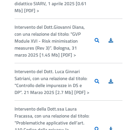
didattico SIARV, 1 aprile 2025 [0.61
Mb] [PDF] >
Intervento del Dott.Giovanni Diana,
con una relazione dal titolo: "GVP
Module XVI - Risk minimisation
measures (Rev 3)”. Bologna, 31
marzo 2025 [1.45 Mb] [PDF] >
Intervento del Dott. Luca Ginnari
Satriani, con una relazione dal titolo:
"Controllo delle impurezze in DS e
DP”. 21 Marzo 2025 [2.7 Mb] [PDF] >
Intervento della Dott.ssa Laura
Fracassa, con una relazione dal titolo:
"Problematiche applicative dell’art.
110 Codice della privacy: la