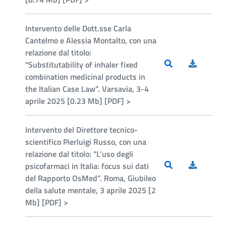
Intervento delle Dott.sse Carla
Cantelmo e Alessia Montalto, con una
relazione dal titolo:
"Substitutability of inhaler fixed
combination medicinal products in
the Italian Case Law”. Varsavia, 3-4
aprile 2025 [0.23 Mb] [PDF] >
Intervento del Direttore tecnico-
scientifico Pierluigi Russo, con una
relazione dal titolo: "L’uso degli
psicofarmaci in Italia: focus sui dati
del Rapporto OsMed”. Roma, Giubileo
della salute mentale, 3 aprile 2025 [2
Mb] [PDF] >