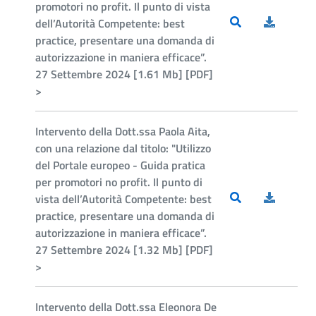
promotori no profit. Il punto di vista
dell’Autorità Competente: best
practice, presentare una domanda di
autorizzazione in maniera efficace”.
27 Settembre 2024 [1.61 Mb] [PDF]
>
Intervento della Dott.ssa Paola Aita,
con una relazione dal titolo: "Utilizzo
del Portale europeo - Guida pratica
per promotori no profit. Il punto di
vista dell’Autorità Competente: best
practice, presentare una domanda di
autorizzazione in maniera efficace”.
27 Settembre 2024 [1.32 Mb] [PDF]
>
Intervento della Dott.ssa Eleonora De