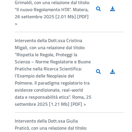
Grimaldi, con una relazione dal titolo:
"Il nuovo Regolamento HTA". Matera,
26 settembre 2025 [2.01 Mb] [PDF]
>
Intervento della Dott.ssa Cristina
Migali, con una relazione dal titolo:
"Rispetta le Regole, Proteggi la
Scienza – Norme Regolatorie e Buone
Pratiche nella Ricerca Scientifica:
l’Esempio delle Neoplasie del
Polmone. Il paradigma regolatorio tra
evidenze condizionate, real-world
data e responsabilità etica". Roma, 25
settembre 2025 [1.21 Mb] [PDF] >
Intervento della Dott.ssa Giulia
Praticò, con una relazione dal titolo: