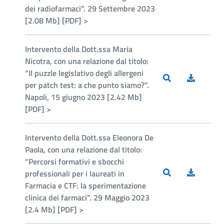
dei radiofarmaci”. 29 Settembre 2023
[2.08 Mb] [PDF] >
Intervento della Dott.ssa Maria
Nicotra, con una relazione dal titolo:
“Il puzzle legislativo degli allergeni
per patch test: a che punto siamo?”.
Napoli, 15 giugno 2023 [2.42 Mb]
[PDF] >
Intervento della Dott.ssa Eleonora De
Paola, con una relazione dal titolo:
“Percorsi formativi e sbocchi
professionali per i laureati in
Farmacia e CTF: la sperimentazione
clinica dei farmaci”. 29 Maggio 2023
[2.4 Mb] [PDF] >