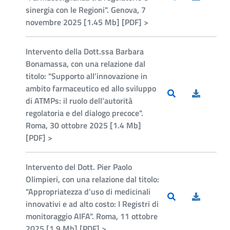
sinergia con le Regioni". Genova, 7
novembre 2025 [1.45 Mb] [PDF] >
Intervento della Dott.ssa Barbara
Bonamassa, con una relazione dal
titolo: "Supporto all’innovazione in
ambito farmaceutico ed allo sviluppo
di ATMPs: il ruolo dell’autorità
regolatoria e del dialogo precoce".
Roma, 30 ottobre 2025 [1.4 Mb]
[PDF] >
Intervento del Dott. Pier Paolo
Olimpieri, con una relazione dal titolo:
"Appropriatezza d’uso di medicinali
innovativi e ad alto costo: I Registri di
monitoraggio AIFA". Roma, 11 ottobre
2025 [1.9 Mb] [PDF] >