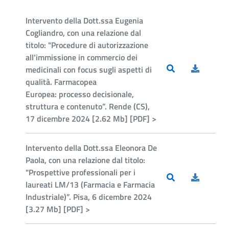
Intervento della Dott.ssa Eugenia
Cogliandro, con una relazione dal
titolo: "Procedure di autorizzazione
all’immissione in commercio dei
medicinali con focus sugli aspetti di
qualità. Farmacopea
Europea: processo decisionale,
struttura e contenuto”. Rende (CS),
17 dicembre 2024 [2.62 Mb] [PDF] >
Intervento della Dott.ssa Eleonora De
Paola, con una relazione dal titolo:
"Prospettive professionali per i
laureati LM/13 (Farmacia e Farmacia
Industriale)”. Pisa, 6 dicembre 2024
[3.27 Mb] [PDF] >