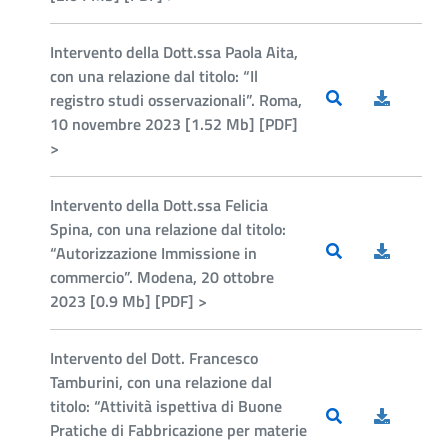
Intervento della Dott.ssa Paola Aita,
con una relazione dal titolo: “Il
registro studi osservazionali”. Roma,
10 novembre 2023 [1.52 Mb] [PDF]
>
Intervento della Dott.ssa Felicia
Spina, con una relazione dal titolo:
“Autorizzazione Immissione in
commercio”. Modena, 20 ottobre
2023 [0.9 Mb] [PDF] >
Intervento del Dott. Francesco
Tamburini, con una relazione dal
titolo: “Attività ispettiva di Buone
Pratiche di Fabbricazione per materie