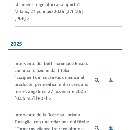
strumenti regolatori a supporto".
Milano, 21 gennaio 2026 [2.1 Mb]
[PDF] >
2025
Intervento del Dott. Tommaso Eliseo,
con una relazione dal titolo:
"Excipients in cutaneous medicinal
products: permeation enhancers and
more". Zagabria, 27 novembre 2025
[0.55 Mb] [PDF] >
Intervento della Dott.ssa Loriana
Tartaglia, con una relazione dal titolo:
"Farmacovigilanza tra regolatorio e