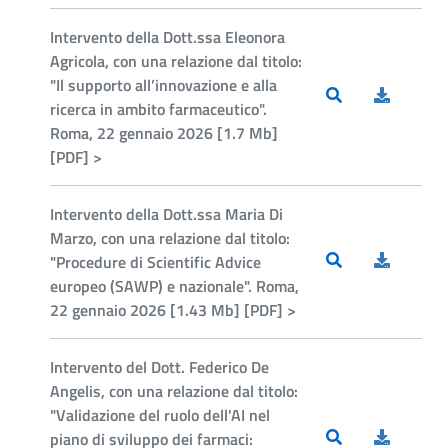
Intervento della Dott.ssa Eleonora
Agricola, con una relazione dal titolo:
"Il supporto all’innovazione e alla
ricerca in ambito farmaceutico".
Roma, 22 gennaio 2026 [1.7 Mb]
[PDF] >
Intervento della Dott.ssa Maria Di
Marzo, con una relazione dal titolo:
"Procedure di Scientific Advice
europeo (SAWP) e nazionale". Roma,
22 gennaio 2026 [1.43 Mb] [PDF] >
Intervento del Dott. Federico De
Angelis, con una relazione dal titolo:
"Validazione del ruolo dell'AI nel
piano di sviluppo dei farmaci: