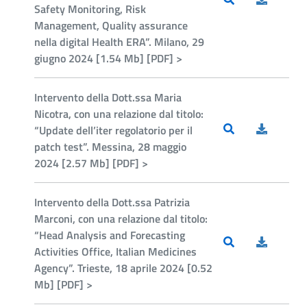
Safety Monitoring, Risk
Management, Quality assurance
nella digital Health ERA”. Milano, 29
giugno 2024 [1.54 Mb] [PDF] >
Intervento della Dott.ssa Maria
Nicotra, con una relazione dal titolo:
“Update dell’iter regolatorio per il
patch test”. Messina, 28 maggio
2024 [2.57 Mb] [PDF] >
Intervento della Dott.ssa Patrizia
Marconi, con una relazione dal titolo:
“Head Analysis and Forecasting
Activities Office, Italian Medicines
Agency”. Trieste, 18 aprile 2024 [0.52
Mb] [PDF] >