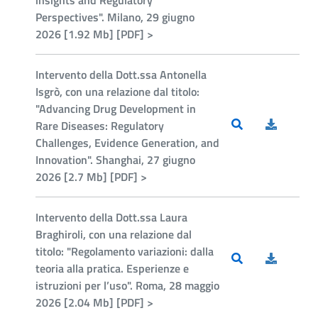
insights and Regulatory
Perspectives". Milano, 29 giugno
2026 [1.92 Mb] [PDF] >
Intervento della Dott.ssa Antonella
Isgrò, con una relazione dal titolo:
"Advancing Drug Development in
Rare Diseases: Regulatory
Challenges, Evidence Generation, and
Innovation". Shanghai, 27 giugno
2026 [2.7 Mb] [PDF] >
Intervento della Dott.ssa Laura
Braghiroli, con una relazione dal
titolo: "Regolamento variazioni: dalla
teoria alla pratica. Esperienze e
istruzioni per l’uso". Roma, 28 maggio
2026 [2.04 Mb] [PDF] >