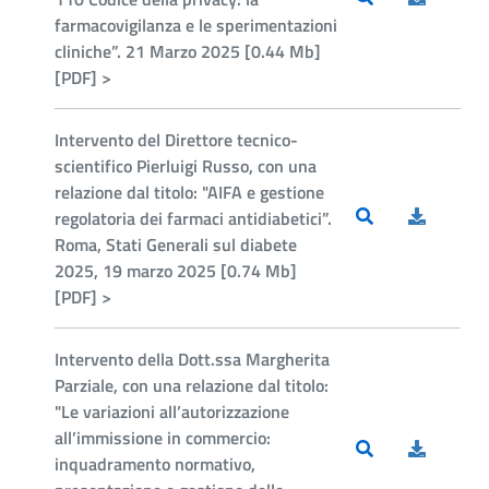
farmacovigilanza e le sperimentazioni
cliniche”. 21 Marzo 2025 [0.44 Mb]
[PDF] >
Intervento del Direttore tecnico-
scientifico Pierluigi Russo, con una
relazione dal titolo: "AIFA e gestione
regolatoria dei farmaci antidiabetici”.
Roma, Stati Generali sul diabete
2025, 19 marzo 2025 [0.74 Mb]
[PDF] >
Intervento della Dott.ssa Margherita
Parziale, con una relazione dal titolo:
"Le variazioni all’autorizzazione
all’immissione in commercio:
inquadramento normativo,