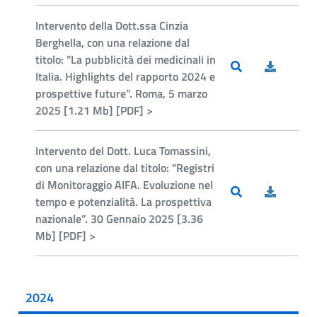
Intervento della Dott.ssa Cinzia
Berghella, con una relazione dal
titolo: "La pubblicità dei medicinali in
Italia. Highlights del rapporto 2024 e
prospettive future”. Roma, 5 marzo
2025 [1.21 Mb] [PDF] >
Intervento del Dott. Luca Tomassini,
con una relazione dal titolo: "Registri
di Monitoraggio AIFA. Evoluzione nel
tempo e potenzialità. La prospettiva
nazionale”. 30 Gennaio 2025 [3.36
Mb] [PDF] >
2024