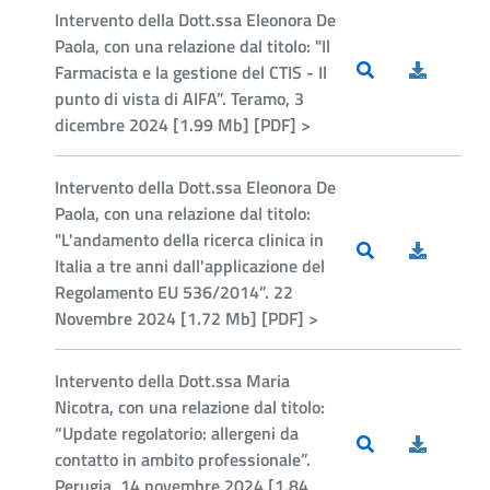
Intervento della Dott.ssa Eleonora De
Paola, con una relazione dal titolo: "Il
Farmacista e la gestione del CTIS - Il
punto di vista di AIFA”. Teramo, 3
dicembre 2024 [1.99 Mb] [PDF] >
Intervento della Dott.ssa Eleonora De
Paola, con una relazione dal titolo:
"L'andamento della ricerca clinica in
Italia a tre anni dall'applicazione del
Regolamento EU 536/2014”. 22
Novembre 2024 [1.72 Mb] [PDF] >
Intervento della Dott.ssa Maria
Nicotra, con una relazione dal titolo:
“Update regolatorio: allergeni da
contatto in ambito professionale”.
Perugia, 14 novembre 2024 [1.84