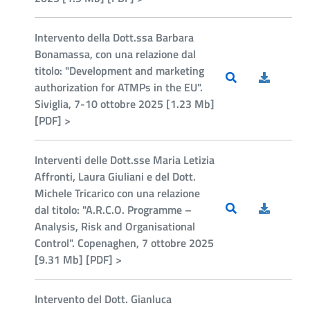
Intervento della Dott.ssa Barbara
Bonamassa, con una relazione dal
titolo: "Development and marketing
authorization for ATMPs in the EU".
Siviglia, 7-10 ottobre 2025 [1.23 Mb]
[PDF] >
Interventi delle Dott.sse Maria Letizia
Affronti, Laura Giuliani e del Dott.
Michele Tricarico con una relazione
dal titolo: "A.R.C.O. Programme –
Analysis, Risk and Organisational
Control". Copenaghen, 7 ottobre 2025
[9.31 Mb] [PDF] >
Intervento del Dott. Gianluca