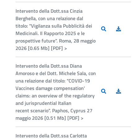
Intervento della Dott.ssa Cinzia
Berghella, con una relazione dal
titolo: "Vigilanza sulla Pubblicità dei
Medicinali. Il Rapporto 2025 e le
prospettive future". Roma, 28 maggio
2026 [0.65 Mb] [PDF] >
Intervento della Dott.ssa Diana
Amoroso e del Dott. Michele Sala, con
una relazione dal titolo: "COVID-19
Vaccines damage compensation'
claims: an overview of the regulatory
and jurisprudential Italian
recent scenario". Paphos, Cyprus 27
maggio 2026 [0.51 Mb] [PDF] >
Intervento della Dott.ssa Carlotta