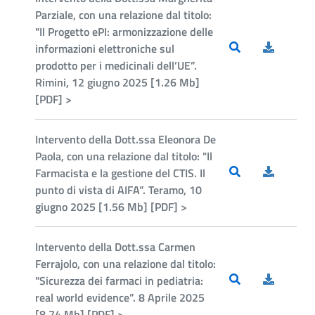
Parziale, con una relazione dal titolo:
"Il Progetto ePI: armonizzazione delle
informazioni elettroniche sul
prodotto per i medicinali dell’UE”.
Rimini, 12 giugno 2025 [1.26 Mb]
[PDF] >
Intervento della Dott.ssa Eleonora De
Paola, con una relazione dal titolo: "Il
Farmacista e la gestione del CTIS. Il
punto di vista di AIFA”. Teramo, 10
giugno 2025 [1.56 Mb] [PDF] >
Intervento della Dott.ssa Carmen
Ferrajolo, con una relazione dal titolo:
"Sicurezza dei farmaci in pediatria:
real world evidence”. 8 Aprile 2025
[8.74 Mb] [PDF] >