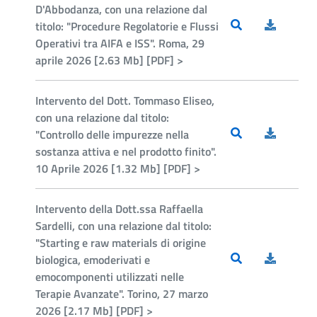
D'Abbodanza, con una relazione dal
titolo: "Procedure Regolatorie e Flussi
Operativi tra AIFA e ISS". Roma, 29
aprile 2026 [2.63 Mb] [PDF] >
Intervento del Dott. Tommaso Eliseo,
con una relazione dal titolo:
"Controllo delle impurezze nella
sostanza attiva e nel prodotto finito".
10 Aprile 2026 [1.32 Mb] [PDF] >
Intervento della Dott.ssa Raffaella
Sardelli, con una relazione dal titolo:
"Starting e raw materials di origine
biologica, emoderivati e
emocomponenti utilizzati nelle
Terapie Avanzate". Torino, 27 marzo
2026 [2.17 Mb] [PDF] >