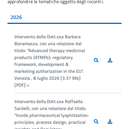
approfondire le tematiche oggetto degli incontri.
2026
Intervento della Dott.ssa Barbara
Bonamassa, con una relazione dal
titolo: "Advanced therapy medicinal
products (ATMPs): regulatory
framework, development &
marketing authorization in the EU".
Venezia , 8 luglio 2026 [3.37 Mb]
[PDF] >
Intervento della Dott.ssa Raffaella
Sardelli, con una relazione dal titolo:
"Inside pharmaceutical lyophilization:
principles, process design, practical