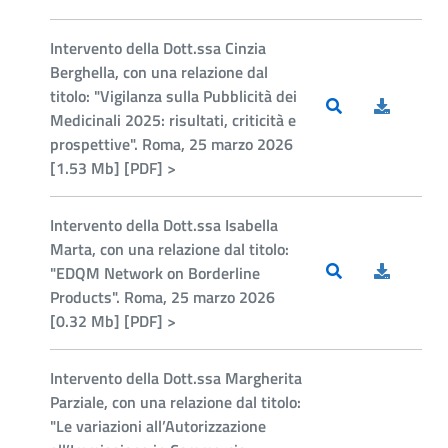
Intervento della Dott.ssa Cinzia
Berghella, con una relazione dal
titolo: "Vigilanza sulla Pubblicità dei
Medicinali 2025: risultati, criticità e
prospettive". Roma, 25 marzo 2026
[1.53 Mb] [PDF] >
Intervento della Dott.ssa Isabella
Marta, con una relazione dal titolo:
"EDQM Network on Borderline
Products". Roma, 25 marzo 2026
[0.32 Mb] [PDF] >
Intervento della Dott.ssa Margherita
Parziale, con una relazione dal titolo:
"Le variazioni all’Autorizzazione