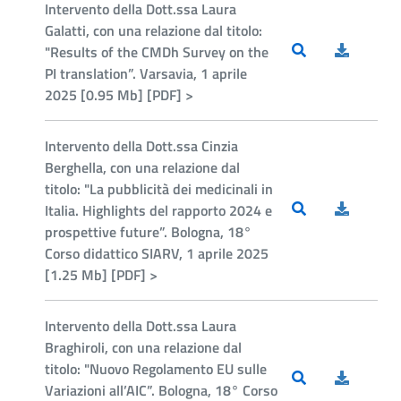
Intervento della Dott.ssa Laura
Galatti, con una relazione dal titolo:
"Results of the CMDh Survey on the
PI translation”. Varsavia, 1 aprile
2025 [0.95 Mb] [PDF] >
Intervento della Dott.ssa Cinzia
Berghella, con una relazione dal
titolo: "La pubblicità dei medicinali in
Italia. Highlights del rapporto 2024 e
prospettive future”. Bologna, 18°
Corso didattico SIARV, 1 aprile 2025
[1.25 Mb] [PDF] >
Intervento della Dott.ssa Laura
Braghiroli, con una relazione dal
titolo: "Nuovo Regolamento EU sulle
Variazioni all’AIC”. Bologna, 18° Corso