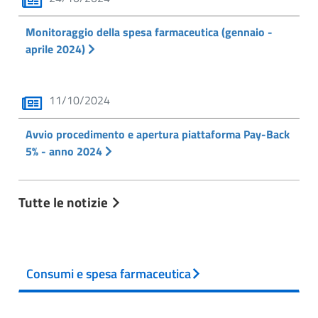
Monitoraggio della spesa farmaceutica (gennaio -
aprile 2024)
11/10/2024
Avvio procedimento e apertura piattaforma Pay-Back
5% - anno 2024
Tutte le notizie
Consumi e spesa farmaceutica