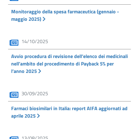
Monitoraggio della spesa farmaceutica (gennaio -
maggio 2025)
14/10/2025
Avvio procedura di revisione dell’elenco dei medicinali
nell’ambito del procedimento di Payback 5% per
l’anno 2025
30/09/2025
Farmaci biosimilari in Italia: report AIFA aggiornati ad
aprile 2025
13/08/2025