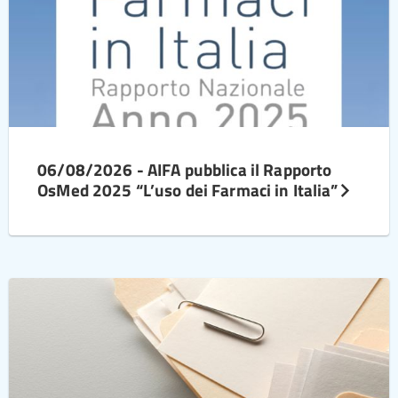
06/08/2026 - AIFA pubblica il Rapporto
OsMed 2025 “L’uso dei Farmaci in Italia”