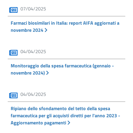
07/04/2025
Farmaci biosimilari in Italia: report AIFA aggiornati a
novembre 2024
04/04/2025
Monitoraggio della spesa farmaceutica (gennaio -
novembre 2024)
04/04/2025
Ripiano dello sfondamento del tetto della spesa
farmaceutica per gli acquisti diretti per l'anno 2023 -
Aggiornamento pagamenti