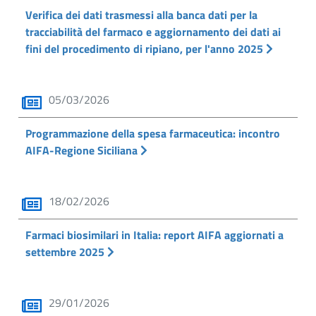
Verifica dei dati trasmessi alla banca dati per la
tracciabilità del farmaco e aggiornamento dei dati ai
fini del procedimento di ripiano, per l'anno 2025
05/03/2026
Programmazione della spesa farmaceutica: incontro
AIFA-Regione Siciliana
18/02/2026
Farmaci biosimilari in Italia: report AIFA aggiornati a
settembre 2025
29/01/2026