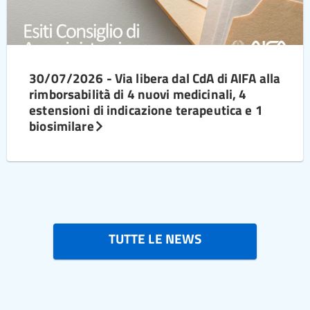
30/07/2026 - Via libera dal CdA di AIFA alla
rimborsabilità di 4 nuovi medicinali, 4
estensioni di indicazione terapeutica e 1
biosimilare
TUTTE LE NEWS