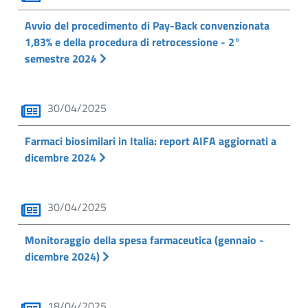
Avvio del procedimento di Pay-Back convenzionata
1,83% e della procedura di retrocessione - 2°
semestre 2024
30/04/2025
Farmaci biosimilari in Italia: report AIFA aggiornati a
dicembre 2024
30/04/2025
Monitoraggio della spesa farmaceutica (gennaio -
dicembre 2024)
18/04/2025