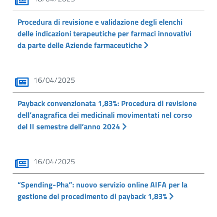
Procedura di revisione e validazione degli elenchi
delle indicazioni terapeutiche per farmaci innovativi
da parte delle Aziende farmaceutiche
16/04/2025
Payback convenzionata 1,83%: Procedura di revisione
dell’anagrafica dei medicinali movimentati nel corso
del II semestre dell’anno 2024
16/04/2025
“Spending-Pha”: nuovo servizio online AIFA per la
gestione del procedimento di payback 1,83%