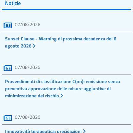
Notizie
07/08/2026
Sunset Clause - Warning di prossima decadenza del 6
agosto 2026
07/08/2026
Provvedimenti di classificazione C(nn): emissione senza
preventiva approvazione delle misure aggiuntive di
minimizzazione del rischio
07/08/2026
Innovatività terapeutica: precisazioni