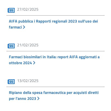
27/02/2025
AIFA pubblica i Rapporti regionali 2023 sull'uso dei
farmaci
21/02/2025
Farmaci biosimilari in Italia: report AIFA aggiornati a
ottobre 2024
13/02/2025
Ripiano della spesa farmaceutica per acquisti diretti
per l’anno 2023