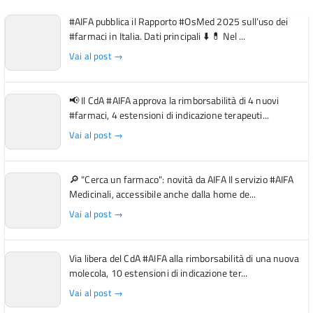
#AIFA pubblica il Rapporto #OsMed 2025 sull’uso dei
#farmaci in Italia. Dati principali ⬇️ 💊 Nel ...
Vai al post →
📢 Il CdA #AIFA approva la rimborsabilità di 4 nuovi
#farmaci, 4 estensioni di indicazione terapeuti...
Vai al post →
🔎 "Cerca un farmaco": novità da AIFA Il servizio #AIFA
Medicinali, accessibile anche dalla home de...
Vai al post →
Via libera del CdA #AIFA alla rimborsabilità di una nuova
molecola, 10 estensioni di indicazione ter...
Vai al post →