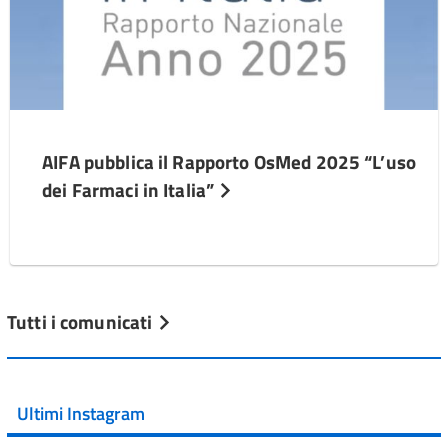
AIFA pubblica il Rapporto OsMed 2025 “L’uso
dei Farmaci in Italia”
Tutti i comunicati
Ultimi Instagram