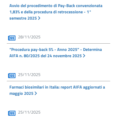
Avvio del procedimento di Pay-Back convenzionata
1,83% e della procedura di retrocessione - 1°
semestre 2025
28/11/2025
“Procedura pay-back 5% - Anno 2025” - Determina
AIFA n. 80/2025 del 24 novembre 2025
25/11/2025
Farmaci biosimilari in Italia: report AIFA aggiornati a
maggio 2025
25/11/2025