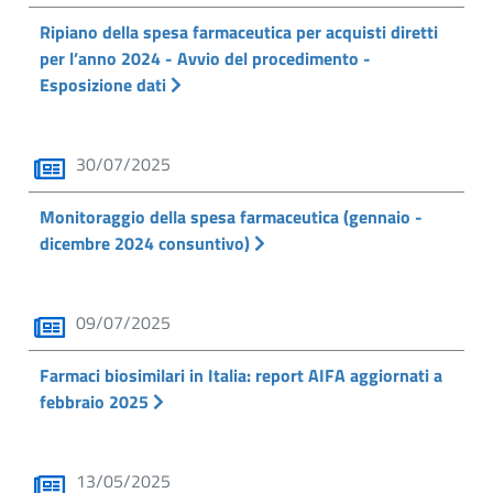
Ripiano della spesa farmaceutica per acquisti diretti
per l’anno 2024 - Avvio del procedimento -
Esposizione dati
30/07/2025
Monitoraggio della spesa farmaceutica (gennaio -
dicembre 2024 consuntivo)
09/07/2025
Farmaci biosimilari in Italia: report AIFA aggiornati a
febbraio 2025
13/05/2025