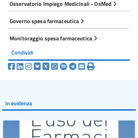
Osservatorio Impiego Medicinali - OsMed
Governo spesa farmaceutica
Monitoraggio spesa farmaceutica
Condividi
In evidenza