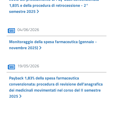
1,83% e della procedura di retrocessione - 2°
semestre 2025
04/06/2026
Monitoraggio della spesa farmaceutica (gennaio -
novembre 2025)
19/05/2026
Payback 1,83% della spesa farmaceutica
convenzionata: procedura di revisione dell’anagrafica
dei medicinali movimentati nel corso del II semestre
2025