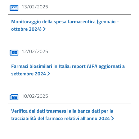
13/02/2025
Monitoraggio della spesa farmaceutica (gennaio -
ottobre 2024)
12/02/2025
Farmaci biosimilari in Italia: report AIFA aggiornati a
settembre 2024
10/02/2025
Verifica dei dati trasmessi alla banca dati per la
tracciabilità del farmaco relativi all’anno 2024