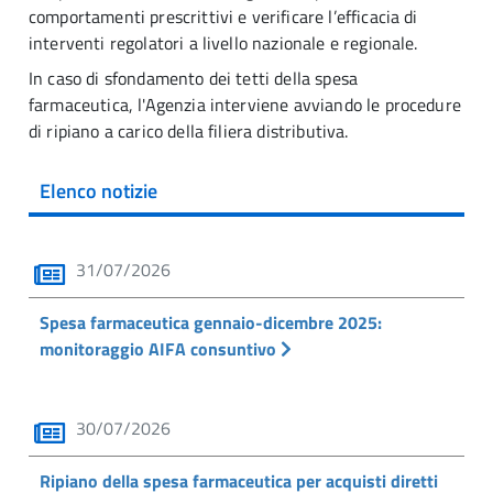
comportamenti prescrittivi e verificare l’efficacia di
interventi regolatori a livello nazionale e regionale.
In caso di sfondamento dei tetti della spesa
farmaceutica, l'Agenzia interviene avviando le procedure
di ripiano a carico della filiera distributiva.
Elenco notizie
31/07/2026
Spesa farmaceutica gennaio-dicembre 2025:
monitoraggio AIFA consuntivo
30/07/2026
Ripiano della spesa farmaceutica per acquisti diretti