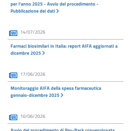
per l’anno 2025 - Avvio del procedimento -
Pubblicazione dei dati
14/07/2026
Farmaci biosimilari in Italia: report AIFA aggiornati a
dicembre 2025
17/06/2026
Monitoraggio AIFA della spesa farmaceutica
gennaio-dicembre 2025
10/06/2026
Avvio del procedimento di Pay-Back convenzionata