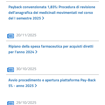
Payback convenzionata 1,83%: Procedura di revisione
dell’anagrafica dei medicinali movimentati nel corso
del I semestre 2025
20/11/2025
Ripiano della spesa farmaceutica per acquisti diretti
per l’anno 2024
30/10/2025
Avvio procedimento e apertura piattaforma Pay-Back
5% - anno 2025
29/10/2025