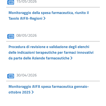
15/05/2026
Monitoraggio della spesa farmaceutica, riunito il
Tavolo AIFA-Regioni
08/05/2026
Procedura di revisione e validazione degli elenchi
delle indicazioni terapeutiche per farmaci innovativi
da parte delle Aziende farmaceutiche
30/04/2026
Monitoraggio AIFA spesa farmaceutica gennaio-
ottobre 2025