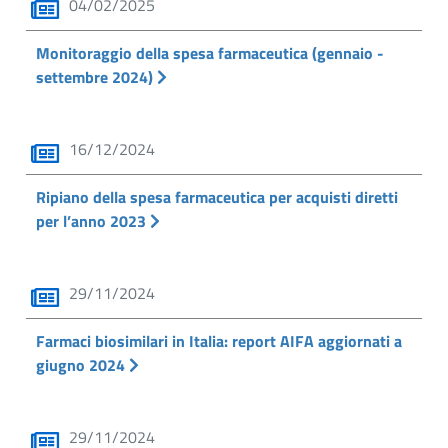
04/02/2025
Monitoraggio della spesa farmaceutica (gennaio -
settembre 2024)
16/12/2024
Ripiano della spesa farmaceutica per acquisti diretti
per l’anno 2023
29/11/2024
Farmaci biosimilari in Italia: report AIFA aggiornati a
giugno 2024
29/11/2024