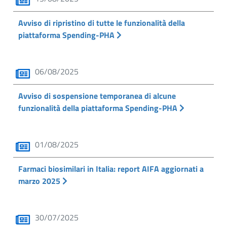
Avviso di ripristino di tutte le funzionalità della
piattaforma Spending-PHA
06/08/2025
Avviso di sospensione temporanea di alcune
funzionalità della piattaforma Spending-PHA
01/08/2025
Farmaci biosimilari in Italia: report AIFA aggiornati a
marzo 2025
30/07/2025