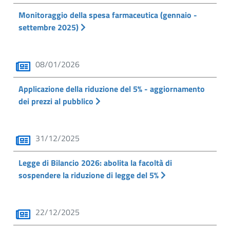
Monitoraggio della spesa farmaceutica (gennaio -
settembre 2025)
08/01/2026
Applicazione della riduzione del 5% - aggiornamento
dei prezzi al pubblico
31/12/2025
Legge di Bilancio 2026: abolita la facoltà di
sospendere la riduzione di legge del 5%
22/12/2025