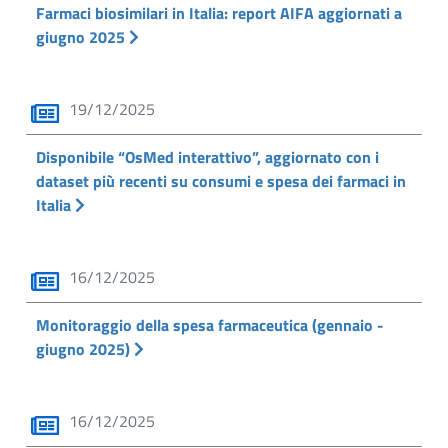
Farmaci biosimilari in Italia: report AIFA aggiornati a
giugno 2025
19/12/2025
Disponibile “OsMed interattivo”, aggiornato con i
dataset più recenti su consumi e spesa dei farmaci in
Italia
16/12/2025
Monitoraggio della spesa farmaceutica (gennaio -
giugno 2025)
16/12/2025