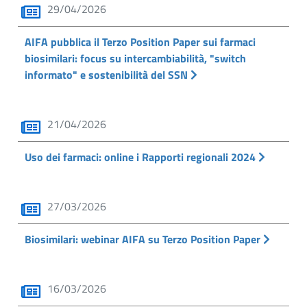
29/04/2026
AIFA pubblica il Terzo Position Paper sui farmaci
biosimilari: focus su intercambiabilità, "switch
informato" e sostenibilità del SSN
21/04/2026
Uso dei farmaci: online i Rapporti regionali 2024
27/03/2026
Biosimilari: webinar AIFA su Terzo Position Paper
16/03/2026