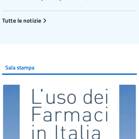
Tutte le notizie
Sala stampa