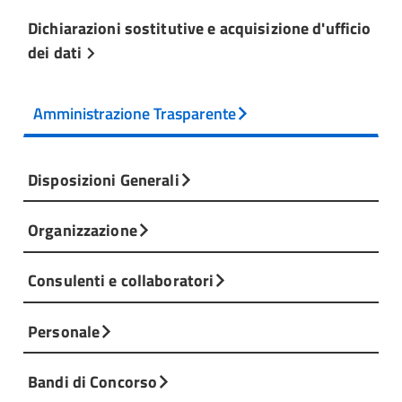
Dichiarazioni sostitutive e acquisizione d'ufficio
dei dati
Amministrazione Trasparente
Disposizioni Generali
Organizzazione
Consulenti e collaboratori
Personale
Bandi di Concorso