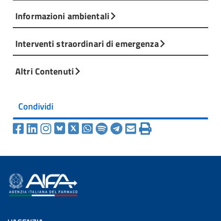
Informazioni ambientali
Interventi straordinari di emergenza
Altri Contenuti
Condividi