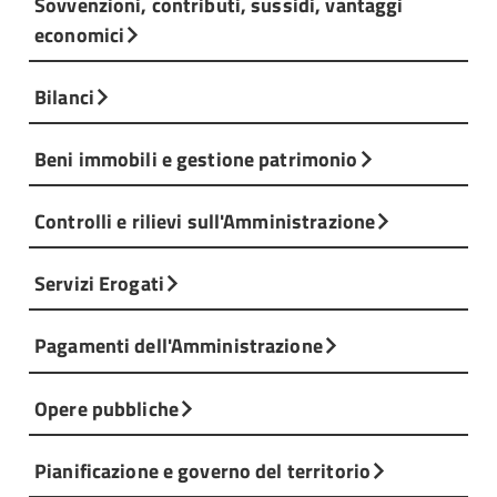
Sovvenzioni, contributi, sussidi, vantaggi
economici
Bilanci
Beni immobili e gestione patrimonio
Controlli e rilievi sull'Amministrazione
Servizi Erogati
Pagamenti dell'Amministrazione
Opere pubbliche
Pianificazione e governo del territorio