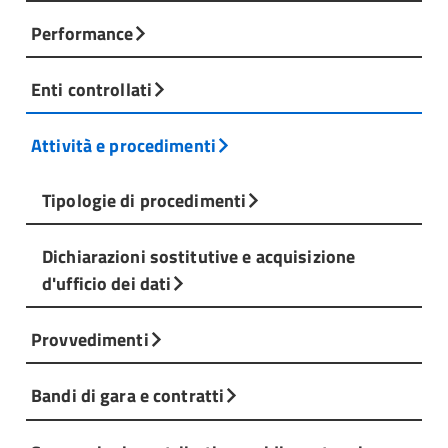
Performance
Enti controllati
Attività e procedimenti
Tipologie di procedimenti
Dichiarazioni sostitutive e acquisizione
d'ufficio dei dati
Provvedimenti
Bandi di gara e contratti