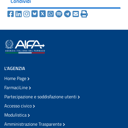
Condividi
L'AGENZIA
Home Page
FarmaciLine
Partecipazione e soddisfazione utenti
Accesso civico
Modulistica
Amministrazione Trasparente