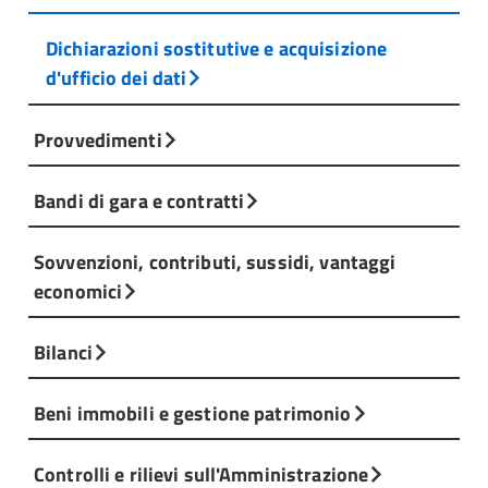
Dichiarazioni sostitutive e acquisizione
d'ufficio dei dati
Provvedimenti
Bandi di gara e contratti
Sovvenzioni, contributi, sussidi, vantaggi
economici
Bilanci
Beni immobili e gestione patrimonio
Controlli e rilievi sull'Amministrazione