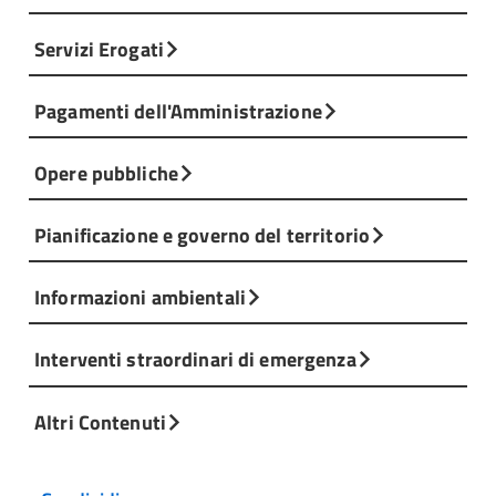
Servizi Erogati
Pagamenti dell'Amministrazione
Opere pubbliche
Pianificazione e governo del territorio
Informazioni ambientali
Interventi straordinari di emergenza
Altri Contenuti