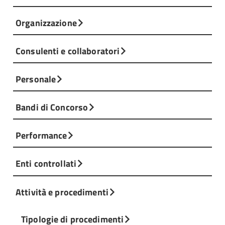
Organizzazione
Consulenti e collaboratori
Personale
Bandi di Concorso
Performance
Enti controllati
Attività e procedimenti
Tipologie di procedimenti