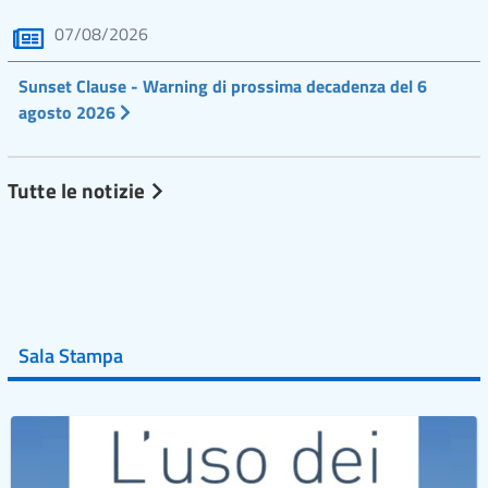
07/08/2026
Sunset Clause - Warning di prossima decadenza del 6
agosto 2026
Tutte le notizie
Sala Stampa