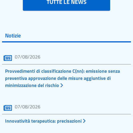
TUTTE LE NEWS
Notizie
07/08/2026
Provvedimenti di classificazione C(nn): emissione senza
preventiva approvazione delle misure aggiuntive di
minimizzazione del rischio
07/08/2026
Innovatività terapeutica: precisazioni