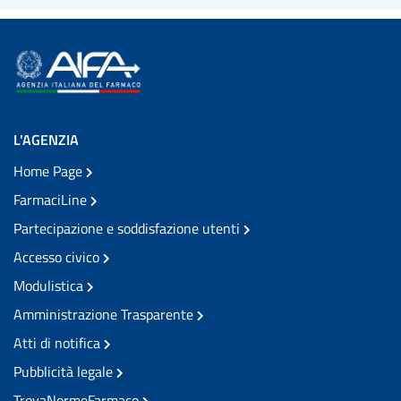
L'AGENZIA
Home Page
FarmaciLine
Partecipazione e soddisfazione utenti
Accesso civico
Modulistica
Amministrazione Trasparente
Atti di notifica
Pubblicità legale
TrovaNormeFarmaco