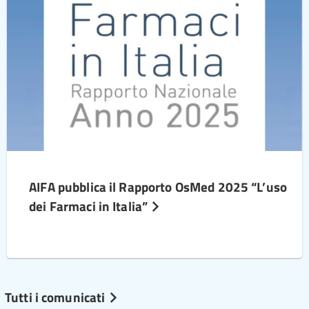
AIFA pubblica il Rapporto OsMed 2025 “L’uso
dei Farmaci in Italia”
Tutti i comunicati