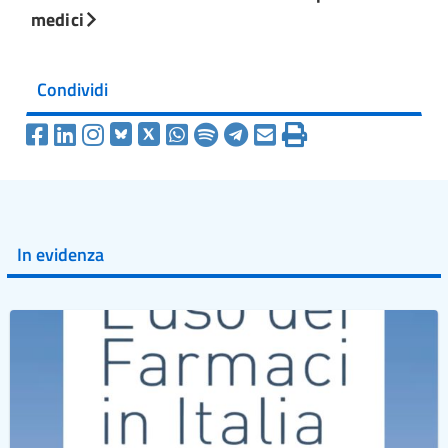
medici
Condividi
In evidenza