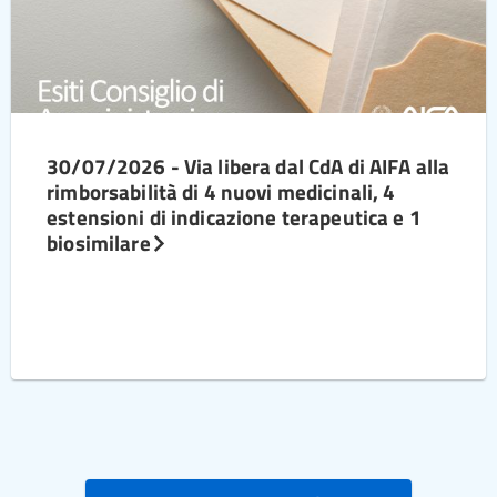
30/07/2026 - Via libera dal CdA di AIFA alla
rimborsabilità di 4 nuovi medicinali, 4
estensioni di indicazione terapeutica e 1
biosimilare