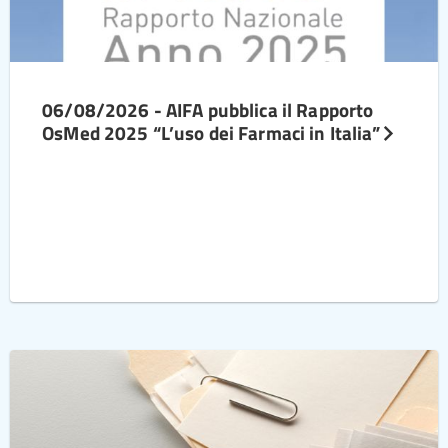
06/08/2026 - AIFA pubblica il Rapporto
OsMed 2025 “L’uso dei Farmaci in Italia”