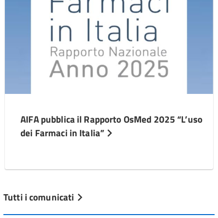
AIFA pubblica il Rapporto OsMed 2025 “L’uso
dei Farmaci in Italia”
Tutti i comunicati