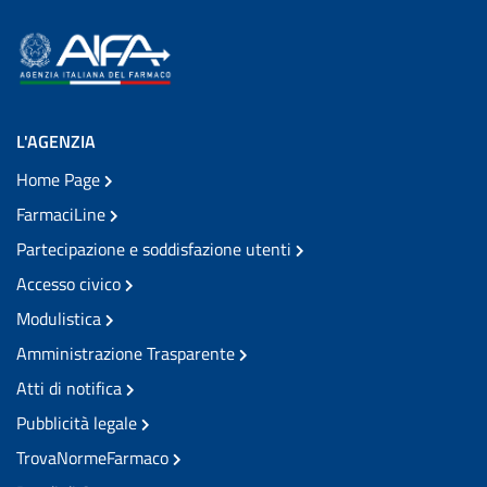
L'AGENZIA
Home Page
FarmaciLine
Partecipazione e soddisfazione utenti
Accesso civico
Modulistica
Amministrazione Trasparente
Atti di notifica
Pubblicità legale
TrovaNormeFarmaco