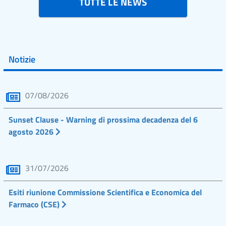
TUTTE LE NEWS
Notizie
07/08/2026
Sunset Clause - Warning di prossima decadenza del 6
agosto 2026
31/07/2026
Esiti riunione Commissione Scientifica e Economica del
Farmaco (CSE)