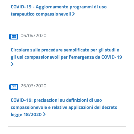
COVID-19 - Aggiornamento programmi di uso
terapeutico compassionevoli
06/04/2020
Circolare sulle procedure semplificate per gli studi e
gli usi compassionevoli per l'emergenza da COVID-19
26/03/2020
COVID-19: precisazioni su definizioni di uso
compassionevole e relative applicazioni del decreto
legge 18/2020