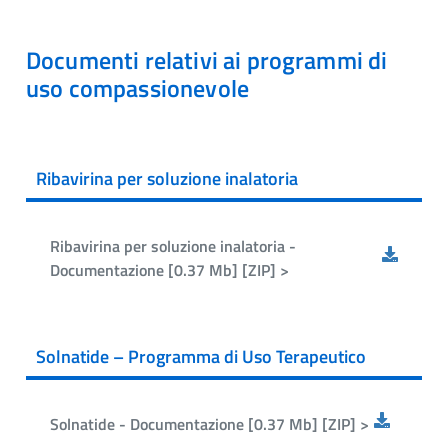
Documenti relativi ai programmi di
uso compassionevole
Ribavirina per soluzione inalatoria
Ribavirina per soluzione inalatoria -
Documentazione [0.37 Mb] [ZIP] >
Solnatide – Programma di Uso Terapeutico
Solnatide - Documentazione [0.37 Mb] [ZIP] >