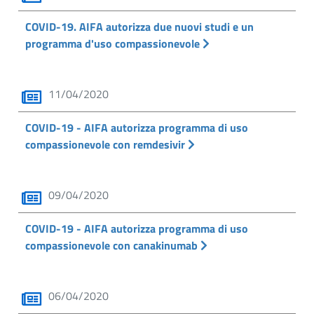
COVID-19. AIFA autorizza due nuovi studi e un
programma d'uso compassionevole
11/04/2020
COVID-19 - AIFA autorizza programma di uso
compassionevole con remdesivir
09/04/2020
COVID-19 - AIFA autorizza programma di uso
compassionevole con canakinumab
06/04/2020