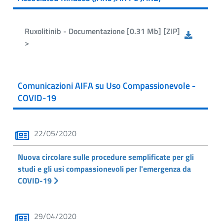
Ruxolitinib - Documentazione [0.31 Mb] [ZIP]
>
Comunicazioni AIFA su Uso Compassionevole -
COVID-19
22/05/2020
Nuova circolare sulle procedure semplificate per gli
studi e gli usi compassionevoli per l'emergenza da
COVID-19
29/04/2020