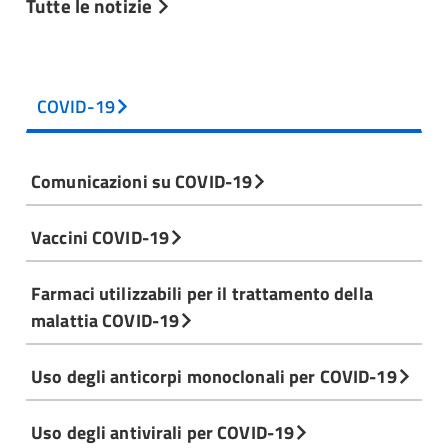
Tutte le notizie
COVID-19
Comunicazioni su COVID-19
Vaccini COVID-19
Farmaci utilizzabili per il trattamento della
malattia COVID-19
Uso degli anticorpi monoclonali per COVID-19
Uso degli antivirali per COVID-19