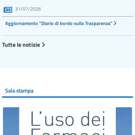
31/07/2026
Aggiornamento "Diario di bordo sulla Trasparenza"
Tutte le notizie
Sala stampa