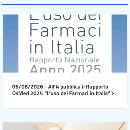
06/08/2026 - AIFA pubblica il Rapporto
OsMed 2025 “L’uso dei Farmaci in Italia”