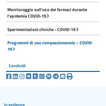
Monitoraggio sull’uso dei farmaci durante
l’epidemia COVID-19
Sperimentazioni cliniche - COVID-19
Programmi di uso compassionevole – COVID-
19
Condividi
In evidenza