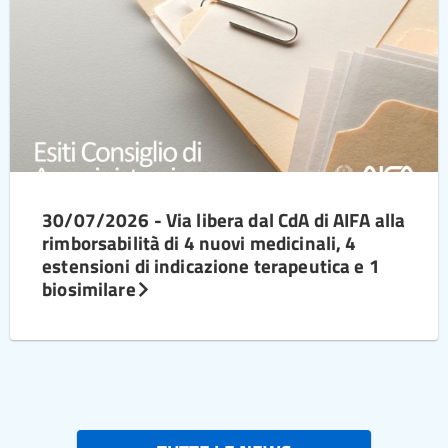
30/07/2026 - Via libera dal CdA di AIFA alla
rimborsabilità di 4 nuovi medicinali, 4
estensioni di indicazione terapeutica e 1
biosimilare