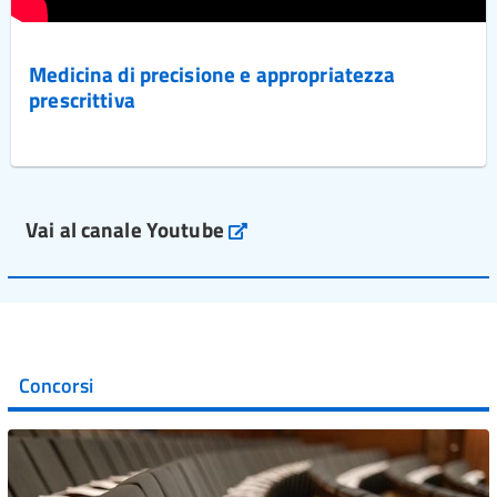
Medicina di precisione e appropriatezza
prescrittiva
Vai al canale Youtube
Concorsi