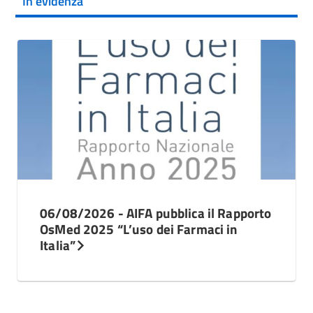
In evidenza
06/08/2026 - AIFA pubblica il Rapporto
OsMed 2025 “L’uso dei Farmaci in
Italia”