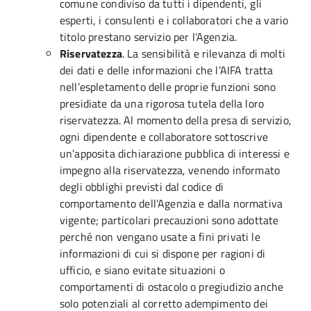
comune condiviso da tutti i dipendenti, gli
esperti, i consulenti e i collaboratori che a vario
titolo prestano servizio per l’Agenzia.
Riservatezza
. La sensibilità e rilevanza di molti
dei dati e delle informazioni che l’AIFA tratta
nell’espletamento delle proprie funzioni sono
presidiate da una rigorosa tutela della loro
riservatezza. Al momento della presa di servizio,
ogni dipendente e collaboratore sottoscrive
un’apposita dichiarazione pubblica di interessi e
impegno alla riservatezza, venendo informato
degli obblighi previsti dal codice di
comportamento dell’Agenzia e dalla normativa
vigente; particolari precauzioni sono adottate
perché non vengano usate a fini privati le
informazioni di cui si dispone per ragioni di
ufficio, e siano evitate situazioni o
comportamenti di ostacolo o pregiudizio anche
solo potenziali al corretto adempimento dei