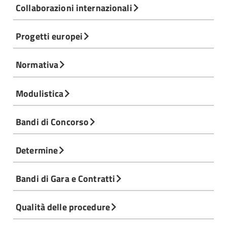
Collaborazioni internazionali
Progetti europei
Normativa
Modulistica
Bandi di Concorso
Determine
Bandi di Gara e Contratti
Qualità delle procedure