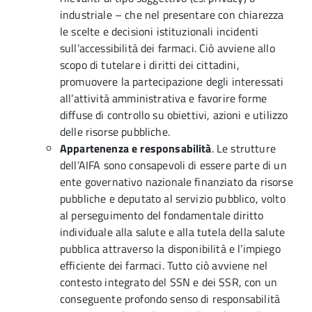
industriale – che nel presentare con chiarezza
le scelte e decisioni istituzionali incidenti
sull’accessibilità dei farmaci. Ciò avviene allo
scopo di tutelare i diritti dei cittadini,
promuovere la partecipazione degli interessati
all’attività amministrativa e favorire forme
diffuse di controllo su obiettivi, azioni e utilizzo
delle risorse pubbliche.
Appartenenza e responsabilità
. Le strutture
dell’AIFA sono consapevoli di essere parte di un
ente governativo nazionale finanziato da risorse
pubbliche e deputato al servizio pubblico, volto
al perseguimento del fondamentale diritto
individuale alla salute e alla tutela della salute
pubblica attraverso la disponibilità e l’impiego
efficiente dei farmaci. Tutto ciò avviene nel
contesto integrato del SSN e dei SSR, con un
conseguente profondo senso di responsabilità