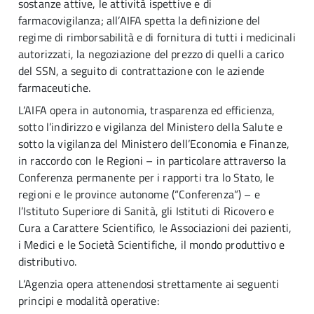
sostanze attive, le attività ispettive e di
farmacovigilanza; all’AIFA spetta la definizione del
regime di rimborsabilità e di fornitura di tutti i medicinali
autorizzati, la negoziazione del prezzo di quelli a carico
del SSN, a seguito di contrattazione con le aziende
farmaceutiche.
L’AIFA opera in autonomia, trasparenza ed efficienza,
sotto l’indirizzo e vigilanza del Ministero della Salute e
sotto la vigilanza del Ministero dell’Economia e Finanze,
in raccordo con le Regioni – in particolare attraverso la
Conferenza permanente per i rapporti tra lo Stato, le
regioni e le province autonome (“Conferenza”) – e
l’Istituto Superiore di Sanità, gli Istituti di Ricovero e
Cura a Carattere Scientifico, le Associazioni dei pazienti,
i Medici e le Società Scientifiche, il mondo produttivo e
distributivo.
L’Agenzia opera attenendosi strettamente ai seguenti
principi e modalità operative: