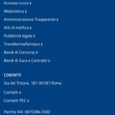
Accesso civico
Modulistica
Amministrazione Trasparente
Atti di notifica
Pubblicità legale
TrovaNormeFarmaco
Bandi di Concorso
Bandi di Gara e Contratti
CONTATTI
Via del Tritone, 181 00187 Roma
Contatti
Contatti PEC
Partita IVA: 08703841000