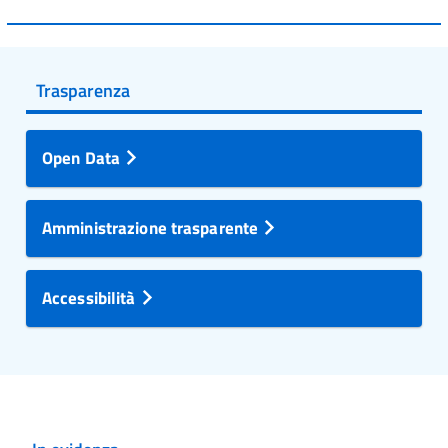
Trasparenza
Open Data
Amministrazione trasparente
Accessibilità