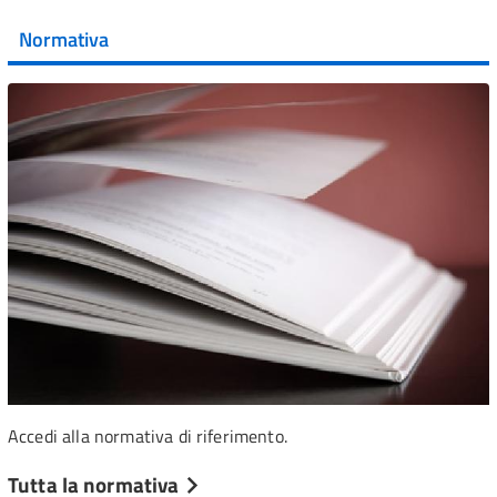
Normativa
Accedi alla normativa di riferimento.
Tutta la normativa