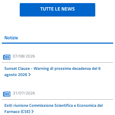
TUTTE LE NEWS
Notizie
07/08/2026
Sunset Clause - Warning di prossima decadenza del 6
agosto 2026
31/07/2026
Esiti riunione Commissione Scientifica e Economica del
Farmaco (CSE)