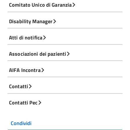
Comitato Unico di Garanzia
Disability Manager
Atti di notifica
Associazioni dei pazienti
AIFA Incontra
Contatti
Contatti Pec
Condividi