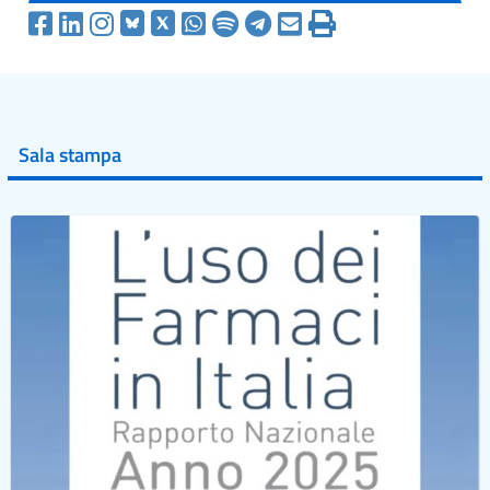
Sala stampa