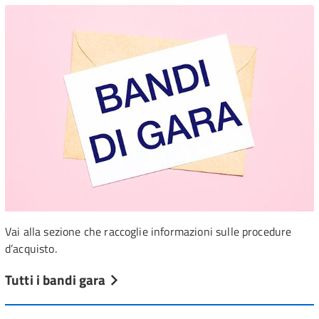
Vai alla sezione che raccoglie informazioni sulle procedure
d’acquisto.
Tutti i bandi gara