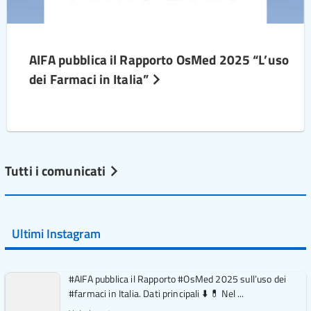
AIFA pubblica il Rapporto OsMed 2025 “L’uso
dei Farmaci in Italia”
Tutti i comunicati
Ultimi Instagram
#AIFA pubblica il Rapporto #OsMed 2025 sull’uso dei
#farmaci in Italia. Dati principali ⬇️ 💊 Nel ...