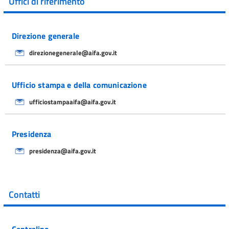
Uffici di riferimento
Direzione generale
direzionegenerale@aifa.gov.it
Ufficio stampa e della comunicazione
ufficiostampaaifa@aifa.gov.it
Presidenza
presidenza@aifa.gov.it
Contatti