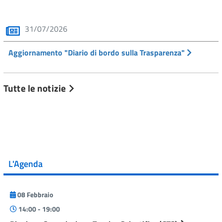
31/07/2026
Aggiornamento "Diario di bordo sulla Trasparenza"
Tutte le notizie
L'Agenda
08 Febbraio
14:00 - 19:00