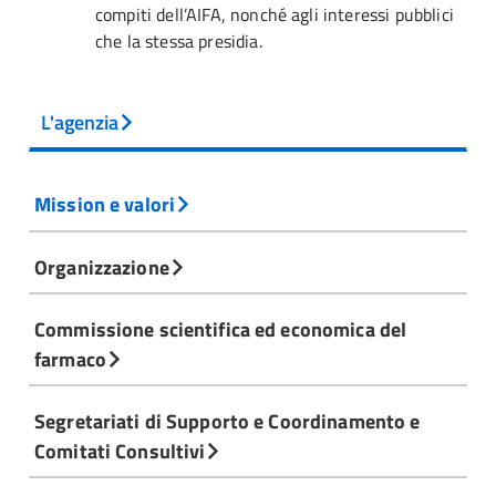
compiti dell’AIFA, nonché agli interessi pubblici
che la stessa presidia.
L'agenzia
Mission e valori
Organizzazione
Commissione scientifica ed economica del
farmaco
Segretariati di Supporto e Coordinamento e
Comitati Consultivi