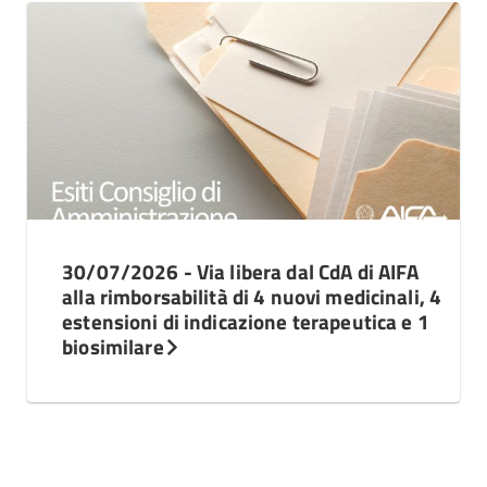
30/07/2026 - Via libera dal CdA di AIFA
alla rimborsabilità di 4 nuovi medicinali, 4
estensioni di indicazione terapeutica e 1
biosimilare