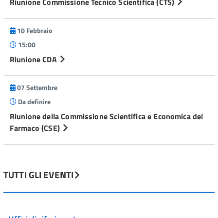
Riunione Commissione Tecnico Scientifica (CTS)
10 Febbraio
15:00
Riunione CDA
07 Settembre
Da definire
Riunione della Commissione Scientifica e Economica del
Farmaco (CSE)
TUTTI GLI EVENTI