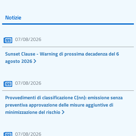
Notizie
07/08/2026
Sunset Clause - Warning di prossima decadenza del 6
agosto 2026
07/08/2026
Provvedimenti di classificazione C(nn): emissione senza
preventiva approvazione delle misure aggiuntive di
minimizzazione del rischio
07/08/2026