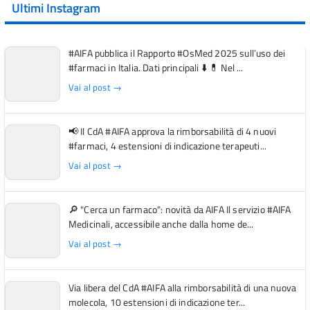
Ultimi Instagram
#AIFA pubblica il Rapporto #OsMed 2025 sull’uso dei
#farmaci in Italia. Dati principali ⬇️ 💊 Nel ...
Vai al post →
📢 Il CdA #AIFA approva la rimborsabilità di 4 nuovi
#farmaci, 4 estensioni di indicazione terapeuti...
Vai al post →
🔎 "Cerca un farmaco": novità da AIFA Il servizio #AIFA
Medicinali, accessibile anche dalla home de...
Vai al post →
Via libera del CdA #AIFA alla rimborsabilità di una nuova
molecola, 10 estensioni di indicazione ter...