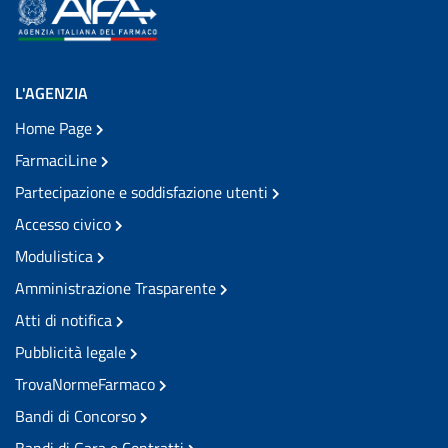
L'AGENZIA
Home Page
FarmaciLine
Partecipazione e soddisfazione utenti
Accesso civico
Modulistica
Amministrazione Trasparente
Atti di notifica
Pubblicità legale
TrovaNormeFarmaco
Bandi di Concorso