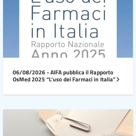
06/08/2026 - AIFA pubblica il Rapporto
OsMed 2025 “L’uso dei Farmaci in Italia”