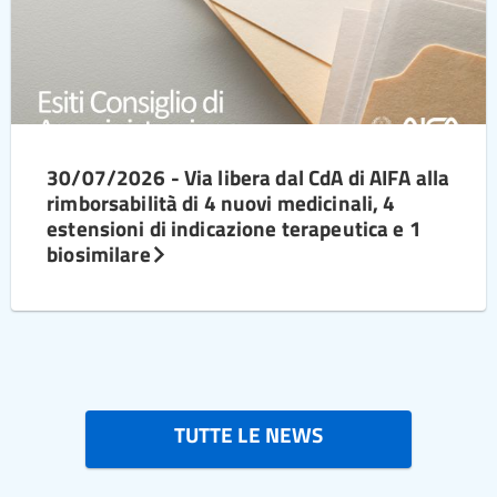
30/07/2026 - Via libera dal CdA di AIFA alla
rimborsabilità di 4 nuovi medicinali, 4
estensioni di indicazione terapeutica e 1
biosimilare
TUTTE LE NEWS