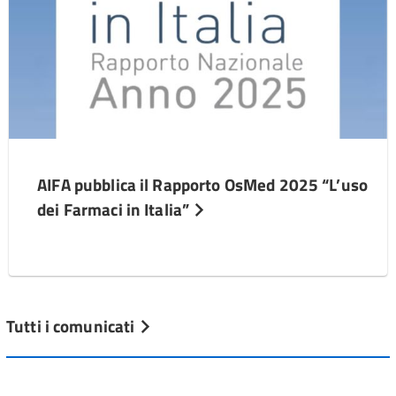
AIFA pubblica il Rapporto OsMed 2025 “L’uso
dei Farmaci in Italia”
Tutti i comunicati