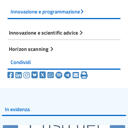
Innovazione e programmazione
Innovazione e scientific advice
Horizon scanning
Condividi
In evidenza