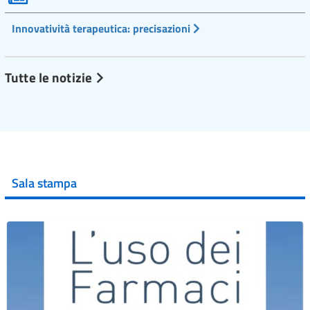
Innovatività terapeutica: precisazioni
Tutte le notizie
Sala stampa