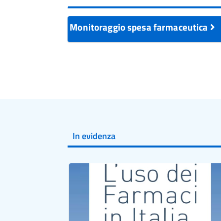
Monitoraggio spesa farmaceutica
In evidenza