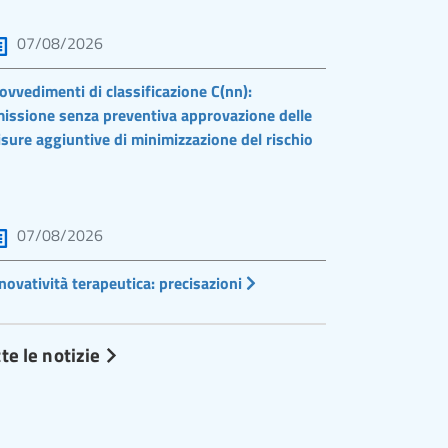
07/08/2026
ovvedimenti di classificazione C(nn):
issione senza preventiva approvazione delle
sure aggiuntive di minimizzazione del rischio
07/08/2026
novatività terapeutica: precisazioni
te le notizie