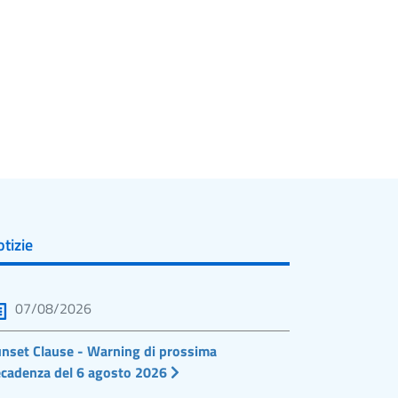
tizie
07/08/2026
nset Clause - Warning di prossima
cadenza del 6 agosto 2026