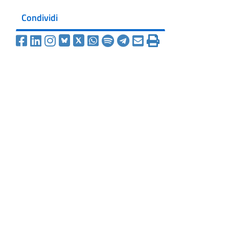
Condividi