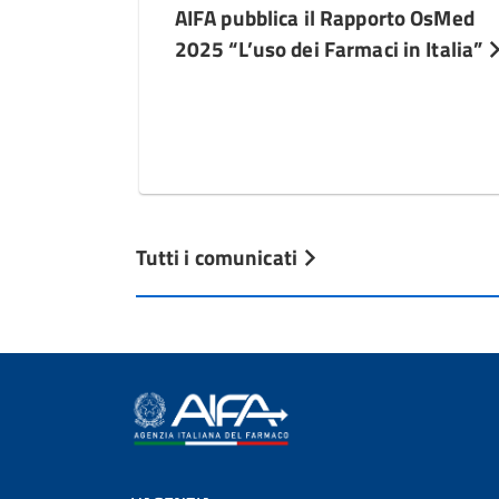
AIFA pubblica il Rapporto OsMed
2025 “L’uso dei Farmaci in Italia”
Tutti i comunicati