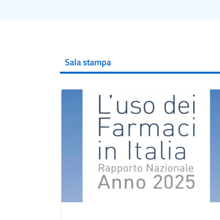
Sala stampa