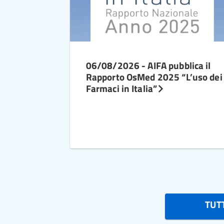
06/08/2026 - AIFA pubblica il
Rapporto OsMed 2025 “L’uso dei
Farmaci in Italia”
TUTT