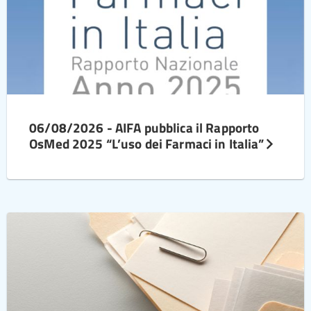
06/08/2026 - AIFA pubblica il Rapporto
OsMed 2025 “L’uso dei Farmaci in Italia”