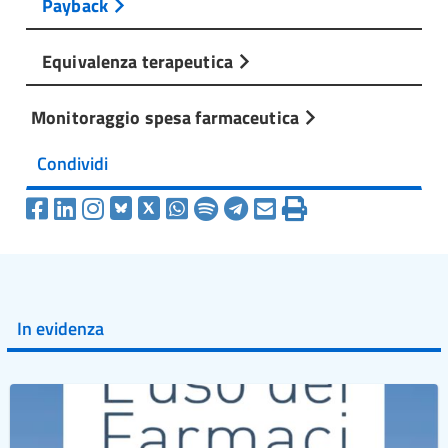
Payback
Equivalenza terapeutica
Monitoraggio spesa farmaceutica
Condividi
In evidenza