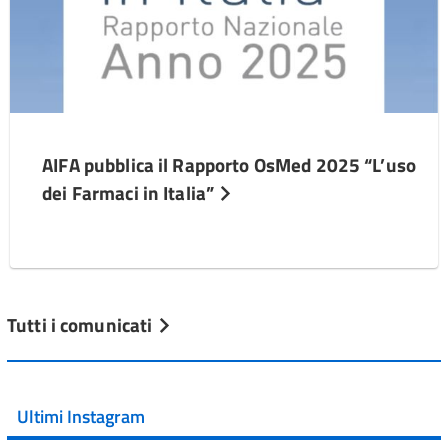
AIFA pubblica il Rapporto OsMed 2025 “L’uso
dei Farmaci in Italia”
Tutti i comunicati
Ultimi Instagram