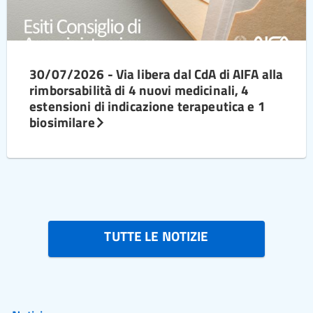
30/07/2026 - Via libera dal CdA di AIFA alla
rimborsabilità di 4 nuovi medicinali, 4
estensioni di indicazione terapeutica e 1
biosimilare
TUTTE LE NOTIZIE