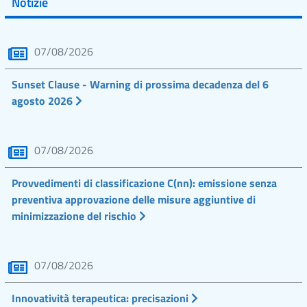
Notizie
07/08/2026
Sunset Clause - Warning di prossima decadenza del 6
agosto 2026
07/08/2026
Provvedimenti di classificazione C(nn): emissione senza
preventiva approvazione delle misure aggiuntive di
minimizzazione del rischio
07/08/2026
Innovatività terapeutica: precisazioni