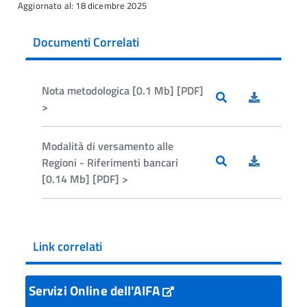
Aggiornato al: 18 dicembre 2025
Documenti Correlati
Nota metodologica [0.1 Mb] [PDF]
>
Modalità di versamento alle
Regioni - Riferimenti bancari
[0.14 Mb] [PDF] >
Link correlati
Servizi Online dell'AIFA