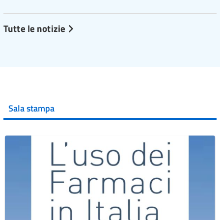
Tutte le notizie
Sala stampa