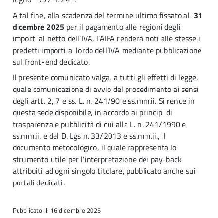
A tal fine, alla scadenza del termine ultimo fissato al
31
dicembre 2025
per il pagamento alle regioni degli
importi al netto dell’IVA, l’AIFA renderà noti alle stesse i
predetti importi al lordo dell’IVA mediante pubblicazione
sul front-end dedicato.
Il presente comunicato valga, a tutti gli effetti di legge,
quale comunicazione di avvio del procedimento ai sensi
degli artt. 2, 7 e ss. L. n. 241/90 e ss.mm.ii. Si rende in
questa sede disponibile, in accordo ai principi di
trasparenza e pubblicità di cui alla L. n. 241/1990 e
ss.mm.ii. e del D. Lgs n. 33/2013 e ss.mm.ii., il
documento metodologico, il quale rappresenta lo
strumento utile per l’interpretazione dei pay-back
attribuiti ad ogni singolo titolare, pubblicato anche sui
portali dedicati.
Pubblicato il: 16 dicembre 2025