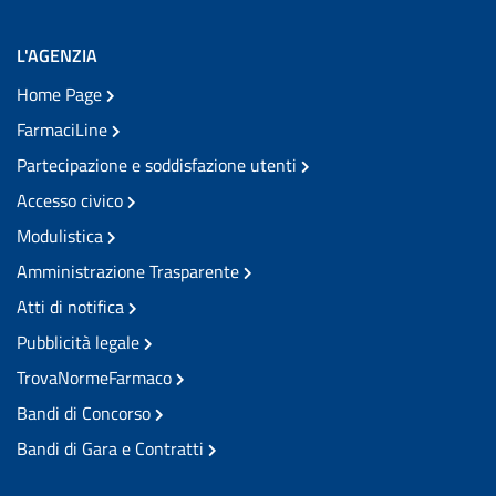
L'AGENZIA
Home Page
FarmaciLine
Partecipazione e soddisfazione utenti
Accesso civico
Modulistica
Amministrazione Trasparente
Atti di notifica
Pubblicità legale
TrovaNormeFarmaco
Bandi di Concorso
Bandi di Gara e Contratti