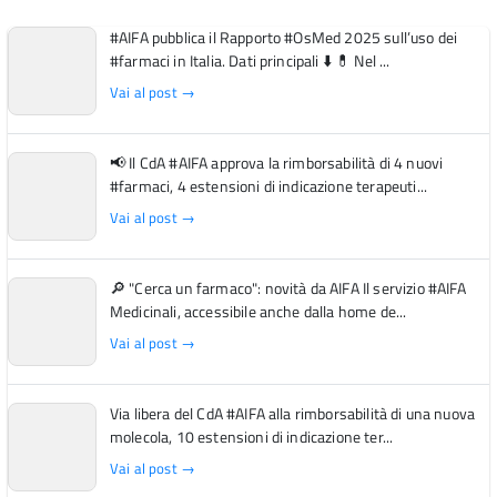
#AIFA pubblica il Rapporto #OsMed 2025 sull’uso dei
#farmaci in Italia. Dati principali ⬇️ 💊 Nel ...
Vai al post →
📢 Il CdA #AIFA approva la rimborsabilità di 4 nuovi
#farmaci, 4 estensioni di indicazione terapeuti...
Vai al post →
🔎 "Cerca un farmaco": novità da AIFA Il servizio #AIFA
Medicinali, accessibile anche dalla home de...
Vai al post →
Via libera del CdA #AIFA alla rimborsabilità di una nuova
molecola, 10 estensioni di indicazione ter...
Vai al post →