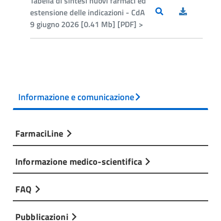
Tabella di sintesi nuovi farmaci ed
estensione delle indicazioni - CdA
9 giugno 2026 [0.41 Mb] [PDF] >
Informazione e comunicazione
FarmaciLine
Informazione medico-scientifica
FAQ
Pubblicazioni