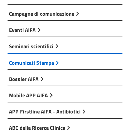
Campagne di comunicazione
Eventi AIFA
Seminari scientifici
Comunicati Stampa
Dossier AIFA
Mobile APP AIFA
APP Firstline AIFA - Antibiotici
ABC della Ricerca Clinica