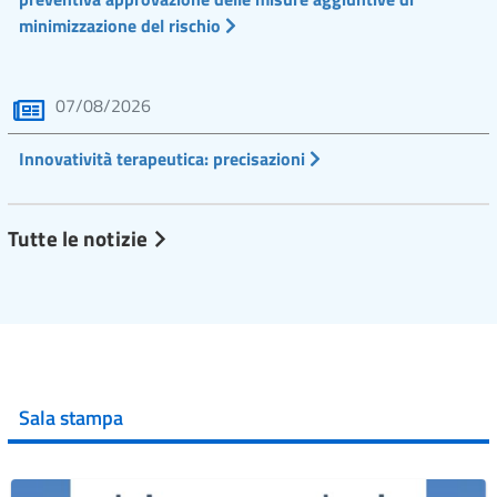
minimizzazione del rischio
07/08/2026
Innovatività terapeutica: precisazioni
Tutte le notizie
Sala stampa