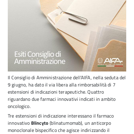
Il Consiglio di Amministrazione dell’AIFA, nella seduta del
9 giugno, ha dato il via libera alla rimborsabilità di 7
estensioni di indicazioni terapeutiche. Quattro
riguardano due farmaci innovativi indicati in ambito
oncologico.
Tre estensioni di indicazione interessano il farmaco
innovativo
Blincyto
(blinatumomab), un anticorpo
monoclonale bispecifico che agisce indirizzando il