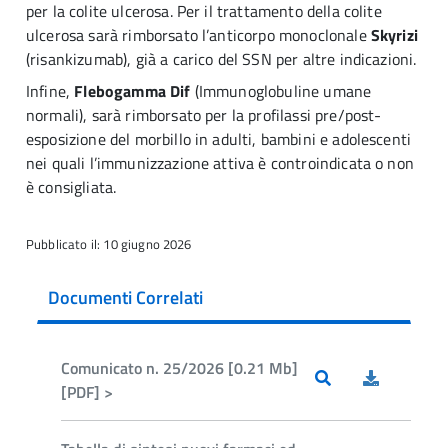
per la colite ulcerosa. Per il trattamento della colite
ulcerosa sarà rimborsato l’anticorpo monoclonale
Skyrizi
(risankizumab), già a carico del SSN per altre indicazioni.
Infine,
Flebogamma Dif
(Immunoglobuline umane
normali), sarà rimborsato per la profilassi pre/post-
esposizione del morbillo in adulti, bambini e adolescenti
nei quali l’immunizzazione attiva è controindicata o non
è consigliata.
Pubblicato il: 10 giugno 2026
Documenti Correlati
Comunicato n. 25/2026 [0.21 Mb]
[PDF] >