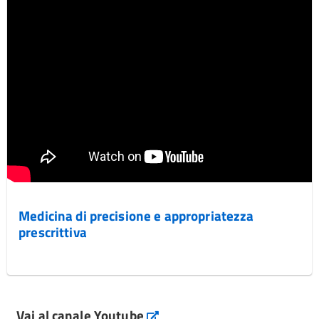
Medicina di precisione e appropriatezza
prescrittiva
Vai al canale Youtube