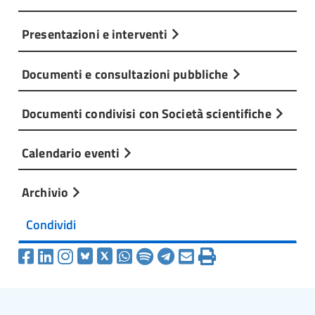
Presentazioni e interventi
Documenti e consultazioni pubbliche
Documenti condivisi con Società scientifiche
Calendario eventi
Archivio
Condividi