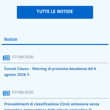
TUTTE LE NOTIZIE
Notizie
07/08/2026
Sunset Clause - Warning di prossima decadenza del 6
agosto 2026
07/08/2026
Provvedimenti di classificazione C(nn): emissione senza
preventiva approvazione delle misure aggiuntive di