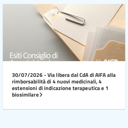
30/07/2026 - Via libera dal CdA di AIFA alla
rimborsabilità di 4 nuovi medicinali, 4
estensioni di indicazione terapeutica e 1
biosimilare