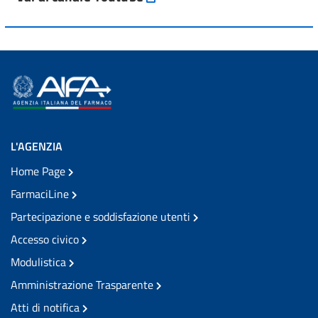
L'AGENZIA
Home Page
FarmaciLine
Partecipazione e soddisfazione utenti
Accesso civico
Modulistica
Amministrazione Trasparente
Atti di notifica