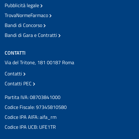
Pubblicità legale
TrovaNormeFarmaco
Bandi di Concorso
Bandi di Gara e Contratti
CONTATTI
Via del Tritone, 181 00187 Roma
Contatti
Contatti PEC
Partita IVA: 08703841000
Codice Fiscale: 97345810580
Codice IPA AIFA: aifa_rm
Codice IPA UCB: UFE1TR