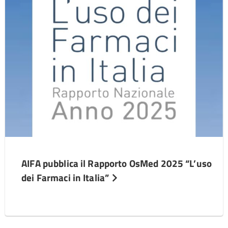
AIFA pubblica il Rapporto OsMed 2025 “L’uso
dei Farmaci in Italia”