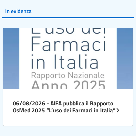
In evidenza
06/08/2026 - AIFA pubblica il Rapporto
OsMed 2025 “L’uso dei Farmaci in Italia”