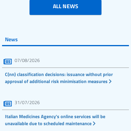
ALL NEWS
News
07/08/2026
C(nn) classification decisions: issuance without prior
approval of additional risk minimisation measures
31/07/2026
Italian Medicines Agency's online services will be
unavailable due to scheduled maintenance