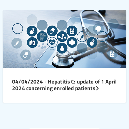
04/04/2024 - Hepatitis C: update of 1 April
2024 concerning enrolled patients