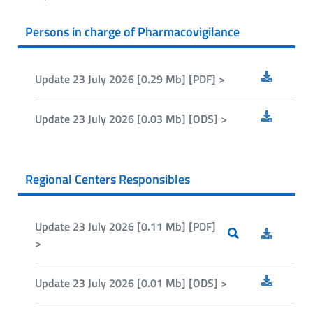
Persons in charge of Pharmacovigilance
Update 23 July 2026 [0.29 Mb] [PDF] >
Update 23 July 2026 [0.03 Mb] [ODS] >
Regional Centers Responsibles
Update 23 July 2026 [0.11 Mb] [PDF]
>
Update 23 July 2026 [0.01 Mb] [ODS] >