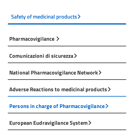
Safety of medicinal products
Pharmacovigilance
Comunicazioni di sicurezza
National Pharmacovigilance Network
Adverse Reactions to medicinal products
Persons in charge of Pharmacovigilance
European Eudravigilance System