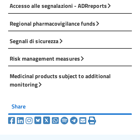
Accesso alle segnalazioni - ADRreports
Regional pharmacovigilance funds
Segnali di sicurezza
Risk management measures
Medicinal products subject to additional
monitoring
Share