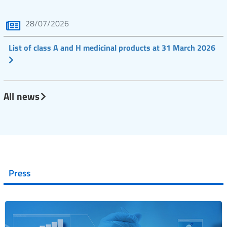
28/07/2026
List of class A and H medicinal products at 31 March 2026
All news
Press