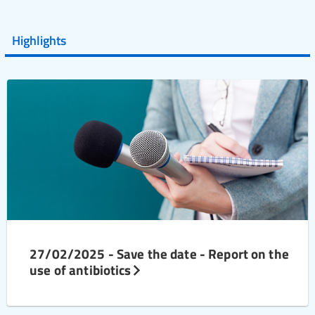
Highlights
27/02/2025 - Save the date - Report on the
use of antibiotics