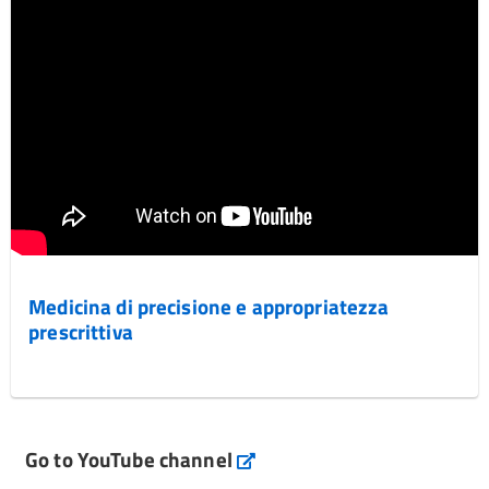
Medicina di precisione e appropriatezza
prescrittiva
Go to YouTube channel