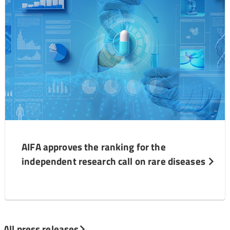
AIFA approves the ranking for the
independent research call on rare diseases
All press releases