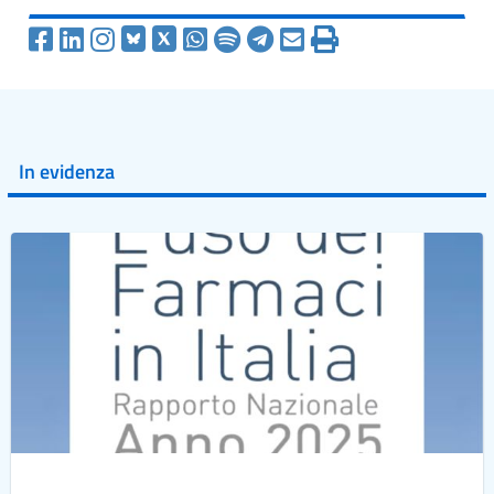
In evidenza