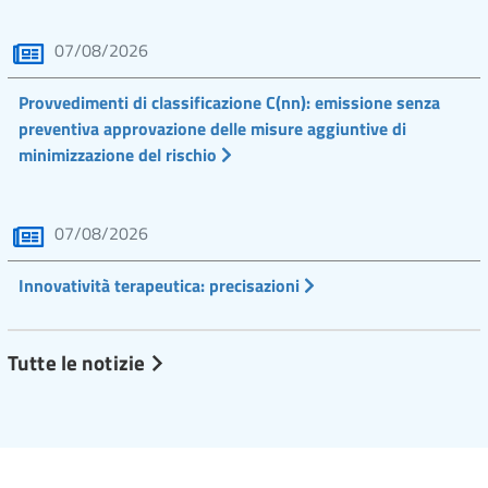
07/08/2026
Provvedimenti di classificazione C(nn): emissione senza
preventiva approvazione delle misure aggiuntive di
minimizzazione del rischio
07/08/2026
Innovatività terapeutica: precisazioni
Tutte le notizie