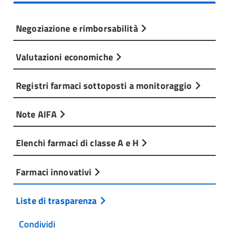
Negoziazione e rimborsabilità
Valutazioni economiche
Registri farmaci sottoposti a monitoraggio
Note AIFA
Elenchi farmaci di classe A e H
Farmaci innovativi
Liste di trasparenza
Condividi