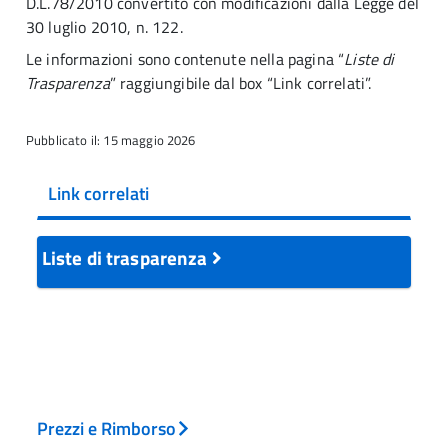
D.L.78/2010 convertito con modificazioni dalla Legge del
30 luglio 2010, n. 122.
Le informazioni sono contenute nella pagina “
Liste di
Trasparenza
” raggiungibile dal box “Link correlati”.
Pubblicato il: 15 maggio 2026
Link correlati
Liste di trasparenza
Prezzi e Rimborso