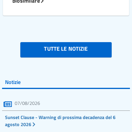
biosimilare
TUTTE LE NOTIZIE
Notizie
07/08/2026
Sunset Clause - Warning di prossima decadenza del 6
agosto 2026