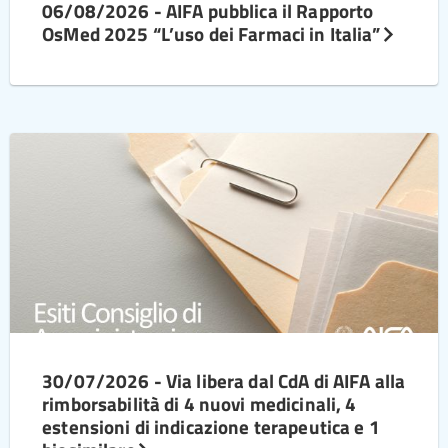
06/08/2026 - AIFA pubblica il Rapporto
OsMed 2025 “L’uso dei Farmaci in Italia”
30/07/2026 - Via libera dal CdA di AIFA alla
rimborsabilità di 4 nuovi medicinali, 4
estensioni di indicazione terapeutica e 1