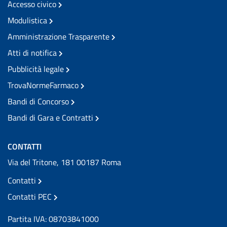
Accesso civico
Modulistica
Amministrazione Trasparente
Atti di notifica
Pubblicità legale
TrovaNormeFarmaco
Bandi di Concorso
Bandi di Gara e Contratti
CONTATTI
Via del Tritone, 181 00187 Roma
Contatti
Contatti PEC
Partita IVA: 08703841000