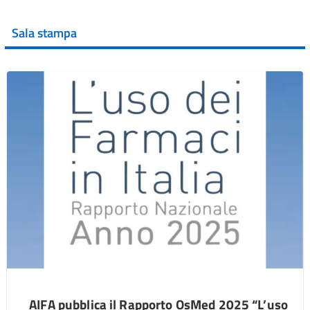
Sala stampa
AIFA pubblica il Rapporto OsMed 2025 “L’uso