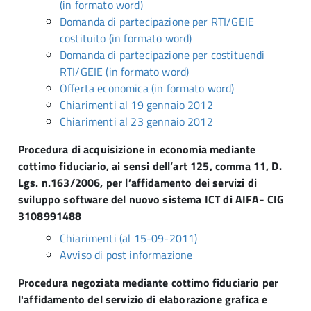
(in formato word)
Domanda di partecipazione per RTI/GEIE
costituito (in formato word)
Domanda di partecipazione per costituendi
RTI/GEIE (in formato word)
Offerta economica (in formato word)
Chiarimenti al 19 gennaio 2012
Chiarimenti al 23 gennaio 2012
Procedura di acquisizione in economia mediante
cottimo fiduciario, ai sensi dell’art 125, comma 11, D.
Lgs. n.163/2006, per l’affidamento dei servizi di
sviluppo software del nuovo sistema ICT di AIFA- CIG
3108991488
Chiarimenti (al 15-09-2011)
Avviso di post informazione
Procedura negoziata mediante cottimo fiduciario per
l'affidamento del servizio di elaborazione grafica e