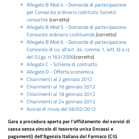
Allegato B Mod 4 - Domanda di partecipazione
per Consorzio ordinario costituito Società
consortile
(corretto)
Allegato B Mod 5 - Domanda di partecipazione
Consorzio ordinario costituendo
(corretto)
Allegato B Mod 6 - Domanda di partecipazione
Consorzio di cui all’art. 34, comma 1, lett. b) e c),
del D.Lgs. n.163/2006
(corretto)
Allegato C - Schema di contratto
Allegato D - Offerta economica
Chiarimenti al 2 gennaio 2012
Chiarimenti al 16 gennaio 2012
Chiarimenti al 18 gennaio 2012
Chiarimenti al 24 gennaio 2012
Avviso di rinvio del 06/02/2012
Gara a procedura aperta per l’affidamento dei servizi di
cassa senza vincolo di tesoreria unica (incassi e
pagamenti) dell’Agenzia Italiana del Farmaco (CIG