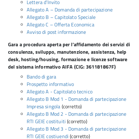
Lettera d’Invito
Allegato A – Domanda di partecipazione
Allegato B – Capitolato Speciale
Allegato C – Offerta Economica
Avviso di post informazione
Gara a procedura aperta per l’affidamento dei servizi di
consulenza, sviluppo, manutenzione, assistenza, help
desk, hosting/housing, formazione e licenze software
del sistema informativo AIFA (CIG: 361181867F)
Bando di gara
Prospetto informativo
Allegato A - Capitolato tecnico
Allegato B Mod 1 - Domanda di partecipazione
Impresa singola
(corretto)
Allegato B Mod 2 - Domanda di partecipazione
RTI GEIE costituiti
(corretto)
Allegato B Mod 3 - Domanda di partecipazione
RTI GEIE costiuendi
(corretto)