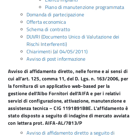
Piano di manutenzione programmata
Domanda di partecipazione
Offerta economica
Schema di contratto
DUVRI (Documento Unico di Valutazione dei
Rischi Interferenti)
Chiarimenti (al 04/05/2011)
Avviso di post informazione
Avviso di affidamento diretto, nelle forme e ai sensi di
cui all’art. 125, comma 11, del D. Lgs. n. 163/2006, per
la fornitura di un applicativo web-based per la
gestione dell’Albo Fornitori dell’AIFA e per i relativi
servizi di configurazione, attivazione, manutenzione e
assistenza tecnica – CIG 1191891B8E. L’affidamento è
stato disposto a seguito di indagine di mercato avviata
con lettera prot. AIFA-AL/7813/P
Avviso di affidamento diretto a seguito di