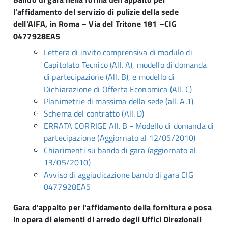
l’affidamento del servizio di pulizie della sede
dell’AIFA, in Roma – Via del Tritone 181 –CIG
0477928EA5
Lettera di invito comprensiva di modulo di
Capitolato Tecnico (All. A), modello di domanda
di partecipazione (All. B), e modello di
Dichiarazione di Offerta Economica (All. C)
Planimetrie di massima della sede (all. A.1)
Schema del contratto (All. D)
ERRATA CORRIGE All. B - Modello di domanda di
partecipazione (Aggiornato al 12/05/2010)
Chiarimenti su bando di gara (aggiornato al
13/05/2010)
Avviso di aggiudicazione bando di gara CIG
0477928EA5
Gara d'appalto per l'affidamento della fornitura e posa
in opera di elementi di arredo degli Uffici Direzionali