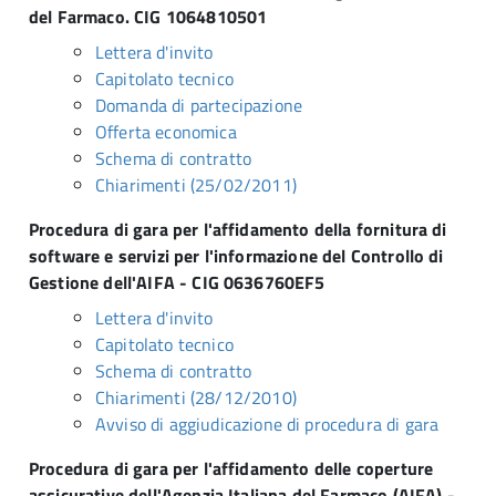
del Farmaco. CIG 1064810501
Lettera d'invito
Capitolato tecnico
Domanda di partecipazione
Offerta economica
Schema di contratto
Chiarimenti (25/02/2011)
Procedura di gara per l'affidamento della fornitura di
software e servizi per l'informazione del Controllo di
Gestione dell'AIFA - CIG 0636760EF5
Lettera d'invito
Capitolato tecnico
Schema di contratto
Chiarimenti (28/12/2010)
Avviso di aggiudicazione di procedura di gara
Procedura di gara per l'affidamento delle coperture
assicurative dell'Agenzia Italiana del Farmaco (AIFA) -