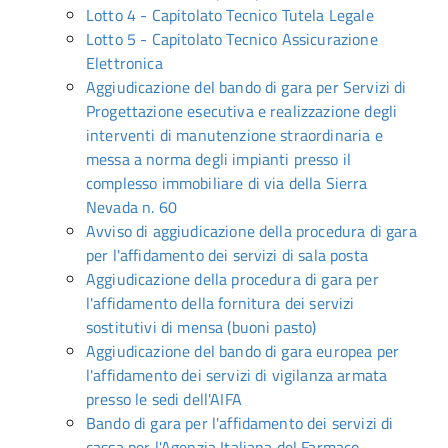
Lotto 4 - Capitolato Tecnico Tutela Legale
Lotto 5 - Capitolato Tecnico Assicurazione
Elettronica
Aggiudicazione del bando di gara per Servizi di
Progettazione esecutiva e realizzazione degli
interventi di manutenzione straordinaria e
messa a norma degli impianti presso il
complesso immobiliare di via della Sierra
Nevada n. 60
Avviso di aggiudicazione della procedura di gara
per l'affidamento dei servizi di sala posta
Aggiudicazione della procedura di gara per
l'affidamento della fornitura dei servizi
sostitutivi di mensa (buoni pasto)
Aggiudicazione del bando di gara europea per
l'affidamento dei servizi di vigilanza armata
presso le sedi dell'AIFA
Bando di gara per l'affidamento dei servizi di
cassa per l'Agenzia Italiana del Farmaco