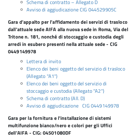
Schema di contratto – Allegato D
Avviso di aggiudicazione CIG 044529905C
Gara d'appalto per l'affidamento dei servizi di trasloco
dall'attuale sede AIFA alla nuova sede in Roma, Via del
Tritone n. 181, nonché di stoccaggio e custodia degli
arredi in esubero presenti nella attuale sede - CIG
0449149978
Lettera di invito
Elenco dei beni oggetto del servizio di trasloco
(Allegato "A1")
Elenco dei beni oggetto del servizio di
stoccaggio e custodia (Allegato "A2")
Schema di contratto (All. D)
Avviso di aggiudicazione CIG 0449149978
Gara per la fornitura e l'installazione di sistemi
multifunzione bianco/nero e colori per gli Uffici
dell'AIFA - CIG: 04501080DF