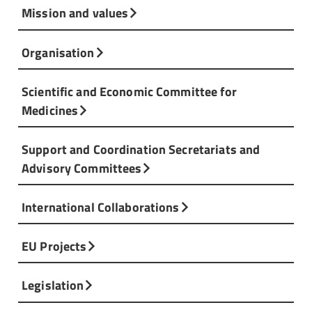
Mission and values
Organisation
Scientific and Economic Committee for
Medicines
Support and Coordination Secretariats and
Advisory Committees
International Collaborations
EU Projects
Legislation