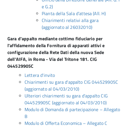
e G.2)
Pianta della Sala d’attesa (All. H)
Chiarimenti relativi alla gara
(aggiornato al 26032010)
Gara d'appalto mediante cottimo fiduciario per
l'affidamento della Fornitura di apparati attivi e
configurazione della Rete Dati della nuova Sede
dell'AIFA, in Roma - Via del Tritone 181. CIG
044529905C
Lettera d'invito
Chiarimenti su gara d'appalto CIG 044529905C
(aggiornato al 04/03/2010)
Ulteriori chiarimenti su gara d'appalto CIG
044529905C (aggiornato al 04/03/2010)
Modulo di Domanda di partecipazione – Allegato
B
Modulo di Offerta Economica – Allegato C