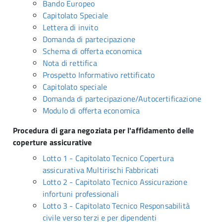
Bando Europeo
Capitolato Speciale
Lettera di invito
Domanda di partecipazione
Schema di offerta economica
Nota di rettifica
Prospetto Informativo rettificato
Capitolato speciale
Domanda di partecipazione/Autocertificazione
Modulo di offerta economica
Procedura di gara negoziata per l'affidamento delle
coperture assicurative
Lotto 1 - Capitolato Tecnico Copertura
assicurativa Multirischi Fabbricati
Lotto 2 - Capitolato Tecnico Assicurazione
infortuni professionali
Lotto 3 - Capitolato Tecnico Responsabilità
civile verso terzi e per dipendenti