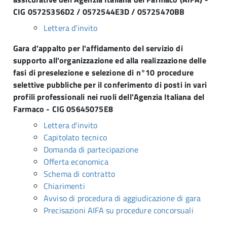
CIG 05725356D2 / 0572544E3D / 05725470BB
Lettera d'invito
Gara d'appalto per l'affidamento del servizio di
supporto all'organizzazione ed alla realizzazione delle
fasi di preselezione e selezione di n°10 procedure
selettive pubbliche per il conferimento di posti in vari
profili professionali nei ruoli dell'Agenzia Italiana del
Farmaco - CIG 05645075E8
Lettera d'invito
Capitolato tecnico
Domanda di partecipazione
Offerta economica
Schema di contratto
Chiarimenti
Avviso di procedura di aggiudicazione di gara
Precisazioni AIFA su procedure concorsuali