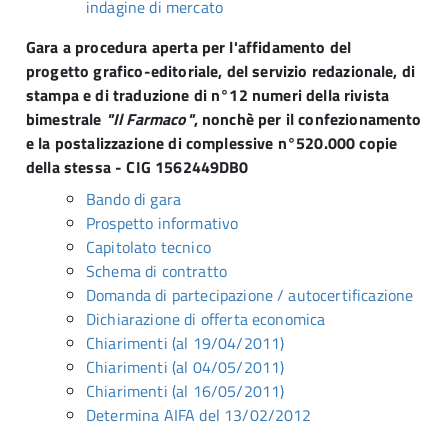
indagine di mercato
Gara a procedura aperta per l'affidamento del
progetto grafico-editoriale, del servizio redazionale, di
stampa e di traduzione di n°12 numeri della rivista
bimestrale
"Il Farmaco"
, nonchè per il confezionamento
e la postalizzazione di complessive n°520.000 copie
della stessa - CIG 1562449DB0
Bando di gara
Prospetto informativo
Capitolato tecnico
Schema di contratto
Domanda di partecipazione / autocertificazione
Dichiarazione di offerta economica
Chiarimenti (al 19/04/2011)
Chiarimenti (al 04/05/2011)
Chiarimenti (al 16/05/2011)
Determina AIFA del 13/02/2012