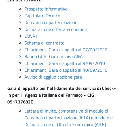
Prospetto informativo
Capitolato Tecnico
Domanda di partecipazione
Dichiarazione offerta economica
DUVRI
Schema di contratto
Chiarimenti Gara d'appalto al 07/09/2010
Bando GURI Gara archivi AIFA
Chiarimenti Gara d'appalto al 9/09/2010
Chiarimenti Gara d'appalto al 10/09/2010
Avviso di aggiudicazione gara
Gara di appalto per l'affidamento dei servizi di Check-
in per l' Agenzia Italiana del Farmaco - CIG
051737682C
Lettera di invito, comprensiva di modulo di
Domanda di partecipazione (All.A) e modulo di
Dichiarazione di Offerta Economica (All.B)