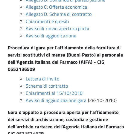
Allegato C: Offerta economica
Allegato D: Schema di contratto
Chiarimenti e quesiti
Avviso di rinvio apertura plichi
Avviso di aggiudicazione
Procedura di gara per l'affidamento della fornitura di
servizi sostitutivi di mensa (Buoni Pasto) al personale
dell'Agenzia Italiana del Farmaco (AIFA) - CIG
0552136509
Lettera di invito
Schema di contratto
Chiarimenti al 15/10/2010
Avviso di aggiudicazione gara
(28-10-2010)
Gara d'appalto a procedura aperta per l'affidamento
dei servizi di archiviazione, custodia e gestione
dell'archivio cartaceo dell'Agenzia Italiana del Farmaco
CIG 052157407B