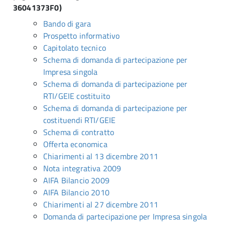
36041373F0)
Bando di gara
Prospetto informativo
Capitolato tecnico
Schema di domanda di partecipazione per
Impresa singola
Schema di domanda di partecipazione per
RTI/GEIE costituito
Schema di domanda di partecipazione per
costituendi RTI/GEIE
Schema di contratto
Offerta economica
Chiarimenti al 13 dicembre 2011
Nota integrativa 2009
AIFA Bilancio 2009
AIFA Bilancio 2010
Chiarimenti al 27 dicembre 2011
Domanda di partecipazione per Impresa singola