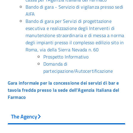
Bando di gara - Servizio di vigilanza presso sedi
AIFA
Bando di gara per Servizi di progettazione
esecutiva e realizzazione degli Interventi di
manutenzione straordinaria e di messa a norma
degli impianti presso il complesso edilizio sito in
Roma, via della Sierra Nevada n. 60
Prospetto Informativo
Domanda di
partecipazione/Autocertificazione
Gara informale per la concessione dei servizi di bar e
tavola fredda presso la sede dell'Agenzia Italiana del
Farmaco
The Agency