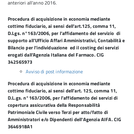
anteriori all'anno 2016.
Procedura di acquisizione in economia mediante
cottimo fiduciario, ai sensi dell'art.125, comma 11,
D.Lgs. n°163/2006, per l’affidamento del servizio di
supporto all’Ufficio Affari Amministrativi, Contabilità e
Bilancio per l’individuazione ed il costing dei servizi
erogati dall’Agenzia Italiana del Farmaco. CIG
342565973
Avviso di post informazione
Procedura di acquisizione in economia mediante
cottimo fiduciario, ai sensi dell'art. 125, comma 11,
D.L.gs. n°163/2006, per l'affidamento dei servizi di
copertura assicurativa della Responsabilità
Patrimoniale Civile verso Terzi per atto/fatto di
Amministratori e/o Dipendenti dell'Agenzia AIFA. CIG
3646918A1