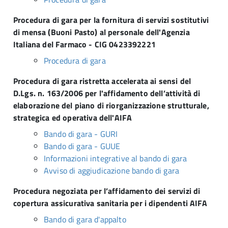
Procedura di gara per la fornitura di servizi sostitutivi
di mensa (Buoni Pasto) al personale dell'Agenzia
Italiana del Farmaco - CIG 0423392221
Procedura di gara
Procedura di gara ristretta accelerata ai sensi del
D.Lgs. n. 163/2006 per l'affidamento dell’attività di
elaborazione del piano di riorganizzazione strutturale,
strategica ed operativa dell'AIFA
Bando di gara - GURI
Bando di gara - GUUE
Informazioni integrative al bando di gara
Avviso di aggiudicazione bando di gara
Procedura negoziata per l’affidamento dei servizi di
copertura assicurativa sanitaria per i dipendenti AIFA
Bando di gara d'appalto