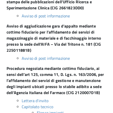
stampa delle pubblicazioni dell'Ufficio Ricerca e
Sperimentazione Clinica (CIG 2661823DD0)
Avviso di post informazione
Avviso di aggiudicazione gara d’appalto mediante
cottimo fiduciario per l’affidamento dei servizi di
magazzinaggio di materiale e di facchinaggio interno
presso la sede dell’AIFA – Via del Tritone n. 181 (CIG
225011881B)
Avviso di post informazione
Procedura negoziata mediante cottimo fiduciario, ai
sensi dell’art 125, comma 11, D. Lgs. n. 163/2006, per
l’affidamento dei servizi di gestione e manutenzione
degli impianti ubicati presso lo stabile adibito a sede
dell’Agenzia Italiana del Farmaco (CIG 2120007D1B)
Lettera d'invito
Capitolato tecnico
Elenco impianti