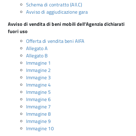
Schema di contratto (All.C)
Avviso di aggiudicazione gara
Avviso di vendita di beni mobili dell'Agenzia dichiarati
fuori uso
Offerta di vendita beni AIFA
Allegato A
Allegato B
Immagine 1
Immagine 2
Immagine 3
Immagine 4
Immagine 5
Immagine 6
Immagine 7
Immagine 8
Immagine 9
Immagine 10