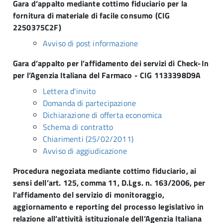
Gara d’appalto mediante cottimo fiduciario per la
fornitura di materiale di facile consumo (CIG
2250375C2F)
Avviso di post informazione
Gara d’appalto per l’affidamento dei servizi di Check-In
per l’Agenzia Italiana del Farmaco - CIG 1133398D9A
Lettera d'invito
Domanda di partecipazione
Dichiarazione di offerta economica
Schema di contratto
Chiarimenti (25/02/2011)
Avviso di aggiudicazione
Procedura negoziata mediante cottimo fiduciario, ai
sensi dell’art. 125, comma 11, D.Lgs. n. 163/2006, per
l’affidamento del servizio di monitoraggio,
aggiornamento e reporting del processo legislativo in
relazione all’attività istituzionale dell’Agenzia Italiana