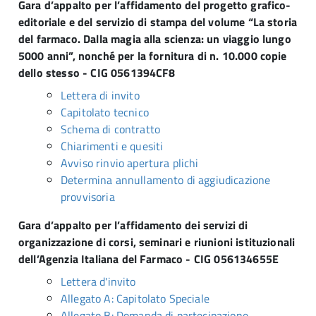
Gara d’appalto per l’affidamento del progetto grafico-
editoriale e del servizio di stampa del volume “La storia
del farmaco. Dalla magia alla scienza: un viaggio lungo
5000 anni”, nonché per la fornitura di n. 10.000 copie
dello stesso - CIG 0561394CF8
Lettera di invito
Capitolato tecnico
Schema di contratto
Chiarimenti e quesiti
Avviso rinvio apertura plichi
Determina annullamento di aggiudicazione
provvisoria
Gara d’appalto per l’affidamento dei servizi di
organizzazione di corsi, seminari e riunioni istituzionali
dell’Agenzia Italiana del Farmaco - CIG 056134655E
Lettera d'invito
Allegato A: Capitolato Speciale
Allegato B: Domanda di partecipazione