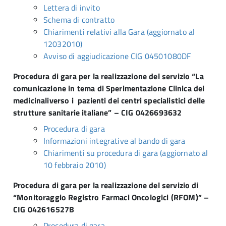
Lettera di invito
Schema di contratto
Chiarimenti relativi alla Gara (aggiornato al
12032010)
Avviso di aggiudicazione CIG 04501080DF
Procedura di gara per la realizzazione del servizio “La
comunicazione in tema di Sperimentazione Clinica dei
medicinaliverso i pazienti dei centri specialistici delle
strutture sanitarie italiane” – CIG 0426693632
Procedura di gara
Informazioni integrative al bando di gara
Chiarimenti su procedura di gara (aggiornato al
10 febbraio 2010)
Procedura di gara per la realizzazione del servizio di
“Monitoraggio Registro Farmaci Oncologici (RFOM)” –
CIG 042616527B
Procedura di gara