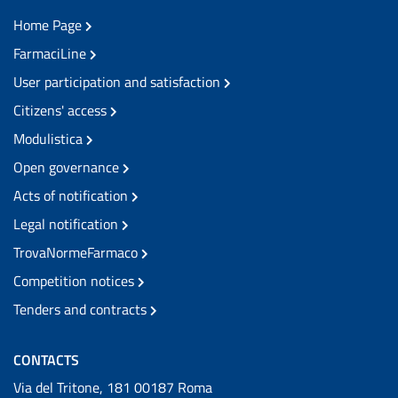
Home Page
FarmaciLine
User participation and satisfaction
Citizens' access
Modulistica
Open governance
Acts of notification
Legal notification
TrovaNormeFarmaco
Competition notices
Tenders and contracts
CONTACTS
Via del Tritone, 181 00187 Roma