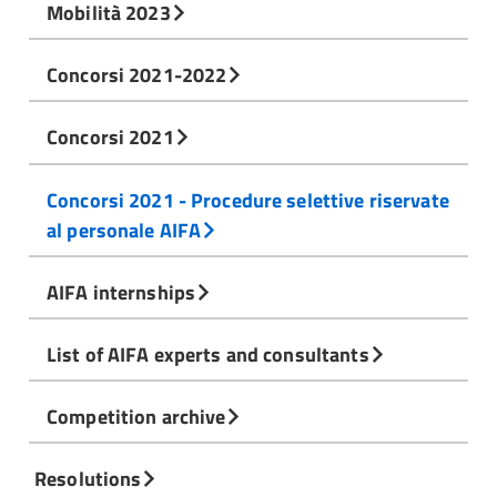
Mobilità 2023
Concorsi 2021-2022
Concorsi 2021
Concorsi 2021 - Procedure selettive riservate
al personale AIFA
AIFA internships
List of AIFA experts and consultants
Competition archive
Resolutions