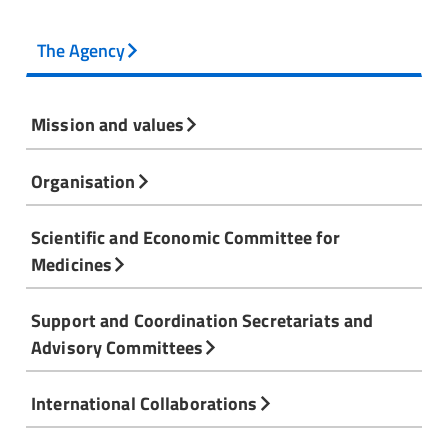
The Agency
Mission and values
Organisation
Scientific and Economic Committee for
Medicines
Support and Coordination Secretariats and
Advisory Committees
International Collaborations