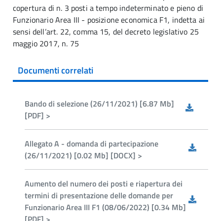
copertura di n. 3 posti a tempo indeterminato e pieno di
Funzionario Area III - posizione economica F1, indetta ai
sensi dell’art. 22, comma 15, del decreto legislativo 25
maggio 2017, n. 75
Documenti correlati
Bando di selezione (26/11/2021) [6.87 Mb]
[PDF] >
Allegato A - domanda di partecipazione
(26/11/2021) [0.02 Mb] [DOCX] >
Aumento del numero dei posti e riapertura dei
termini di presentazione delle domande per
Funzionario Area III F1 (08/06/2022) [0.34 Mb]
[PDF] >