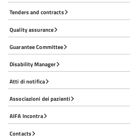
Tenders and contracts
Quality assurance
Guarantee Committee
Disability Manager
Atti di notifica
Associazioni dei pazienti
AIFA Incontra
Contacts