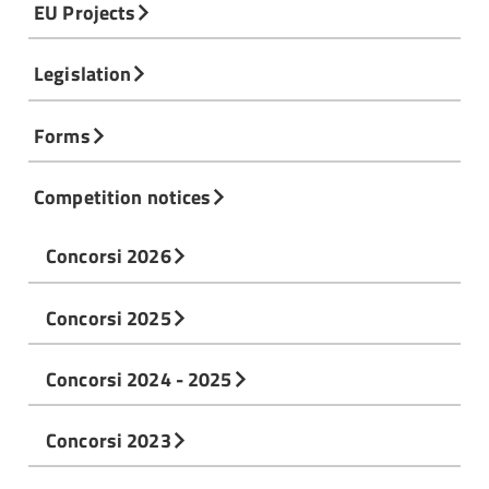
EU Projects
Legislation
Forms
Competition notices
Concorsi 2026
Concorsi 2025
Concorsi 2024 - 2025
Concorsi 2023