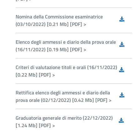
Nomina della Commissione esaminatrice
(03/10/2022) [0.21 Mb] [PDF] >
Elenco degli ammessi e diario della prova orale
(16/11/2022) [0.19 Mb] [PDF] >
Criteri di valutazione titoli e orali (16/11/2022)
[0.22 Mb] [PDF] >
Rettifica elenco degli ammessi e diario della
prova orale (02/12/2022) [0.42 Mb] [PDF] >
Graduatoria generale di merito (22/12/2022)
[1.24 Mb] [PDF] >