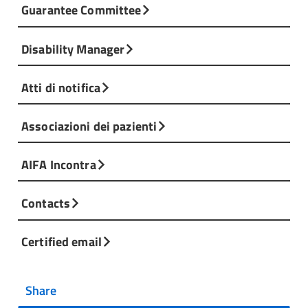
Guarantee Committee
Disability Manager
Atti di notifica
Associazioni dei pazienti
AIFA Incontra
Contacts
Certified email
Share