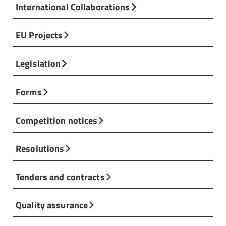
International Collaborations
EU Projects
Legislation
Forms
Competition notices
Resolutions
Tenders and contracts
Quality assurance