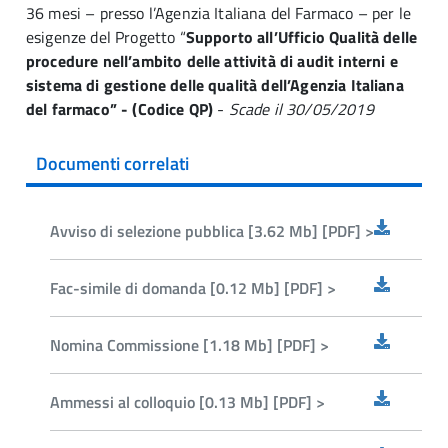
36 mesi – presso l’Agenzia Italiana del Farmaco – per le
esigenze del Progetto “
Supporto all’Ufficio Qualità delle
procedure nell’ambito delle attività di audit interni e
sistema di gestione delle qualità dell’Agenzia Italiana
del farmaco” - (Codice QP)
-
Scade il 30/05/2019
Documenti correlati
Avviso di selezione pubblica [3.62 Mb] [PDF] >
Fac-simile di domanda [0.12 Mb] [PDF] >
Nomina Commissione [1.18 Mb] [PDF] >
Ammessi al colloquio [0.13 Mb] [PDF] >