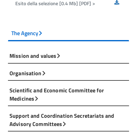
Esito della selezione [0.4 Mb] [PDF] >
The Agency
Mission and values
Organisation
Scientific and Economic Committee for
Medicines
Support and Coordination Secretariats and
Advisory Committees