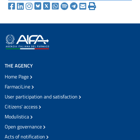
THE AGENCY
Home Page
FarmaciLine
User participation and satisfaction
Citizens' access
Modulistica
Open governance
Acts of notification