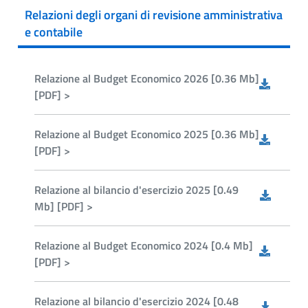
Relazioni degli organi di revisione amministrativa
e contabile
Relazione al Budget Economico 2026 [0.36 Mb]
[PDF] >
Relazione al Budget Economico 2025 [0.36 Mb]
[PDF] >
Relazione al bilancio d'esercizio 2025 [0.49
Mb] [PDF] >
Relazione al Budget Economico 2024 [0.4 Mb]
[PDF] >
Relazione al bilancio d'esercizio 2024 [0.48