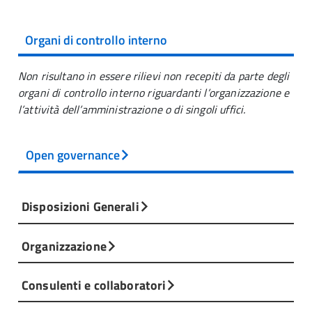
Organi di controllo interno
Non risultano in essere rilievi non recepiti da parte degli
organi di controllo interno riguardanti l’organizzazione e
l’attività dell’amministrazione o di singoli uffici.
Open governance
Disposizioni Generali
Organizzazione
Consulenti e collaboratori