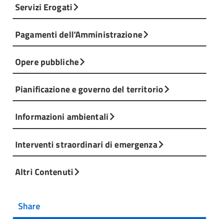
Servizi Erogati
Pagamenti dell'Amministrazione
Opere pubbliche
Pianificazione e governo del territorio
Informazioni ambientali
Interventi straordinari di emergenza
Altri Contenuti
Share