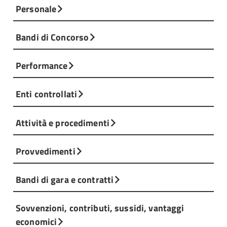
Personale
Bandi di Concorso
Performance
Enti controllati
Attività e procedimenti
Provvedimenti
Bandi di gara e contratti
Sovvenzioni, contributi, sussidi, vantaggi
economici