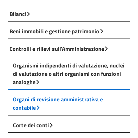
Bilanci
Beni immobili e gestione patrimonio
Controlli e rilievi sull'Amministrazione
Organismi indipendenti di valutazione, nuclei
di valutazione o altri organismi con funzioni
analoghe
Organi di revisione amministrativa e
contabile
Corte dei conti