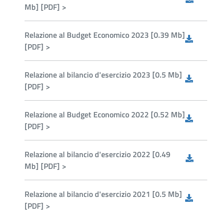
Mb] [PDF] >
Relazione al Budget Economico 2023 [0.39 Mb]
[PDF] >
Relazione al bilancio d'esercizio 2023 [0.5 Mb]
[PDF] >
Relazione al Budget Economico 2022 [0.52 Mb]
[PDF] >
Relazione al bilancio d'esercizio 2022 [0.49
Mb] [PDF] >
Relazione al bilancio d'esercizio 2021 [0.5 Mb]
[PDF] >