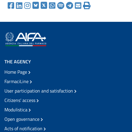
THE AGENCY
Home Page
FarmaciLine
User participation and satisfaction
Citizens' access
Modulistica
Open governance
Acts of notification