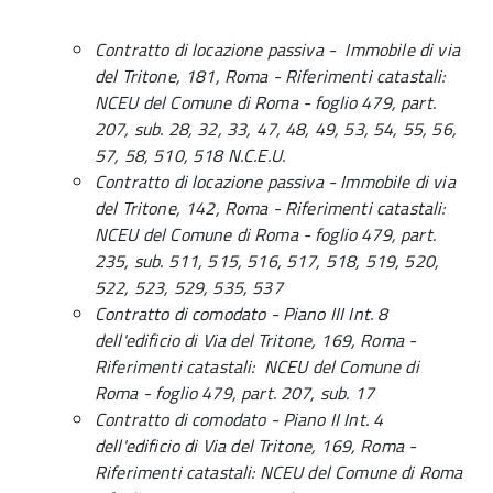
Contratto di locazione passiva - Immobile di via
del Tritone, 181, Roma - Riferimenti catastali:
NCEU del Comune di Roma - foglio 479, part.
207, sub. 28, 32, 33, 47, 48, 49, 53, 54, 55, 56,
57, 58, 510, 518 N.C.E.U.
Contratto di locazione passiva - Immobile di via
del Tritone, 142, Roma - Riferimenti catastali:
NCEU del Comune di Roma - foglio 479, part.
235, sub. 511, 515, 516, 517, 518, 519, 520,
522, 523, 529, 535, 537
C
ontratto di comodato - Piano III Int. 8
dell'edificio di Via del Tritone, 169, Roma -
Riferimenti catastali: NCEU del Comune di
Roma - foglio 479, part. 207, sub. 17
Contratto di comodato - Piano II Int. 4
dell'edificio di Via del Tritone, 169, Roma -
Riferimenti catastali: NCEU del Comune di Roma