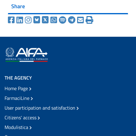
Share
THE AGENCY
Home Page
FarmaciLine
User participation and satisfaction
Citizens' access
Modulistica