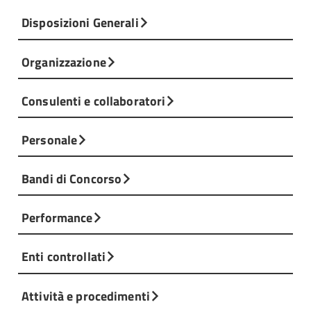
Disposizioni Generali
Organizzazione
Consulenti e collaboratori
Personale
Bandi di Concorso
Performance
Enti controllati
Attività e procedimenti