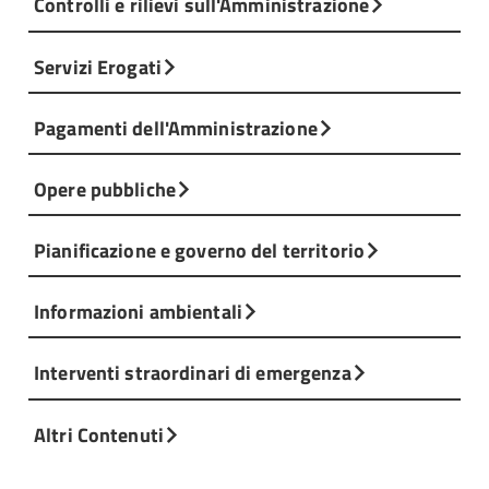
Controlli e rilievi sull'Amministrazione
Servizi Erogati
Pagamenti dell'Amministrazione
Opere pubbliche
Pianificazione e governo del territorio
Informazioni ambientali
Interventi straordinari di emergenza
Altri Contenuti