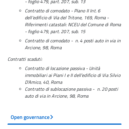
- foglio 479, part. 207, sub. 13
Contratto di comodato - Piano II Int. 6
dell'edificio di Via del Tritone, 169, Roma -
Riferimenti catastali: NCEU del Comune di Roma
- foglio 479, part. 207, sub. 15
Contratto di comodato - n. 4 posti auto in via in
Arcione, 98, Roma
Contratti scaduti:
Contratto di locazione passiva - Unità
immobiliari ai Piani I e II dell’edificio di Via Silvio
D’Amico, 40, Roma
Contratto di sublocazione passiva - n. 20 posti
auto di via in Arcione, 98, Roma
Open governance