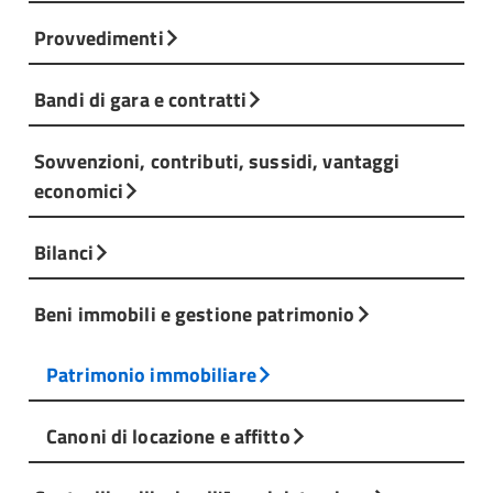
Provvedimenti
Bandi di gara e contratti
Sovvenzioni, contributi, sussidi, vantaggi
economici
Bilanci
Beni immobili e gestione patrimonio
Patrimonio immobiliare
Canoni di locazione e affitto