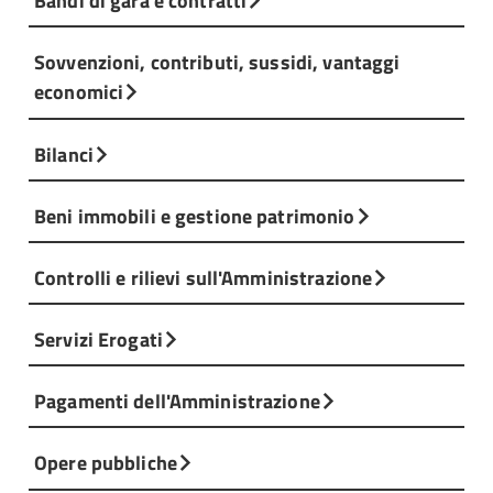
Bandi di gara e contratti
Sovvenzioni, contributi, sussidi, vantaggi
economici
Bilanci
Beni immobili e gestione patrimonio
Controlli e rilievi sull'Amministrazione
Servizi Erogati
Pagamenti dell'Amministrazione
Opere pubbliche