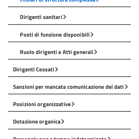
Dirigenti sanitari
Posti di funzione disponibili
Ruolo dirigenti e Atti generali
Dirigenti Cessati
Sanzioni per mancata comunicazione dei dati
Posizioni organizzative
Dotazione organica
Personale non a tempo indeterminato