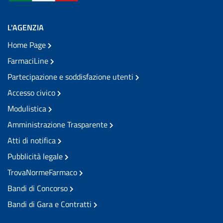
L'AGENZIA
Home Page
FarmaciLine
Partecipazione e soddisfazione utenti
Accesso civico
Modulistica
Amministrazione Trasparente
Atti di notifica
Pubblicità legale
TrovaNormeFarmaco
Bandi di Concorso
Bandi di Gara e Contratti