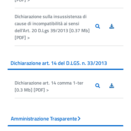
Dichiarazione sulla insussistenza di
cause di incompatibilità ai sensi
dell'Art. 20 D.Lgs 39/2013 [0.37 Mb]
[PDF] >
Dichiarazione art. 14 del D.LGS. n. 33/2013
Dichiarazione art. 14 comma 1-ter
[0.3 Mb] [PDF] >
Amministrazione Trasparente