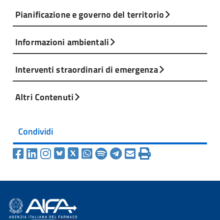
Pianificazione e governo del territorio
Informazioni ambientali
Interventi straordinari di emergenza
Altri Contenuti
Condividi