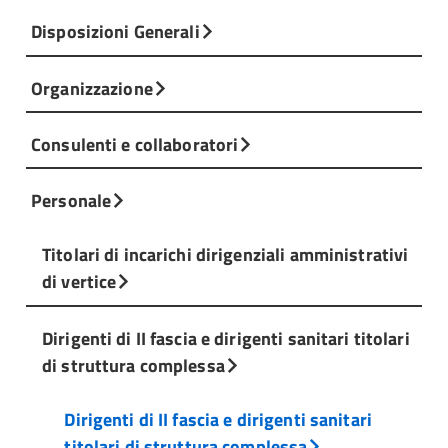
Disposizioni Generali
Organizzazione
Consulenti e collaboratori
Personale
Titolari di incarichi dirigenziali amministrativi
di vertice
Dirigenti di II fascia e dirigenti sanitari titolari
di struttura complessa
Dirigenti di II fascia e dirigenti sanitari
titolari di struttura complessa