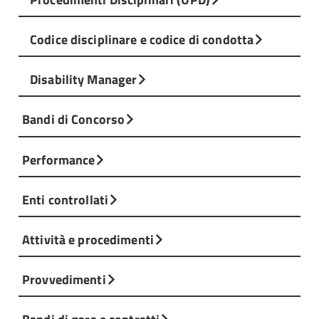
Codice disciplinare e codice di condotta
Disability Manager
Bandi di Concorso
Performance
Enti controllati
Attività e procedimenti
Provvedimenti