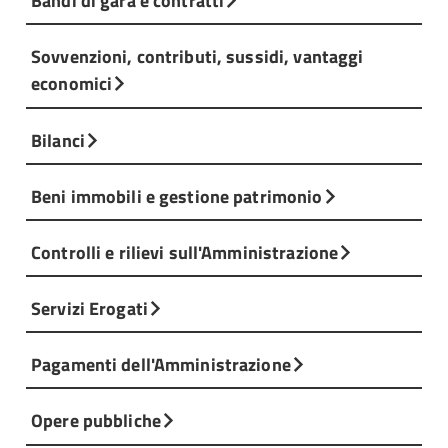
Bandi di gara e contratti
Sovvenzioni, contributi, sussidi, vantaggi
economici
Bilanci
Beni immobili e gestione patrimonio
Controlli e rilievi sull'Amministrazione
Servizi Erogati
Pagamenti dell'Amministrazione
Opere pubbliche