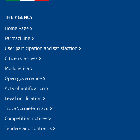
THE AGENCY
Home Page
FarmaciLine
User participation and satisfaction
Citizens' access
Modulistica
Open governance
Acts of notification
Legal notification
TrovaNormeFarmaco
Competition notices
Tenders and contracts