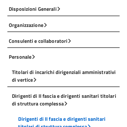
Disposizioni Generali
Organizzazione
Consulenti e collaboratori
Personale
Titolari di incarichi dirigenziali amministrativi
di vertice
Dirigenti di II fascia e dirigenti sanitari titolari
di struttura complessa
Dirigenti di II fascia e dirigenti sanitari
titolari di struttura complessa