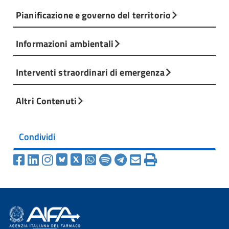
Pianificazione e governo del territorio
Informazioni ambientali
Interventi straordinari di emergenza
Altri Contenuti
Condividi