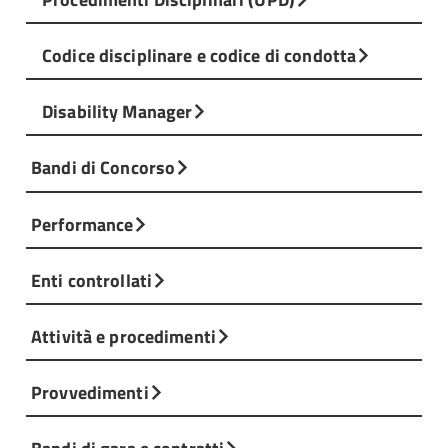
Codice disciplinare e codice di condotta
Disability Manager
Bandi di Concorso
Performance
Enti controllati
Attività e procedimenti
Provvedimenti