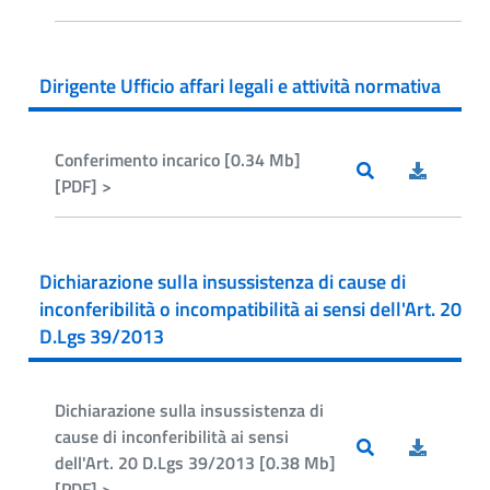
Dirigente Ufficio affari legali e attività normativa
Conferimento incarico [0.34 Mb]
[PDF] >
Dichiarazione sulla insussistenza di cause di
inconferibilità o incompatibilità ai sensi dell'Art. 20
D.Lgs 39/2013
Dichiarazione sulla insussistenza di
cause di inconferibilità ai sensi
dell'Art. 20 D.Lgs 39/2013 [0.38 Mb]
[PDF] >