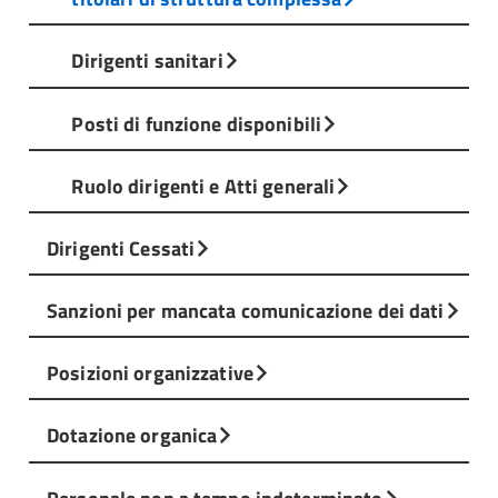
Dirigenti sanitari
Posti di funzione disponibili
Ruolo dirigenti e Atti generali
Dirigenti Cessati
Sanzioni per mancata comunicazione dei dati
Posizioni organizzative
Dotazione organica
Personale non a tempo indeterminato