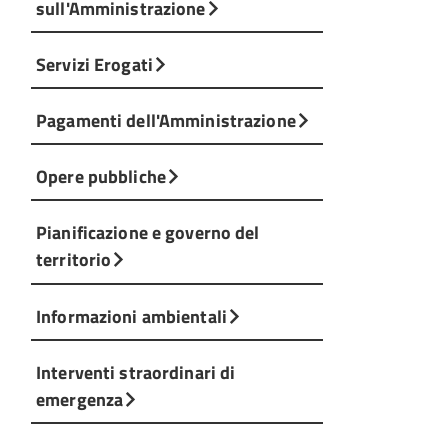
sull'Amministrazione
Servizi Erogati
Pagamenti dell'Amministrazione
Opere pubbliche
Pianificazione e governo del
territorio
Informazioni ambientali
Interventi straordinari di
emergenza