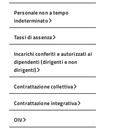
Personale non a tempo
indeterminato
Tassi di assenza
Incarichi conferiti e autorizzati ai
dipendenti (dirigenti e non
dirigenti)
Contrattazione collettiva
Contrattazione integrativa
OIV