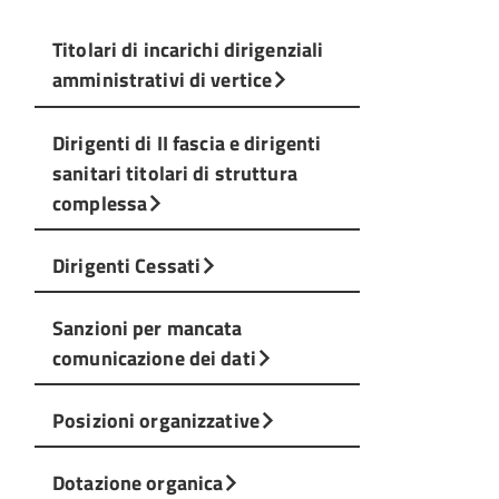
Titolari di incarichi dirigenziali
amministrativi di vertice
Dirigenti di II fascia e dirigenti
sanitari titolari di struttura
complessa
Dirigenti Cessati
Sanzioni per mancata
comunicazione dei dati
Posizioni organizzative
Dotazione organica