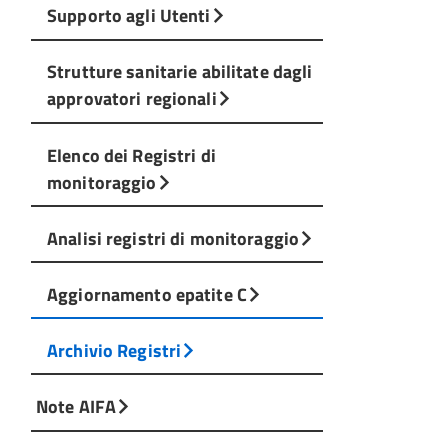
Supporto agli Utenti
Strutture sanitarie abilitate dagli
approvatori regionali
Elenco dei Registri di
monitoraggio
Analisi registri di monitoraggio
Aggiornamento epatite C
Archivio Registri
Note AIFA