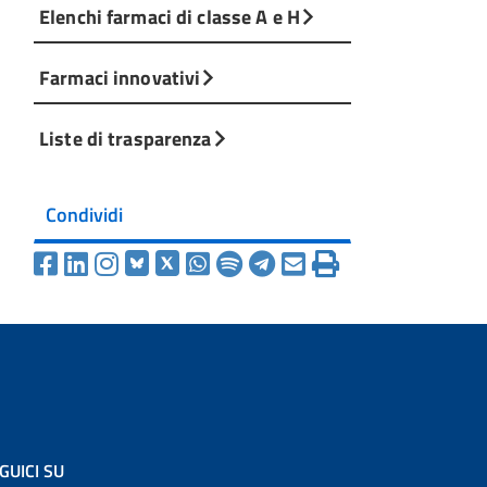
Elenchi farmaci di classe A e H
Farmaci innovativi
Liste di trasparenza
Condividi
GUICI SU