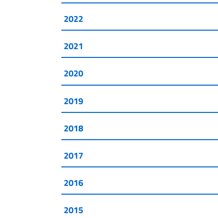
2022
2021
2020
2019
2018
2017
2016
2015