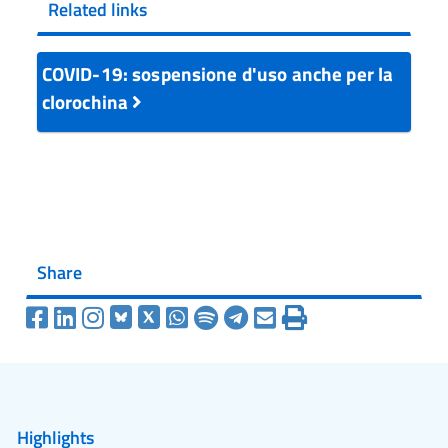
Related links
COVID-19: sospensione d'uso anche per la
clorochina
Share
Highlights