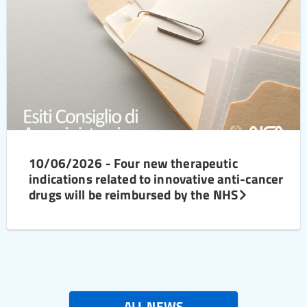
10/06/2026 - Four new therapeutic
indications related to innovative anti-cancer
drugs will be reimbursed by the NHS
ALL NEWS