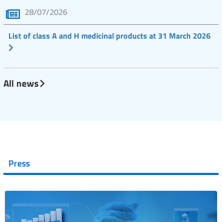
28/07/2026
List of class A and H medicinal products at 31 March 2026
All news
Press