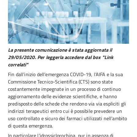
La presente comunicazione è stata aggiornata il
29/05/2020. Per leggerla accedere dal box "Link
correlati"
Fin dall’inizio dell’emergenza COVID-19, l’AIFA e la sua
Commissione Tecnico-Scientifica (CTS) sono state
costantemente impegnate in un processo di continuo
aggiornamento delle evidenze scientifiche, e hanno
predisposto delle schede che rendono via via espliciti gli
indirizzi terapeutici entro cui è possibile prevedere un
uso controllato e sicuro dei farmaci utilizzati nell’ambito
di questa emergenza.
In particolare l’idrossiclorochina, pur in assenza di