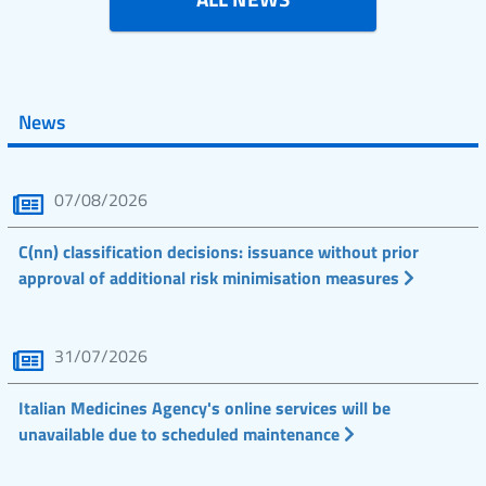
News
07/08/2026
C(nn) classification decisions: issuance without prior
approval of additional risk minimisation measures
31/07/2026
Italian Medicines Agency's online services will be
unavailable due to scheduled maintenance