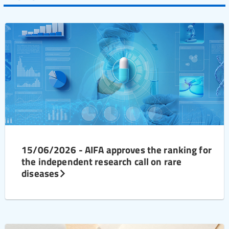
15/06/2026 - AIFA approves the ranking for
the independent research call on rare
diseases