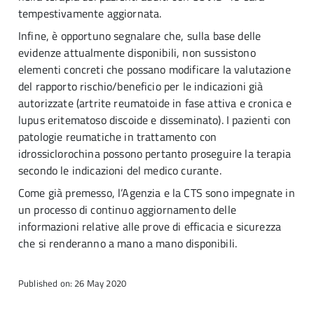
tempestivamente aggiornata.
Infine, è opportuno segnalare che, sulla base delle
evidenze attualmente disponibili, non sussistono
elementi concreti che possano modificare la valutazione
del rapporto rischio/beneficio per le indicazioni già
autorizzate (artrite reumatoide in fase attiva e cronica e
lupus eritematoso discoide e disseminato). I pazienti con
patologie reumatiche in trattamento con
idrossiclorochina possono pertanto proseguire la terapia
secondo le indicazioni del medico curante.
Come già premesso, l’Agenzia e la CTS sono impegnate in
un processo di continuo aggiornamento delle
informazioni relative alle prove di efficacia e sicurezza
che si renderanno a mano a mano disponibili.
Published on: 26 May 2020