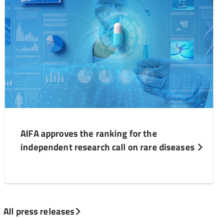
AIFA approves the ranking for the
independent research call on rare diseases
All press releases