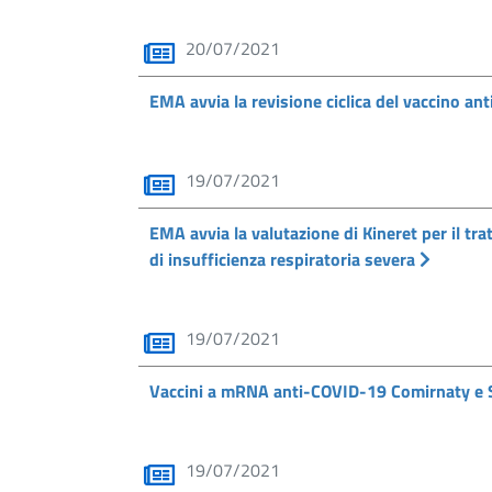
20/07/2021
EMA avvia la revisione ciclica del vaccino a
19/07/2021
EMA avvia la valutazione di Kineret per il tr
di insufficienza respiratoria severa
19/07/2021
Vaccini a mRNA anti-COVID-19 Comirnaty e Spi
19/07/2021