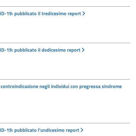
D-19: pubblicato il tredicesimo report
D-19: pubblicato il dodicesimo report
ntroindicazione negli individui con pregressa sindrome
ID-19: pubblicato l'undicesimo report