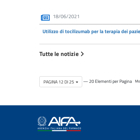
18/06/2021
Utilizzo di tocilizumab per la terapia dei paz
Tutte le notizie
— 20 Elementi per Pagina
PAGINA 12 DI 25
Mos