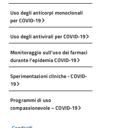
Uso degli anticorpi monoclonali
per COVID-19
Uso degli antivirali per COVID-19
Monitoraggio sull’uso dei farmaci
durante l’epidemia COVID-19
Sperimentazioni cliniche - COVID-
19
Programmi di uso
compassionevole – COVID-19
Condividi