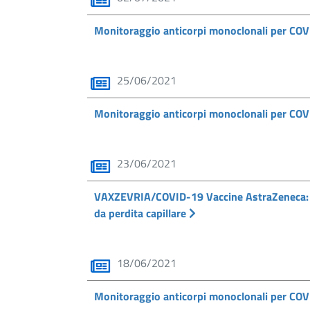
Monitoraggio anticorpi monoclonali per COVI
25/06/2021
Monitoraggio anticorpi monoclonali per COVI
23/06/2021
VAXZEVRIA/COVID-19 Vaccine AstraZeneca: co
da perdita capillare
18/06/2021
Monitoraggio anticorpi monoclonali per COV