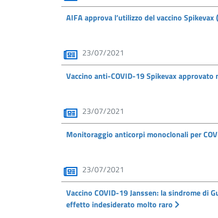
AIFA approva l’utilizzo del vaccino Spikevax 
23/07/2021
Vaccino anti-COVID-19 Spikevax approvato ne
23/07/2021
Monitoraggio anticorpi monoclonali per COVI
23/07/2021
Vaccino COVID-19 Janssen: la sindrome di Gu
effetto indesiderato molto raro