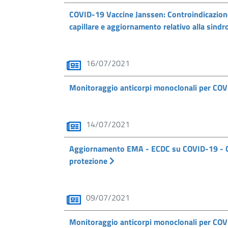
COVID-19 Vaccine Janssen: Controindicazione
capillare e aggiornamento relativo alla sin
16/07/2021
Monitoraggio anticorpi monoclonali per COVI
14/07/2021
Aggiornamento EMA - ECDC su COVID-19 - Cic
protezione
09/07/2021
Monitoraggio anticorpi monoclonali per COVI