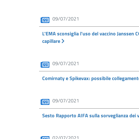
09/07/2021
L'EMA sconsiglia l'uso del vaccino Janssen 
capillare
09/07/2021
Comirnaty e Spikevax: possibile collegamento 
09/07/2021
Sesto Rapporto AIFA sulla sorveglianza dei
02/07/2021