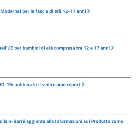
(Moderna) per la fascia di età 12-17 anni
ll’UE per bambini di età compresa tra 12 e 17 anni
D-19: pubblicato il sedicesimo report
illain-Barré aggiunta alle Informazioni sul Prodotto come