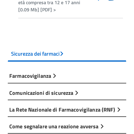
età compresa tra 12 e 17 anni
[0.09 Mb] [PDF] >
Sicurezza dei farmaci
Farmacovigilanza
Comunicazioni di sicurezza
La Rete Nazionale di Farmacovigilanza (RNF)
Come segnalare una reazione avversa