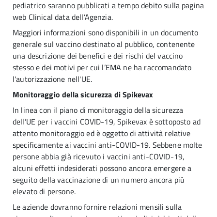
pediatrico saranno pubblicati a tempo debito sulla pagina
web Clinical data dell’Agenzia.
Maggiori informazioni sono disponibili in un documento
generale sul vaccino destinato al pubblico, contenente
una descrizione dei benefici e dei rischi del vaccino
stesso e dei motivi per cui l’EMA ne ha raccomandato
l'autorizzazione nell'UE.
Monitoraggio della sicurezza di Spikevax
In linea con il piano di monitoraggio della sicurezza
dell’UE per i vaccini COVID-19, Spikevax è sottoposto ad
attento monitoraggio ed è oggetto di attività relative
specificamente ai vaccini anti-COVID-19. Sebbene molte
persone abbia già ricevuto i vaccini anti-COVID-19,
alcuni effetti indesiderati possono ancora emergere a
seguito della vaccinazione di un numero ancora più
elevato di persone.
Le aziende dovranno fornire relazioni mensili sulla