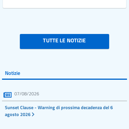
TUTTE LE NOTIZIE
Notizie
07/08/2026
Sunset Clause - Warning di prossima decadenza del 6
agosto 2026