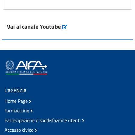
Vai al canale Youtube
L'AGENZIA
Home Page
FarmaciLine
Partecipazione e soddisfazione utenti
Accesso civico