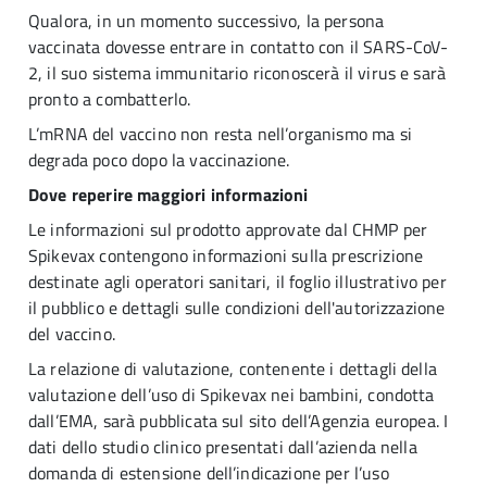
Qualora, in un momento successivo, la persona
vaccinata dovesse entrare in contatto con il SARS-CoV-
2, il suo sistema immunitario riconoscerà il virus e sarà
pronto a combatterlo.
L’mRNA del vaccino non resta nell’organismo ma si
degrada poco dopo la vaccinazione.
Dove reperire maggiori informazioni
Le informazioni sul prodotto approvate dal CHMP per
Spikevax contengono informazioni sulla prescrizione
destinate agli operatori sanitari, il foglio illustrativo per
il pubblico e dettagli sulle condizioni dell'autorizzazione
del vaccino.
La relazione di valutazione, contenente i dettagli della
valutazione dell’uso di Spikevax nei bambini, condotta
dall’EMA, sarà pubblicata sul sito dell’Agenzia europea. I
dati dello studio clinico presentati dall’azienda nella
domanda di estensione dell’indicazione per l’uso