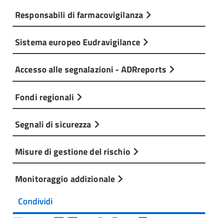
Responsabili di farmacovigilanza
Sistema europeo Eudravigilance
Accesso alle segnalazioni - ADRreports
Fondi regionali
Segnali di sicurezza
Misure di gestione del rischio
Monitoraggio addizionale
Condividi