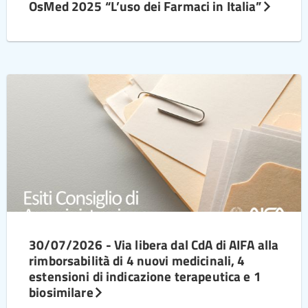
OsMed 2025 “L’uso dei Farmaci in Italia”
30/07/2026 - Via libera dal CdA di AIFA alla
rimborsabilità di 4 nuovi medicinali, 4
estensioni di indicazione terapeutica e 1
biosimilare