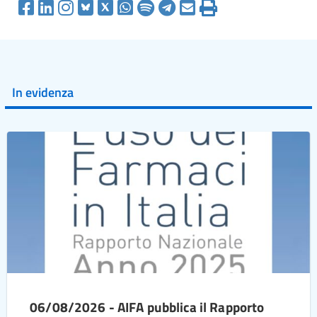
In evidenza
06/08/2026 - AIFA pubblica il Rapporto