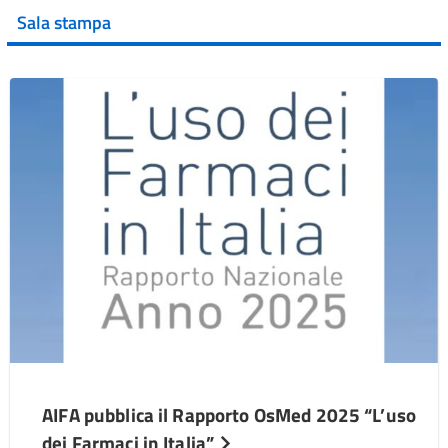
Sala stampa
AIFA pubblica il Rapporto OsMed 2025 “L’uso
dei Farmaci in Italia”