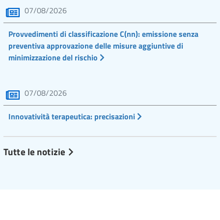
07/08/2026
Provvedimenti di classificazione C(nn): emissione senza
preventiva approvazione delle misure aggiuntive di
minimizzazione del rischio
07/08/2026
Innovatività terapeutica: precisazioni
Tutte le notizie