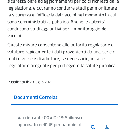
sicurezza oltre ad aggiornamenti periodici richiesti dalla
legislazione, e dovranno condurre studi per monitorare
la sicurezza e l'efficacia dei vaccini nel momento in cui
sono somministrati al pubblico. Anche le autorità
conducono studi aggiuntivi per il monitoraggio dei
vaccini.
Queste misure consentono alle autorità regolatorie di
valutare rapidamente i dati provenienti da una serie di
fonti diverse e di adottare, se necessario, misure
regolatorie adeguate per proteggere la salute pubblica.
Pubblicato il: 23 luglio 2021
Documenti Correlati
Vaccino anti-COVID-19 Spikevax
approvato nell’UE per bambini di