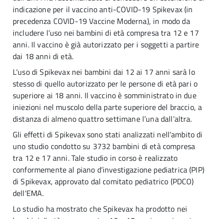
indicazione per il vaccino anti-COVID-19 Spikevax (in
precedenza COVID-19 Vaccine Moderna), in modo da
includere l’uso nei bambini di età compresa tra 12 e 17
anni. Il vaccino è già autorizzato per i soggetti a partire
dai 18 anni di età.
L'uso di Spikevax nei bambini dai 12 ai 17 anni sarà lo
stesso di quello autorizzato per le persone di età pari o
superiore ai 18 anni. Il vaccino è somministrato in due
iniezioni nel muscolo della parte superiore del braccio, a
distanza di almeno quattro settimane l’una dall’altra.
Gli effetti di Spikevax sono stati analizzati nell’ambito di
uno studio condotto su 3732 bambini di età compresa
tra 12 e 17 anni. Tale studio in corso è realizzato
conformemente al piano d’investigazione pediatrica (PIP)
di Spikevax, approvato dal comitato pediatrico (PDCO)
dell'EMA.
Lo studio ha mostrato che Spikevax ha prodotto nei