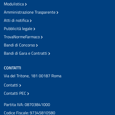
Modulistica
Amministrazione Trasparente
Atti di notifica
Pubblicità legale
TrovaNormeFarmaco
Bandi di Concorso
Bandi di Gara e Contratti
CONTATTI
Via del Tritone, 181 00187 Roma
Contatti
Contatti PEC
Partita IVA: 08703841000
Codice Fiscale: 97345810580